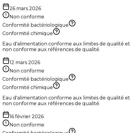
26 mars 2026
Non conforme
Conformité bactériologique
Conformité chimique
Eau d'alimentation conforme aux limites de qualité et
non conforme aux références de qualité.
12 mars 2026
Non conforme
Conformité bactériologique
Conformité chimique
Eau d'alimentation conforme aux limites de qualité et
non conforme aux références de qualité.
16 février 2026
Non conforme