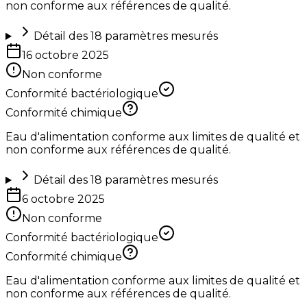
non conforme aux références de qualité.
Détail des
18
paramètres mesurés
16 octobre 2025
Non conforme
Conformité bactériologique
Conformité chimique
Eau d'alimentation conforme aux limites de qualité et
non conforme aux références de qualité.
Détail des
18
paramètres mesurés
6 octobre 2025
Non conforme
Conformité bactériologique
Conformité chimique
Eau d'alimentation conforme aux limites de qualité et
non conforme aux références de qualité.