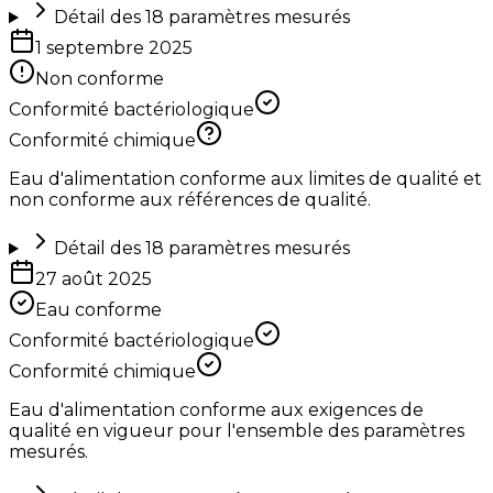
Détail des
18
paramètres mesurés
1 septembre 2025
Non conforme
Conformité bactériologique
Conformité chimique
Eau d'alimentation conforme aux limites de qualité et
non conforme aux références de qualité.
Détail des
18
paramètres mesurés
27 août 2025
Eau conforme
Conformité bactériologique
Conformité chimique
Eau d'alimentation conforme aux exigences de
qualité en vigueur pour l'ensemble des paramètres
mesurés.