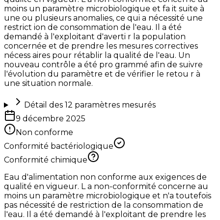
moins un paramètre microbiologique et fa it suite à
une ou plusieurs anomalies, ce qui a nécessité une
restrict ion de consommation de l'eau. Il a été
demandé à l'exploitant d'averti r la population
concernée et de prendre les mesures correctives
nécess aires pour rétablir la qualité de l'eau. Un
nouveau contrôle a été pro grammé afin de suivre
l'évolution du paramètre et de vérifier le retou r à
une situation normale.
Détail des
12
paramètres mesurés
9 décembre 2025
Non conforme
Conformité bactériologique
Conformité chimique
Eau d'alimentation non conforme aux exigences de
qualité en vigueur. L a non-conformité concerne au
moins un paramètre microbiologique et n'a toutefois
pas nécessité de restriction de la consommation de
l'eau. Il a été demandé à l'exploitant de prendre les