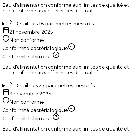
Eau d'alimentation conforme aux limites de qualité et
non conforme aux références de qualité.
Détail des
18
paramètres mesurés
21 novembre 2025
Non conforme
Conformité bactériologique
Conformité chimique
Eau d'alimentation conforme aux limites de qualité et
non conforme aux références de qualité.
Détail des
27
paramètres mesurés
3 novembre 2025
Non conforme
Conformité bactériologique
Conformité chimique
Eau d'alimentation conforme aux limites de qualité et