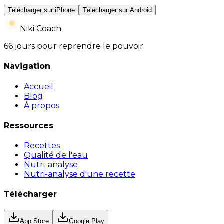
Télécharger sur iPhone
Télécharger sur Android
Niki Coach
66 jours pour reprendre le pouvoir
Navigation
Accueil
Blog
À propos
Ressources
Recettes
Qualité de l'eau
Nutri-analyse
Nutri-analyse d'une recette
Télécharger
App Store
Google Play