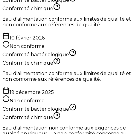
Conformité bactériologique
Conformité chimique
Eau d'alimentation conforme aux limites de qualité et
non conforme aux références de qualité.
10 février 2026
Non conforme
Conformité bactériologique
Conformité chimique
Eau d'alimentation conforme aux limites de qualité et
non conforme aux références de qualité.
19 décembre 2025
Non conforme
Conformité bactériologique
Conformité chimique
Eau d'alimentation non conforme aux exigences de
qualité en vigueur. L a non-conformité concerne au