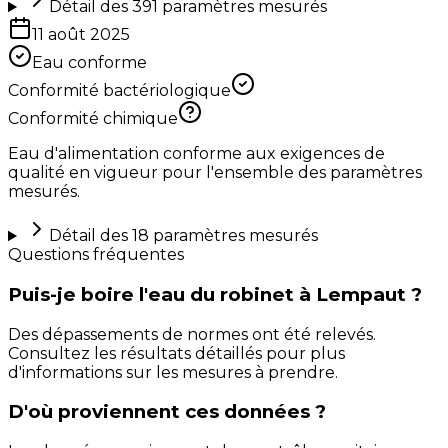
Détail des
391
paramètres mesurés
11 août 2025
Eau conforme
Conformité bactériologique
Conformité chimique
Eau d'alimentation conforme aux exigences de
qualité en vigueur pour l'ensemble des paramètres
mesurés.
Détail des
18
paramètres mesurés
Questions fréquentes
Puis-je boire l'eau du robinet à Lempaut ?
Des dépassements de normes ont été relevés.
Consultez les résultats détaillés pour plus
d'informations sur les mesures à prendre.
D'où proviennent ces données ?