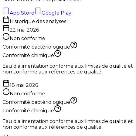
App Store
Google Play
Historique des analyses
22 mai 2026
Non conforme
Conformité bactériologique
Conformité chimique
Eau d'alimentation conforme aux limites de qualité et
non conforme aux références de qualité.
18 mai 2026
Non conforme
Conformité bactériologique
Conformité chimique
Eau d'alimentation conforme aux limites de qualité et
non conforme aux références de qualité.