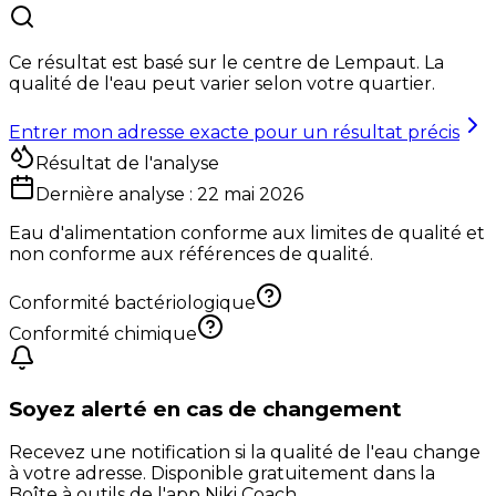
Ce résultat est basé sur le centre de
Lempaut
. La
qualité de l'eau peut varier selon votre quartier.
Entrer mon adresse exacte pour un résultat précis
Résultat de l'analyse
Dernière analyse :
22 mai 2026
Eau d'alimentation conforme aux limites de qualité et
non conforme aux références de qualité.
Conformité bactériologique
Conformité chimique
Soyez alerté en cas de changement
Recevez une notification si la qualité de l'eau change
à votre adresse. Disponible gratuitement dans la
Boîte à outils de l'app Niki Coach.