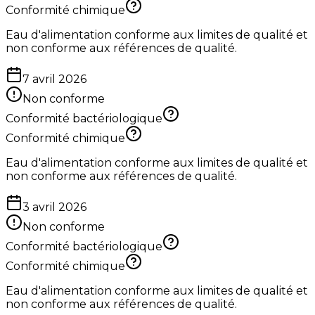
Conformité chimique
Eau d'alimentation conforme aux limites de qualité et
non conforme aux références de qualité.
7 avril 2026
Non conforme
Conformité bactériologique
Conformité chimique
Eau d'alimentation conforme aux limites de qualité et
non conforme aux références de qualité.
3 avril 2026
Non conforme
Conformité bactériologique
Conformité chimique
Eau d'alimentation conforme aux limites de qualité et
non conforme aux références de qualité.