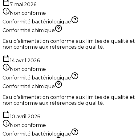
7 mai 2026
Non conforme
Conformité bactériologique
Conformité chimique
Eau d'alimentation conforme aux limites de qualité et
non conforme aux références de qualité.
14 avril 2026
Non conforme
Conformité bactériologique
Conformité chimique
Eau d'alimentation conforme aux limites de qualité et
non conforme aux références de qualité.
10 avril 2026
Non conforme
Conformité bactériologique