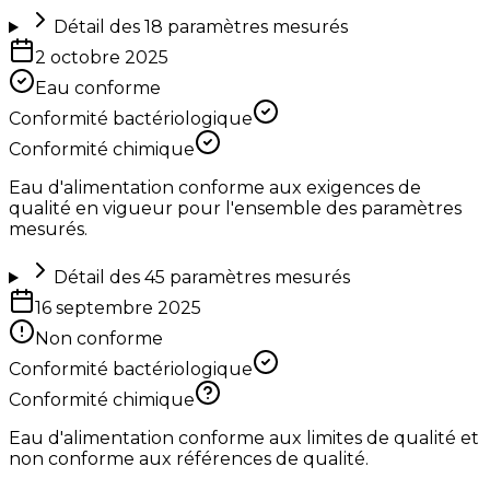
Détail des
18
paramètres mesurés
2 octobre 2025
Eau conforme
Conformité bactériologique
Conformité chimique
Eau d'alimentation conforme aux exigences de
qualité en vigueur pour l'ensemble des paramètres
mesurés.
Détail des
45
paramètres mesurés
16 septembre 2025
Non conforme
Conformité bactériologique
Conformité chimique
Eau d'alimentation conforme aux limites de qualité et
non conforme aux références de qualité.