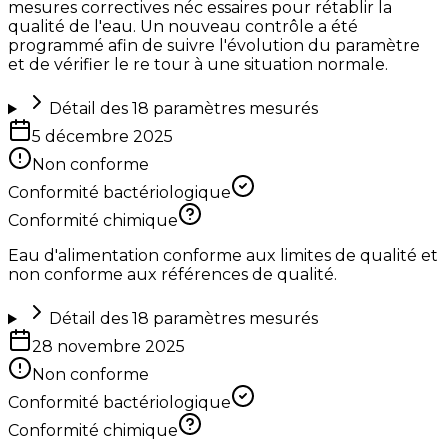
mesures correctives néc essaires pour rétablir la
qualité de l'eau. Un nouveau contrôle a été
programmé afin de suivre l'évolution du paramètre
et de vérifier le re tour à une situation normale.
Détail des
18
paramètres mesurés
5 décembre 2025
Non conforme
Conformité bactériologique
Conformité chimique
Eau d'alimentation conforme aux limites de qualité et
non conforme aux références de qualité.
Détail des
18
paramètres mesurés
28 novembre 2025
Non conforme
Conformité bactériologique
Conformité chimique