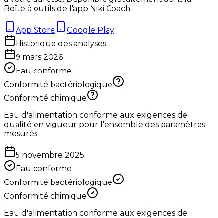
Boîte à outils de l'app Niki Coach.
App Store
Google Play
Historique des analyses
9 mars 2026
Eau conforme
Conformité bactériologique
Conformité chimique
Eau d'alimentation conforme aux exigences de
qualité en vigueur pour l'ensemble des paramètres
mesurés.
5 novembre 2025
Eau conforme
Conformité bactériologique
Conformité chimique
Eau d'alimentation conforme aux exigences de