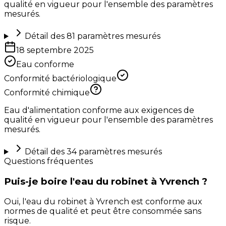
qualité en vigueur pour l'ensemble des paramètres
mesurés.
Détail des
81
paramètres mesurés
18 septembre 2025
Eau conforme
Conformité bactériologique
Conformité chimique
Eau d'alimentation conforme aux exigences de
qualité en vigueur pour l'ensemble des paramètres
mesurés.
Détail des
34
paramètres mesurés
Questions fréquentes
Puis-je boire l'eau du robinet à Yvrench ?
Oui, l'eau du robinet à Yvrench est conforme aux
normes de qualité et peut être consommée sans
risque.