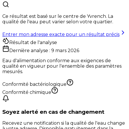
Ce résultat est basé sur le centre de
Yvrench
. La
qualité de l'eau peut varier selon votre quartier.
Entrer mon adresse exacte pour un résultat précis
Résultat de l'analyse
Dernière analyse :
9 mars 2026
Eau d'alimentation conforme aux exigences de
qualité en vigueur pour l'ensemble des paramètres
mesurés.
Conformité bactériologique
Conformité chimique
Soyez alerté en cas de changement
Recevez une notification si la qualité de l'eau change
à votre adresse. Disponible gratuitement dans la