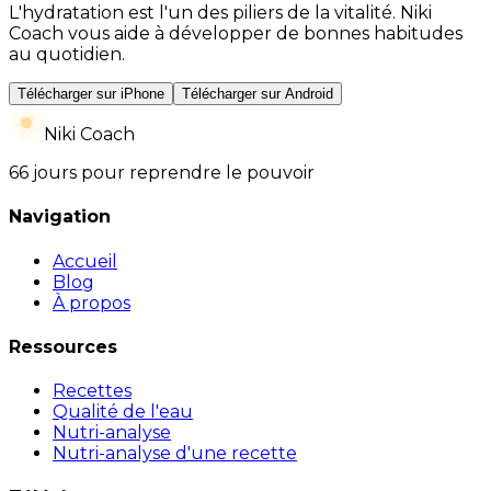
L'hydratation est l'un des piliers de la vitalité. Niki
Coach vous aide à développer de bonnes habitudes
au quotidien.
Télécharger sur iPhone
Télécharger sur Android
Niki Coach
66 jours pour reprendre le pouvoir
Navigation
Accueil
Blog
À propos
Ressources
Recettes
Qualité de l'eau
Nutri-analyse
Nutri-analyse d'une recette