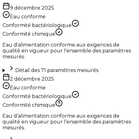
9 décembre 2025
Eau conforme
Conformité bactériologique
Conformité chimique
Eau d'alimentation conforme aux exigences de
qualité en vigueur pour l'ensemble des paramètres
mesurés.
Détail des
71
paramètres mesurés
2 décembre 2025
Eau conforme
Conformité bactériologique
Conformité chimique
Eau d'alimentation conforme aux exigences de
qualité en vigueur pour l'ensemble des paramètres
mesurés.