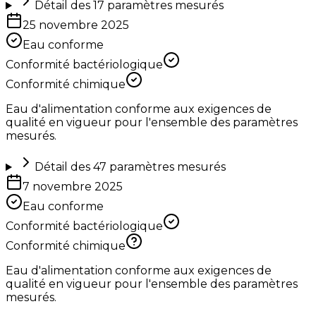
Détail des
17
paramètres mesurés
25 novembre 2025
Eau conforme
Conformité bactériologique
Conformité chimique
Eau d'alimentation conforme aux exigences de
qualité en vigueur pour l'ensemble des paramètres
mesurés.
Détail des
47
paramètres mesurés
7 novembre 2025
Eau conforme
Conformité bactériologique
Conformité chimique
Eau d'alimentation conforme aux exigences de
qualité en vigueur pour l'ensemble des paramètres
mesurés.