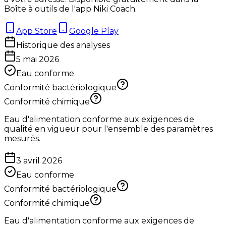
Boîte à outils de l'app Niki Coach.
App Store
Google Play
Historique des analyses
5 mai 2026
Eau conforme
Conformité bactériologique
Conformité chimique
Eau d'alimentation conforme aux exigences de
qualité en vigueur pour l'ensemble des paramètres
mesurés.
3 avril 2026
Eau conforme
Conformité bactériologique
Conformité chimique
Eau d'alimentation conforme aux exigences de