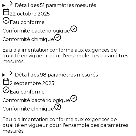
Détail des
51
paramètres mesurés
22 octobre 2025
Eau conforme
Conformité bactériologique
Conformité chimique
Eau d'alimentation conforme aux exigences de
qualité en vigueur pour l'ensemble des paramètres
mesurés.
Détail des
98
paramètres mesurés
2 septembre 2025
Eau conforme
Conformité bactériologique
Conformité chimique
Eau d'alimentation conforme aux exigences de
qualité en vigueur pour l'ensemble des paramètres
mesurés.