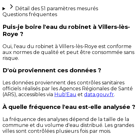
Détail des
51
paramètres mesurés
Questions fréquentes
Puis-je boire l'eau du robinet à Villers-lès-
Roye ?
Oui, l'eau du robinet à Villers-lès-Roye est conforme
aux normes de qualité et peut être consommée sans
risque.
D'où proviennent ces données ?
Les données proviennent des contrôles sanitaires
officiels réalisés par les Agences Régionales de Santé
(ARS), accessibles via
Hub'Eau
et
data.gouv.fr
.
À quelle fréquence l'eau est-elle analysée ?
La fréquence des analyses dépend de la taille de la
commune et du volume d'eau distribué. Les grandes
villes sont contrôlées plusieurs fois par mois.