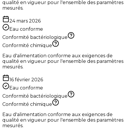
qualité en vigueur pour l'ensemble des paramètres
mesurés.
24 mars 2026
Eau conforme
Conformité bactériologique
Conformité chimique
Eau d'alimentation conforme aux exigences de
qualité en vigueur pour l'ensemble des paramètres
mesurés.
16 février 2026
Eau conforme
Conformité bactériologique
Conformité chimique
Eau d'alimentation conforme aux exigences de
qualité en vigueur pour l'ensemble des paramètres
mesurés.