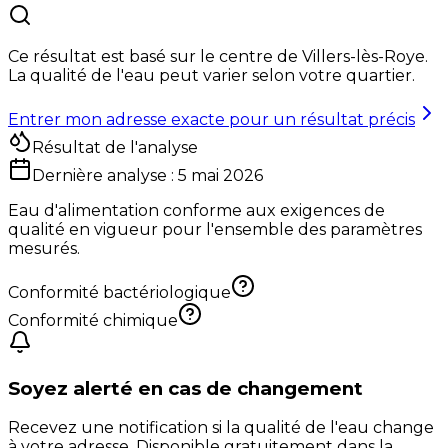
Ce résultat est basé sur le centre de
Villers-lès-Roye
.
La qualité de l'eau peut varier selon votre quartier.
Entrer mon adresse exacte pour un résultat précis
Résultat de l'analyse
Dernière analyse :
5 mai 2026
Eau d'alimentation conforme aux exigences de
qualité en vigueur pour l'ensemble des paramètres
mesurés.
Conformité bactériologique
Conformité chimique
Soyez alerté en cas de changement
Recevez une notification si la qualité de l'eau change
à votre adresse. Disponible gratuitement dans la