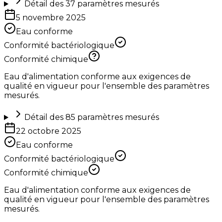
Détail des
37
paramètres mesurés
5 novembre 2025
Eau conforme
Conformité bactériologique
Conformité chimique
Eau d'alimentation conforme aux exigences de
qualité en vigueur pour l'ensemble des paramètres
mesurés.
Détail des
85
paramètres mesurés
22 octobre 2025
Eau conforme
Conformité bactériologique
Conformité chimique
Eau d'alimentation conforme aux exigences de
qualité en vigueur pour l'ensemble des paramètres
mesurés.