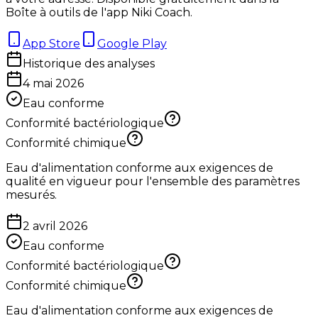
Boîte à outils de l'app Niki Coach.
App Store
Google Play
Historique des analyses
4 mai 2026
Eau conforme
Conformité bactériologique
Conformité chimique
Eau d'alimentation conforme aux exigences de
qualité en vigueur pour l'ensemble des paramètres
mesurés.
2 avril 2026
Eau conforme
Conformité bactériologique
Conformité chimique
Eau d'alimentation conforme aux exigences de