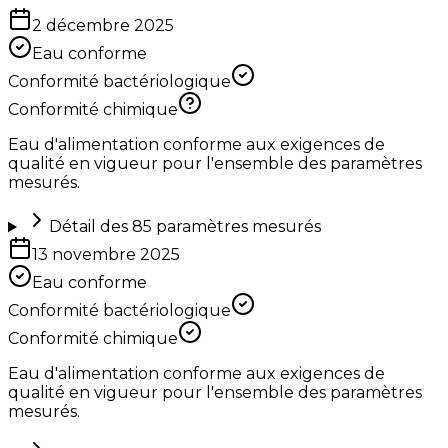
2 décembre 2025
Eau conforme
Conformité bactériologique
Conformité chimique
Eau d'alimentation conforme aux exigences de
qualité en vigueur pour l'ensemble des paramètres
mesurés.
Détail des
85
paramètres mesurés
13 novembre 2025
Eau conforme
Conformité bactériologique
Conformité chimique
Eau d'alimentation conforme aux exigences de
qualité en vigueur pour l'ensemble des paramètres
mesurés.