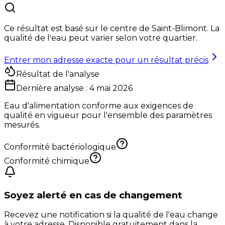
Ce résultat est basé sur le centre de
Saint-Blimont
. La
qualité de l'eau peut varier selon votre quartier.
Entrer mon adresse exacte pour un résultat précis
Résultat de l'analyse
Dernière analyse :
4 mai 2026
Eau d'alimentation conforme aux exigences de
qualité en vigueur pour l'ensemble des paramètres
mesurés.
Conformité bactériologique
Conformité chimique
Soyez alerté en cas de changement
Recevez une notification si la qualité de l'eau change
à votre adresse. Disponible gratuitement dans la