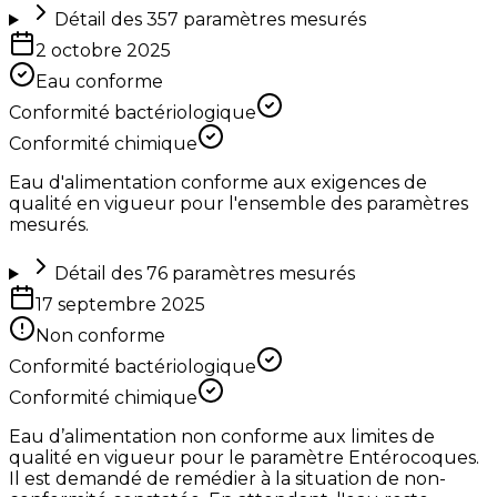
Détail des
357
paramètres mesurés
2 octobre 2025
Eau conforme
Conformité bactériologique
Conformité chimique
Eau d'alimentation conforme aux exigences de
qualité en vigueur pour l'ensemble des paramètres
mesurés.
Détail des
76
paramètres mesurés
17 septembre 2025
Non conforme
Conformité bactériologique
Conformité chimique
Eau d’alimentation non conforme aux limites de
qualité en vigueur pour le paramètre Entérocoques.
Il est demandé de remédier à la situation de non-