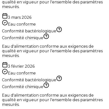
qualité en vigueur pour l'ensemble des paramètres
mesurés.
3 mars 2026
Eau conforme
Conformité bactériologique
Conformité chimique
Eau d'alimentation conforme aux exigences de
qualité en vigueur pour l'ensemble des paramètres
mesurés.
3 février 2026
Eau conforme
Conformité bactériologique
Conformité chimique
Eau d'alimentation conforme aux exigences de
qualité en vigueur pour l'ensemble des paramètres
mesurés.