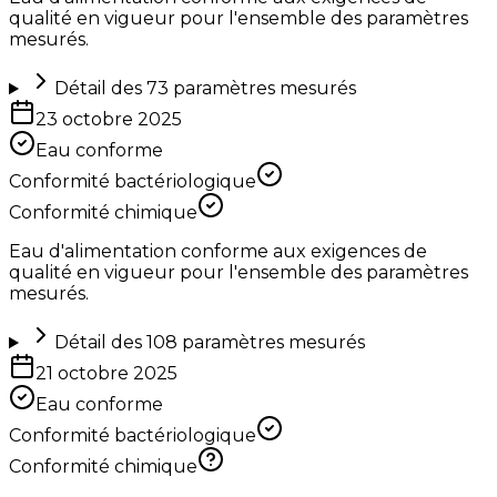
qualité en vigueur pour l'ensemble des paramètres
mesurés.
Détail des
73
paramètres mesurés
23 octobre 2025
Eau conforme
Conformité bactériologique
Conformité chimique
Eau d'alimentation conforme aux exigences de
qualité en vigueur pour l'ensemble des paramètres
mesurés.
Détail des
108
paramètres mesurés
21 octobre 2025
Eau conforme
Conformité bactériologique
Conformité chimique