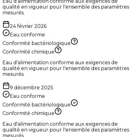
Eau d'alimentation conforme aux exigences de
qualité en vigueur pour l'ensemble des paramètres
mesurés.
24 février 2026
Eau conforme
Conformité bactériologique
Conformité chimique
Eau d'alimentation conforme aux exigences de
qualité en vigueur pour l'ensemble des paramètres
mesurés.
9 décembre 2025
Eau conforme
Conformité bactériologique
Conformité chimique
Eau d'alimentation conforme aux exigences de
qualité en vigueur pour l'ensemble des paramètres
mesurés.