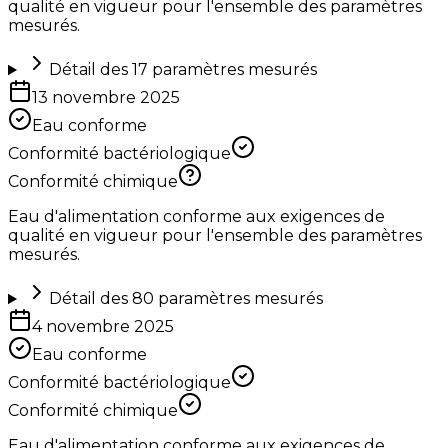
qualité en vigueur pour l'ensemble des paramètres
mesurés.
Détail des
17
paramètres mesurés
13 novembre 2025
Eau conforme
Conformité bactériologique
Conformité chimique
Eau d'alimentation conforme aux exigences de
qualité en vigueur pour l'ensemble des paramètres
mesurés.
Détail des
80
paramètres mesurés
4 novembre 2025
Eau conforme
Conformité bactériologique
Conformité chimique
Eau d'alimentation conforme aux exigences de