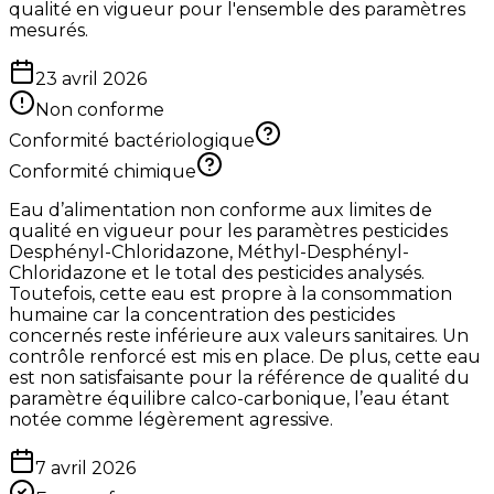
qualité en vigueur pour l'ensemble des paramètres
mesurés.
23 avril 2026
Non conforme
Conformité bactériologique
Conformité chimique
Eau d’alimentation non conforme aux limites de
qualité en vigueur pour les paramètres pesticides
Desphényl-Chloridazone, Méthyl-Desphényl-
Chloridazone et le total des pesticides analysés.
Toutefois, cette eau est propre à la consommation
humaine car la concentration des pesticides
concernés reste inférieure aux valeurs sanitaires. Un
contrôle renforcé est mis en place. De plus, cette eau
est non satisfaisante pour la référence de qualité du
paramètre équilibre calco-carbonique, l’eau étant
notée comme légèrement agressive.
7 avril 2026