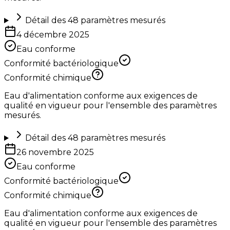
Détail des
48
paramètres mesurés
4 décembre 2025
Eau conforme
Conformité bactériologique
Conformité chimique
Eau d'alimentation conforme aux exigences de
qualité en vigueur pour l'ensemble des paramètres
mesurés.
Détail des
48
paramètres mesurés
26 novembre 2025
Eau conforme
Conformité bactériologique
Conformité chimique
Eau d'alimentation conforme aux exigences de
qualité en vigueur pour l'ensemble des paramètres