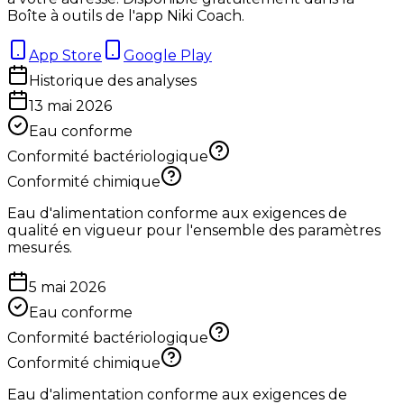
Boîte à outils de l'app Niki Coach.
App Store
Google Play
Historique des analyses
13 mai 2026
Eau conforme
Conformité bactériologique
Conformité chimique
Eau d'alimentation conforme aux exigences de
qualité en vigueur pour l'ensemble des paramètres
mesurés.
5 mai 2026
Eau conforme
Conformité bactériologique
Conformité chimique
Eau d'alimentation conforme aux exigences de