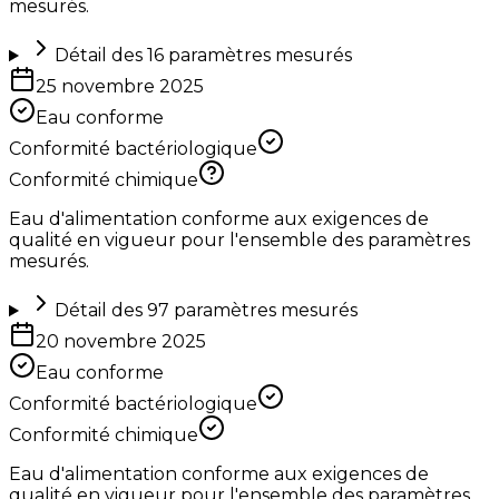
mesurés.
Détail des
16
paramètres mesurés
25 novembre 2025
Eau conforme
Conformité bactériologique
Conformité chimique
Eau d'alimentation conforme aux exigences de
qualité en vigueur pour l'ensemble des paramètres
mesurés.
Détail des
97
paramètres mesurés
20 novembre 2025
Eau conforme
Conformité bactériologique
Conformité chimique
Eau d'alimentation conforme aux exigences de
qualité en vigueur pour l'ensemble des paramètres