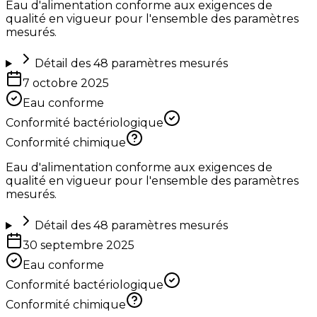
Eau d'alimentation conforme aux exigences de
qualité en vigueur pour l'ensemble des paramètres
mesurés.
Détail des
48
paramètres mesurés
7 octobre 2025
Eau conforme
Conformité bactériologique
Conformité chimique
Eau d'alimentation conforme aux exigences de
qualité en vigueur pour l'ensemble des paramètres
mesurés.
Détail des
48
paramètres mesurés
30 septembre 2025
Eau conforme
Conformité bactériologique
Conformité chimique