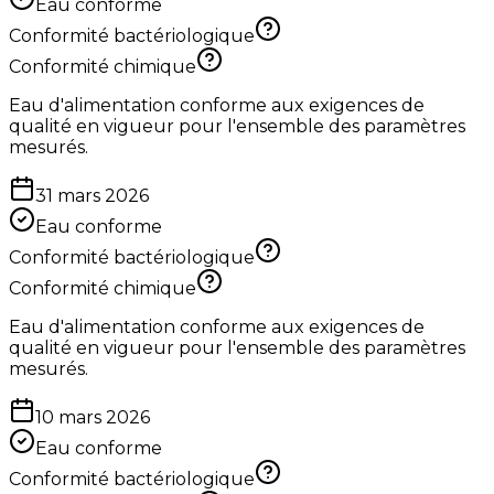
Eau conforme
Conformité bactériologique
Conformité chimique
Eau d'alimentation conforme aux exigences de
qualité en vigueur pour l'ensemble des paramètres
mesurés.
31 mars 2026
Eau conforme
Conformité bactériologique
Conformité chimique
Eau d'alimentation conforme aux exigences de
qualité en vigueur pour l'ensemble des paramètres
mesurés.
10 mars 2026
Eau conforme
Conformité bactériologique