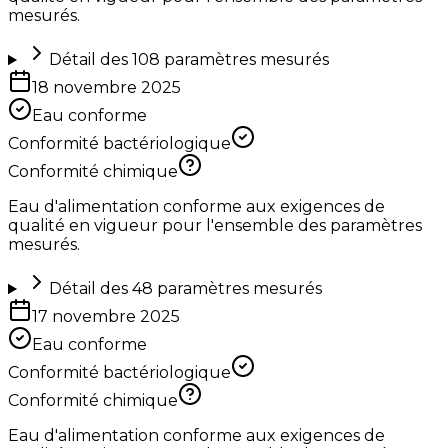
mesurés.
Détail des
108
paramètres mesurés
18 novembre 2025
Eau conforme
Conformité bactériologique
Conformité chimique
Eau d'alimentation conforme aux exigences de
qualité en vigueur pour l'ensemble des paramètres
mesurés.
Détail des
48
paramètres mesurés
17 novembre 2025
Eau conforme
Conformité bactériologique
Conformité chimique
Eau d'alimentation conforme aux exigences de