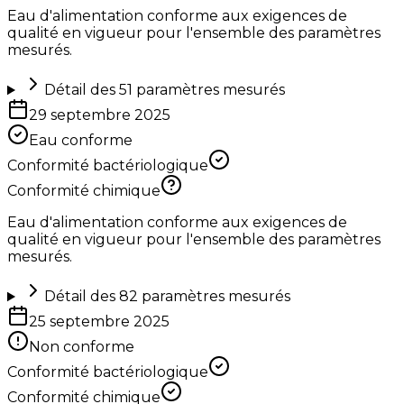
Eau d'alimentation conforme aux exigences de
qualité en vigueur pour l'ensemble des paramètres
mesurés.
Détail des
51
paramètres mesurés
29 septembre 2025
Eau conforme
Conformité bactériologique
Conformité chimique
Eau d'alimentation conforme aux exigences de
qualité en vigueur pour l'ensemble des paramètres
mesurés.
Détail des
82
paramètres mesurés
25 septembre 2025
Non conforme
Conformité bactériologique
Conformité chimique