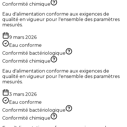
Conformité chimique
Eau d'alimentation conforme aux exigences de
qualité en vigueur pour l'ensemble des paramètres
mesurés.
9 mars 2026
Eau conforme
Conformité bactériologique
Conformité chimique
Eau d'alimentation conforme aux exigences de
qualité en vigueur pour l'ensemble des paramètres
mesurés.
3 mars 2026
Eau conforme
Conformité bactériologique
Conformité chimique