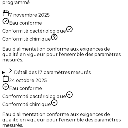
programmé.
7 novembre 2025
Eau conforme
Conformité bactériologique
Conformité chimique
Eau d'alimentation conforme aux exigences de
qualité en vigueur pour l'ensemble des paramètres
mesurés.
Détail des
17
paramètres mesurés
24 octobre 2025
Eau conforme
Conformité bactériologique
Conformité chimique
Eau d'alimentation conforme aux exigences de
qualité en vigueur pour l'ensemble des paramètres
mesurés.