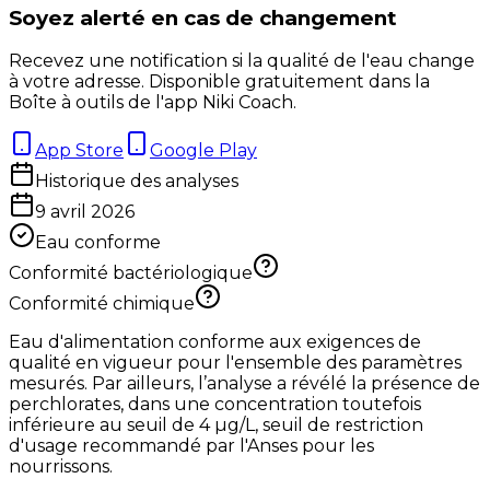
Soyez alerté en cas de changement
Recevez une notification si la qualité de l'eau change
à votre adresse. Disponible gratuitement dans la
Boîte à outils de l'app Niki Coach.
App Store
Google Play
Historique des analyses
9 avril 2026
Eau conforme
Conformité bactériologique
Conformité chimique
Eau d'alimentation conforme aux exigences de
qualité en vigueur pour l'ensemble des paramètres
mesurés. Par ailleurs, l’analyse a révélé la présence de
perchlorates, dans une concentration toutefois
inférieure au seuil de 4 µg/L, seuil de restriction
d'usage recommandé par l'Anses pour les
nourrissons.