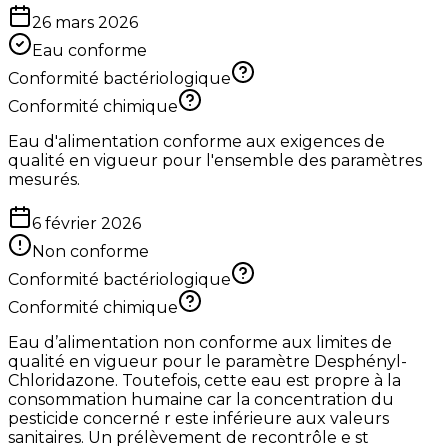
26 mars 2026
Eau conforme
Conformité bactériologique
Conformité chimique
Eau d'alimentation conforme aux exigences de
qualité en vigueur pour l'ensemble des paramètres
mesurés.
6 février 2026
Non conforme
Conformité bactériologique
Conformité chimique
Eau d’alimentation non conforme aux limites de
qualité en vigueur pour le paramètre Desphényl-
Chloridazone. Toutefois, cette eau est propre à la
consommation humaine car la concentration du
pesticide concerné r este inférieure aux valeurs
sanitaires. Un prélèvement de recontrôle e st