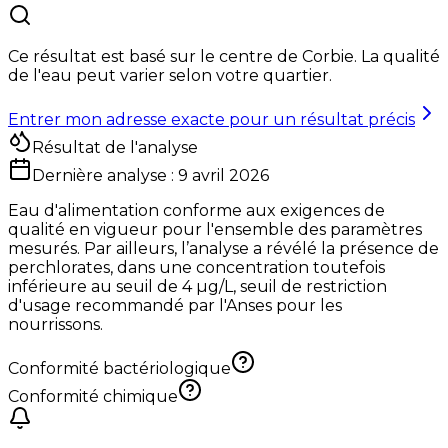
Ce résultat est basé sur le centre de
Corbie
. La qualité
de l'eau peut varier selon votre quartier.
Entrer mon adresse exacte pour un résultat précis
Résultat de l'analyse
Dernière analyse :
9 avril 2026
Eau d'alimentation conforme aux exigences de
qualité en vigueur pour l'ensemble des paramètres
mesurés. Par ailleurs, l’analyse a révélé la présence de
perchlorates, dans une concentration toutefois
inférieure au seuil de 4 µg/L, seuil de restriction
d'usage recommandé par l'Anses pour les
nourrissons.
Conformité bactériologique
Conformité chimique