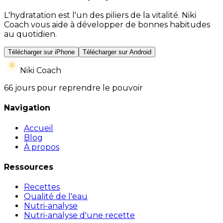
L'hydratation est l'un des piliers de la vitalité. Niki
Coach vous aide à développer de bonnes habitudes
au quotidien.
Télécharger sur iPhone
Télécharger sur Android
Niki Coach
66 jours pour reprendre le pouvoir
Navigation
Accueil
Blog
À propos
Ressources
Recettes
Qualité de l'eau
Nutri-analyse
Nutri-analyse d'une recette