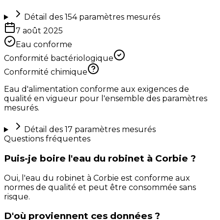
Détail des
154
paramètres mesurés
7 août 2025
Eau conforme
Conformité bactériologique
Conformité chimique
Eau d'alimentation conforme aux exigences de
qualité en vigueur pour l'ensemble des paramètres
mesurés.
Détail des
17
paramètres mesurés
Questions fréquentes
Puis-je boire l'eau du robinet à Corbie ?
Oui, l'eau du robinet à Corbie est conforme aux
normes de qualité et peut être consommée sans
risque.
D'où proviennent ces données ?