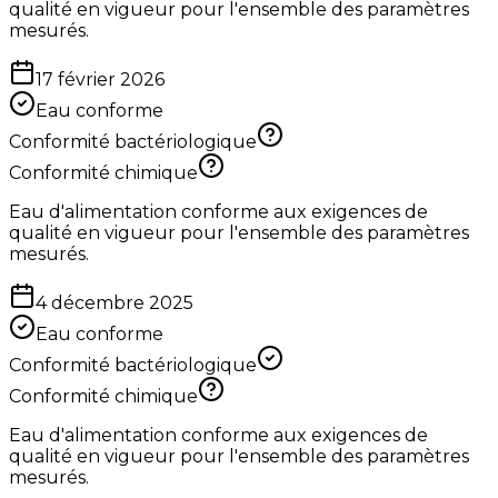
qualité en vigueur pour l'ensemble des paramètres
mesurés.
17 février 2026
Eau conforme
Conformité bactériologique
Conformité chimique
Eau d'alimentation conforme aux exigences de
qualité en vigueur pour l'ensemble des paramètres
mesurés.
4 décembre 2025
Eau conforme
Conformité bactériologique
Conformité chimique
Eau d'alimentation conforme aux exigences de
qualité en vigueur pour l'ensemble des paramètres
mesurés.