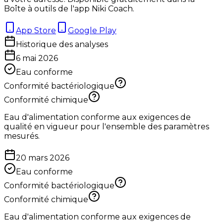
Boîte à outils de l'app Niki Coach.
App Store
Google Play
Historique des analyses
6 mai 2026
Eau conforme
Conformité bactériologique
Conformité chimique
Eau d'alimentation conforme aux exigences de
qualité en vigueur pour l'ensemble des paramètres
mesurés.
20 mars 2026
Eau conforme
Conformité bactériologique
Conformité chimique
Eau d'alimentation conforme aux exigences de