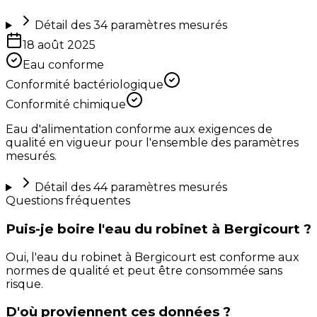
Détail des
34
paramètres mesurés
18 août 2025
Eau conforme
Conformité bactériologique
Conformité chimique
Eau d'alimentation conforme aux exigences de
qualité en vigueur pour l'ensemble des paramètres
mesurés.
Détail des
44
paramètres mesurés
Questions fréquentes
Puis-je boire l'eau du robinet à Bergicourt ?
Oui, l'eau du robinet à Bergicourt est conforme aux
normes de qualité et peut être consommée sans
risque.
D'où proviennent ces données ?