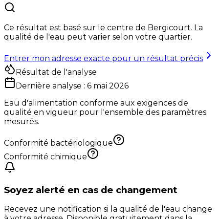
Ce résultat est basé sur le centre de
Bergicourt
. La
qualité de l'eau peut varier selon votre quartier.
Entrer mon adresse exacte pour un résultat précis
Résultat de l'analyse
Dernière analyse :
6 mai 2026
Eau d'alimentation conforme aux exigences de
qualité en vigueur pour l'ensemble des paramètres
mesurés.
Conformité bactériologique
Conformité chimique
Soyez alerté en cas de changement
Recevez une notification si la qualité de l'eau change
à votre adresse. Disponible gratuitement dans la