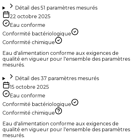
Détail des
51
paramètres mesurés
22 octobre 2025
Eau conforme
Conformité bactériologique
Conformité chimique
Eau d'alimentation conforme aux exigences de
qualité en vigueur pour l'ensemble des paramètres
mesurés.
Détail des
37
paramètres mesurés
15 octobre 2025
Eau conforme
Conformité bactériologique
Conformité chimique
Eau d'alimentation conforme aux exigences de
qualité en vigueur pour l'ensemble des paramètres
mesurés.