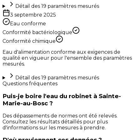
Détail des
19
paramètres mesurés
3 septembre 2025
Eau conforme
Conformité bactériologique
Conformité chimique
Eau d'alimentation conforme aux exigences de
qualité en vigueur pour l'ensemble des paramètres
mesurés.
Détail des
19
paramètres mesurés
Questions fréquentes
Puis-je boire l'eau du robinet à Sainte-
Marie-au-Bosc ?
Des dépassements de normes ont été relevés.
Consultez les résultats détaillés pour plus
d'informations sur les mesures à prendre.
D'où proviennent ces données ?