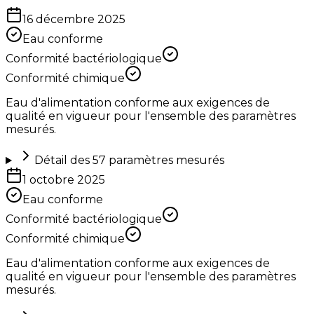
16 décembre 2025
Eau conforme
Conformité bactériologique
Conformité chimique
Eau d'alimentation conforme aux exigences de
qualité en vigueur pour l'ensemble des paramètres
mesurés.
Détail des
57
paramètres mesurés
1 octobre 2025
Eau conforme
Conformité bactériologique
Conformité chimique
Eau d'alimentation conforme aux exigences de
qualité en vigueur pour l'ensemble des paramètres
mesurés.