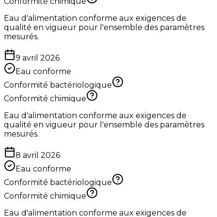
Conformité chimique
Eau d'alimentation conforme aux exigences de
qualité en vigueur pour l'ensemble des paramètres
mesurés.
9 avril 2026
Eau conforme
Conformité bactériologique
Conformité chimique
Eau d'alimentation conforme aux exigences de
qualité en vigueur pour l'ensemble des paramètres
mesurés.
8 avril 2026
Eau conforme
Conformité bactériologique
Conformité chimique
Eau d'alimentation conforme aux exigences de