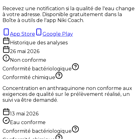
Recevez une notification si la qualité de l'eau change
à votre adresse. Disponible gratuitement dans la
Boîte à outils de l'app Niki Coach.
App Store
Google Play
Historique des analyses
26 mai 2026
Non conforme
Conformité bactériologique
Conformité chimique
Concentration en anthraquinone non conforme aux
exigences de qualité sur le prélèvement réalisé, un
suivi va être demandé.
13 mai 2026
Eau conforme
Conformité bactériologique