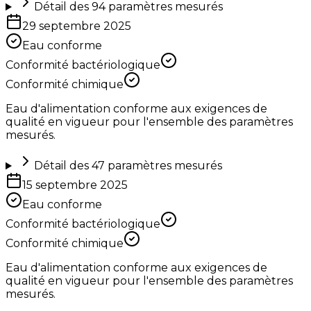
Détail des
94
paramètres mesurés
29 septembre 2025
Eau conforme
Conformité bactériologique
Conformité chimique
Eau d'alimentation conforme aux exigences de
qualité en vigueur pour l'ensemble des paramètres
mesurés.
Détail des
47
paramètres mesurés
15 septembre 2025
Eau conforme
Conformité bactériologique
Conformité chimique
Eau d'alimentation conforme aux exigences de
qualité en vigueur pour l'ensemble des paramètres
mesurés.