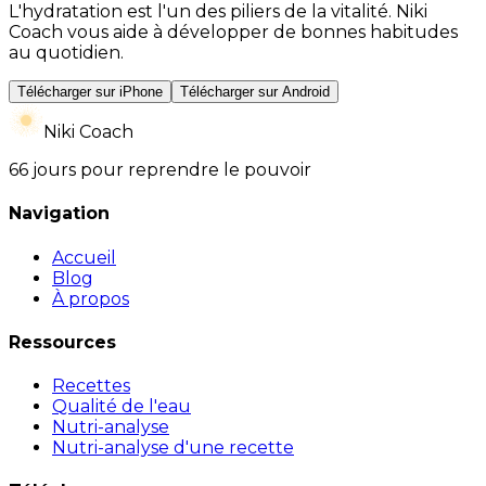
L'hydratation est l'un des piliers de la vitalité. Niki
Coach vous aide à développer de bonnes habitudes
au quotidien.
Télécharger sur iPhone
Télécharger sur Android
Niki Coach
66 jours pour reprendre le pouvoir
Navigation
Accueil
Blog
À propos
Ressources
Recettes
Qualité de l'eau
Nutri-analyse
Nutri-analyse d'une recette