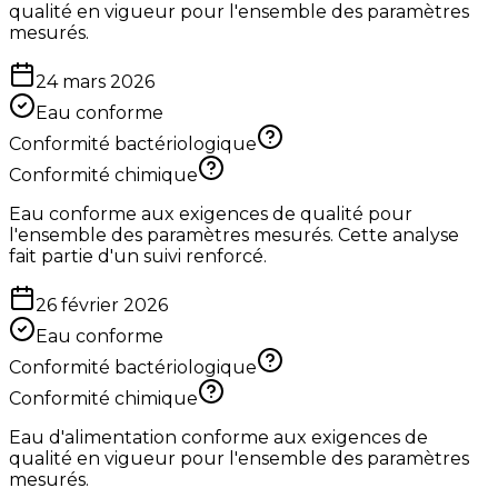
qualité en vigueur pour l'ensemble des paramètres
mesurés.
24 mars 2026
Eau conforme
Conformité bactériologique
Conformité chimique
Eau conforme aux exigences de qualité pour
l'ensemble des paramètres mesurés. Cette analyse
fait partie d'un suivi renforcé.
26 février 2026
Eau conforme
Conformité bactériologique
Conformité chimique
Eau d'alimentation conforme aux exigences de
qualité en vigueur pour l'ensemble des paramètres
mesurés.