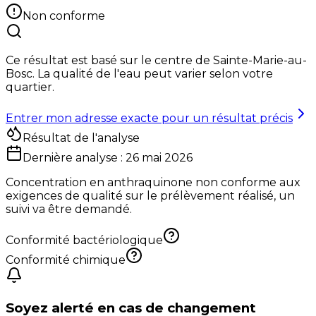
Non conforme
Ce résultat est basé sur le centre de
Sainte-Marie-au-
Bosc
. La qualité de l'eau peut varier selon votre
quartier.
Entrer mon adresse exacte pour un résultat précis
Résultat de l'analyse
Dernière analyse :
26 mai 2026
Concentration en anthraquinone non conforme aux
exigences de qualité sur le prélèvement réalisé, un
suivi va être demandé.
Conformité bactériologique
Conformité chimique
Soyez alerté en cas de changement