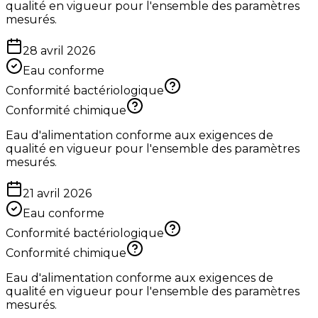
qualité en vigueur pour l'ensemble des paramètres
mesurés.
28 avril 2026
Eau conforme
Conformité bactériologique
Conformité chimique
Eau d'alimentation conforme aux exigences de
qualité en vigueur pour l'ensemble des paramètres
mesurés.
21 avril 2026
Eau conforme
Conformité bactériologique
Conformité chimique
Eau d'alimentation conforme aux exigences de
qualité en vigueur pour l'ensemble des paramètres
mesurés.