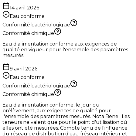
14 avril 2026
Eau conforme
Conformité bactériologique
Conformité chimique
Eau d'alimentation conforme aux exigences de
qualité en vigueur pour l'ensemble des paramètres
mesurés.
9 avril 2026
Eau conforme
Conformité bactériologique
Conformité chimique
Eau d'alimentation conforme, le jour du
prélèvement, aux exigences de qualité pour
l'ensemble des paramètres mesurés. Nota Bene : Les
teneurs ne valent que pour le point d'utilisation où
elles ont été mesurées. Compte tenu de l'influence
du réseau de distribution d'eau (réseau intérieur et