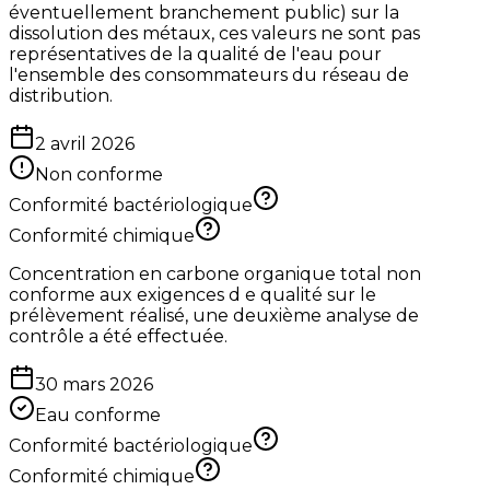
éventuellement branchement public) sur la
dissolution des métaux, ces valeurs ne sont pas
représentatives de la qualité de l'eau pour
l'ensemble des consommateurs du réseau de
distribution.
2 avril 2026
Non conforme
Conformité bactériologique
Conformité chimique
Concentration en carbone organique total non
conforme aux exigences d e qualité sur le
prélèvement réalisé, une deuxième analyse de
contrôle a été effectuée.
30 mars 2026
Eau conforme
Conformité bactériologique
Conformité chimique