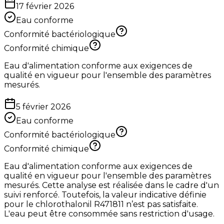
17 février 2026
Eau conforme
Conformité bactériologique
Conformité chimique
Eau d'alimentation conforme aux exigences de
qualité en vigueur pour l'ensemble des paramètres
mesurés.
5 février 2026
Eau conforme
Conformité bactériologique
Conformité chimique
Eau d'alimentation conforme aux exigences de
qualité en vigueur pour l'ensemble des paramètres
mesurés. Cette analyse est réalisée dans le cadre d'un
suivi renforcé. Toutefois, la valeur indicative définie
pour le chlorothalonil R471811 n’est pas satisfaite.
L'eau peut être consommée sans restriction d'usage.