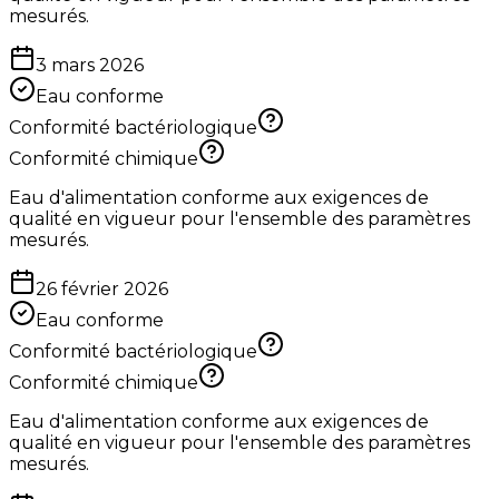
mesurés.
3 mars 2026
Eau conforme
Conformité bactériologique
Conformité chimique
Eau d'alimentation conforme aux exigences de
qualité en vigueur pour l'ensemble des paramètres
mesurés.
26 février 2026
Eau conforme
Conformité bactériologique
Conformité chimique
Eau d'alimentation conforme aux exigences de
qualité en vigueur pour l'ensemble des paramètres
mesurés.