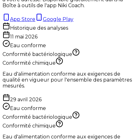
Boîte à outils de l'app Niki Coach.
App Store
Google Play
Historique des analyses
11 mai 2026
Eau conforme
Conformité bactériologique
Conformité chimique
Eau d'alimentation conforme aux exigences de
qualité en vigueur pour l'ensemble des paramètres
mesurés.
29 avril 2026
Eau conforme
Conformité bactériologique
Conformité chimique
Eau d'alimentation conforme aux exigences de