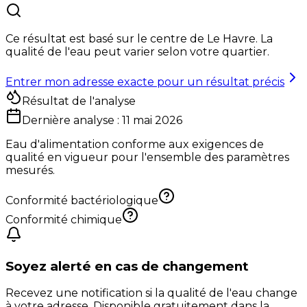
Ce résultat est basé sur le centre de
Le Havre
. La
qualité de l'eau peut varier selon votre quartier.
Entrer mon adresse exacte pour un résultat précis
Résultat de l'analyse
Dernière analyse :
11 mai 2026
Eau d'alimentation conforme aux exigences de
qualité en vigueur pour l'ensemble des paramètres
mesurés.
Conformité bactériologique
Conformité chimique
Soyez alerté en cas de changement
Recevez une notification si la qualité de l'eau change
à votre adresse. Disponible gratuitement dans la