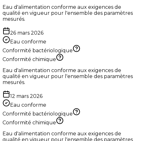
Eau d'alimentation conforme aux exigences de
qualité en vigueur pour l'ensemble des paramètres
mesurés.
26 mars 2026
Eau conforme
Conformité bactériologique
Conformité chimique
Eau d'alimentation conforme aux exigences de
qualité en vigueur pour l'ensemble des paramètres
mesurés.
12 mars 2026
Eau conforme
Conformité bactériologique
Conformité chimique
Eau d'alimentation conforme aux exigences de
qualité en vigueur pour l'ensemble des paramètres