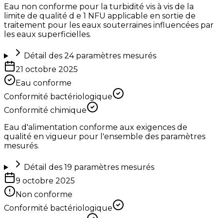
Eau non conforme pour la turbidité vis à vis de la
limite de qualité d e 1 NFU applicable en sortie de
traitement pour les eaux souterraines influencées par
les eaux superficielles.
Détail des
24
paramètres mesurés
21 octobre 2025
Eau conforme
Conformité bactériologique
Conformité chimique
Eau d'alimentation conforme aux exigences de
qualité en vigueur pour l'ensemble des paramètres
mesurés.
Détail des
19
paramètres mesurés
9 octobre 2025
Non conforme
Conformité bactériologique