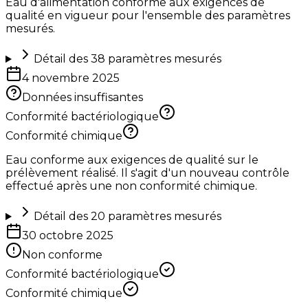
Eau d'alimentation conforme aux exigences de
qualité en vigueur pour l'ensemble des paramètres
mesurés.
Détail des
38
paramètres mesurés
4 novembre 2025
Données insuffisantes
Conformité bactériologique
Conformité chimique
Eau conforme aux exigences de qualité sur le
prélèvement réalisé. Il s'agit d'un nouveau contrôle
effectué après une non conformité chimique.
Détail des
20
paramètres mesurés
30 octobre 2025
Non conforme
Conformité bactériologique
Conformité chimique