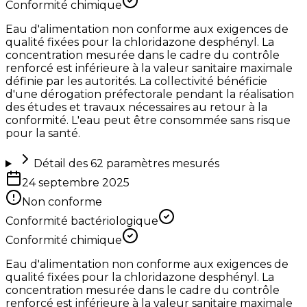
Conformité chimique
Eau d'alimentation non conforme aux exigences de
qualité fixées pour la chloridazone desphényl. La
concentration mesurée dans le cadre du contrôle
renforcé est inférieure à la valeur sanitaire maximale
définie par les autorités. La collectivité bénéficie
d'une dérogation préfectorale pendant la réalisation
des études et travaux nécessaires au retour à la
conformité. L'eau peut être consommée sans risque
pour la santé.
Détail des
62
paramètres mesurés
24 septembre 2025
Non conforme
Conformité bactériologique
Conformité chimique
Eau d'alimentation non conforme aux exigences de
qualité fixées pour la chloridazone desphényl. La
concentration mesurée dans le cadre du contrôle
renforcé est inférieure à la valeur sanitaire maximale