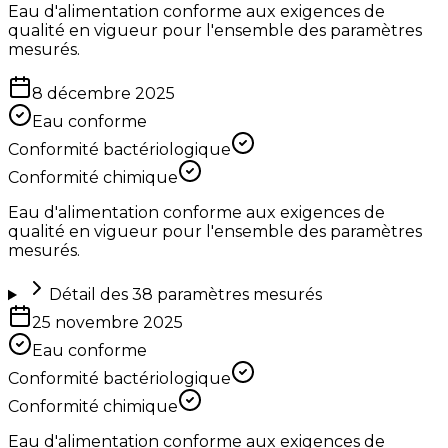
Eau d'alimentation conforme aux exigences de
qualité en vigueur pour l'ensemble des paramètres
mesurés.
8 décembre 2025
Eau conforme
Conformité bactériologique
Conformité chimique
Eau d'alimentation conforme aux exigences de
qualité en vigueur pour l'ensemble des paramètres
mesurés.
Détail des
38
paramètres mesurés
25 novembre 2025
Eau conforme
Conformité bactériologique
Conformité chimique
Eau d'alimentation conforme aux exigences de