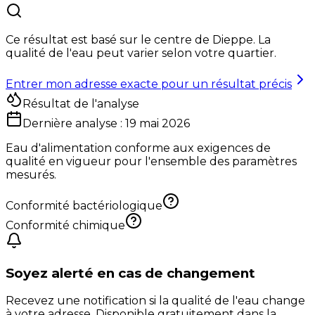
Ce résultat est basé sur le centre de
Dieppe
. La
qualité de l'eau peut varier selon votre quartier.
Entrer mon adresse exacte pour un résultat précis
Résultat de l'analyse
Dernière analyse :
19 mai 2026
Eau d'alimentation conforme aux exigences de
qualité en vigueur pour l'ensemble des paramètres
mesurés.
Conformité bactériologique
Conformité chimique
Soyez alerté en cas de changement
Recevez une notification si la qualité de l'eau change
à votre adresse. Disponible gratuitement dans la