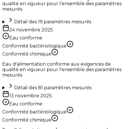
qualité en vigueur pour l'ensemble des paramètres
mesurés.
Détail des
19
paramètres mesurés
24 novembre 2025
Eau conforme
Conformité bactériologique
Conformité chimique
Eau d'alimentation conforme aux exigences de
qualité en vigueur pour l'ensemble des paramètres
mesurés.
Détail des
81
paramètres mesurés
13 novembre 2025
Eau conforme
Conformité bactériologique
Conformité chimique