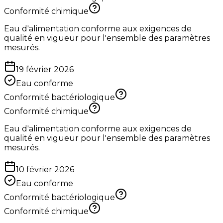
Conformité chimique
Eau d'alimentation conforme aux exigences de
qualité en vigueur pour l'ensemble des paramètres
mesurés.
19 février 2026
Eau conforme
Conformité bactériologique
Conformité chimique
Eau d'alimentation conforme aux exigences de
qualité en vigueur pour l'ensemble des paramètres
mesurés.
10 février 2026
Eau conforme
Conformité bactériologique
Conformité chimique