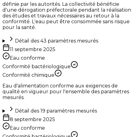
définie par les autorités. La collectivité bénéficie
d'une dérogation préfectorale pendant la réalisation
des études et travaux nécessaires au retour à la
conformité. L'eau peut être consommée sans risque
pour la santé.
Détail des
43
paramètres mesurés
11 septembre 2025
Eau conforme
Conformité bactériologique
Conformité chimique
Eau d'alimentation conforme aux exigences de
qualité en vigueur pour l'ensemble des paramètres
mesurés.
Détail des
19
paramètres mesurés
8 septembre 2025
Eau conforme
Conformité bactériologique