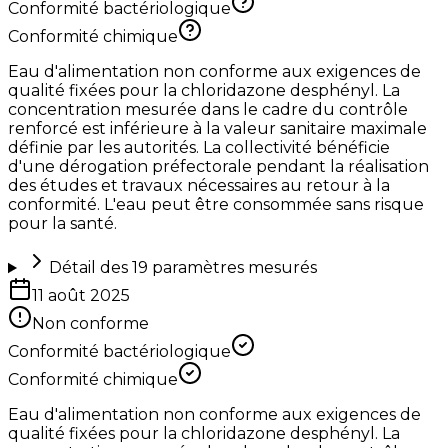
Conformité bactériologique
Conformité chimique
Eau d'alimentation non conforme aux exigences de
qualité fixées pour la chloridazone desphényl. La
concentration mesurée dans le cadre du contrôle
renforcé est inférieure à la valeur sanitaire maximale
définie par les autorités. La collectivité bénéficie
d'une dérogation préfectorale pendant la réalisation
des études et travaux nécessaires au retour à la
conformité. L'eau peut être consommée sans risque
pour la santé.
Détail des
19
paramètres mesurés
11 août 2025
Non conforme
Conformité bactériologique
Conformité chimique
Eau d'alimentation non conforme aux exigences de
qualité fixées pour la chloridazone desphényl. La