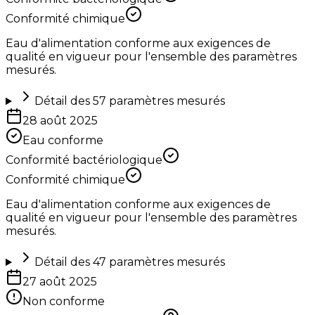
Conformité chimique
Eau d'alimentation conforme aux exigences de
qualité en vigueur pour l'ensemble des paramètres
mesurés.
Détail des
57
paramètres mesurés
28 août 2025
Eau conforme
Conformité bactériologique
Conformité chimique
Eau d'alimentation conforme aux exigences de
qualité en vigueur pour l'ensemble des paramètres
mesurés.
Détail des
47
paramètres mesurés
27 août 2025
Non conforme