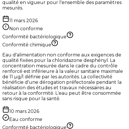
qualité en vigueur pour l'ensemble des paramètres
mesurés.
11 mars 2026
Non conforme
Conformité bactériologique
Conformité chimique
Eau d'alimentation non conforme aux exigences de
qualité fixées pour la chloridazone desphényl. La
concentration mesurée dans le cadre du contrôle
renforcé est inférieure à la valeur sanitaire maximale
de 11 µg/l définie par les autorités. La collectivité
bénéficie d'une dérogation préfectorale pendant la
réalisation des études et travaux nécessaires au
retour à la conformité. L'eau peut être consommée
sans risque pour la santé.
10 mars 2026
Eau conforme
Conformité bactériologique