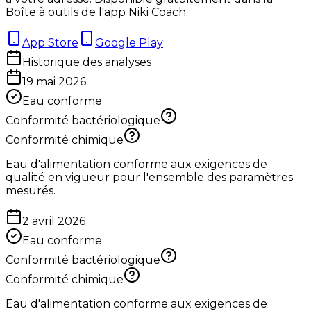
Boîte à outils de l'app Niki Coach.
App Store
Google Play
Historique des analyses
19 mai 2026
Eau conforme
Conformité bactériologique
Conformité chimique
Eau d'alimentation conforme aux exigences de
qualité en vigueur pour l'ensemble des paramètres
mesurés.
2 avril 2026
Eau conforme
Conformité bactériologique
Conformité chimique
Eau d'alimentation conforme aux exigences de