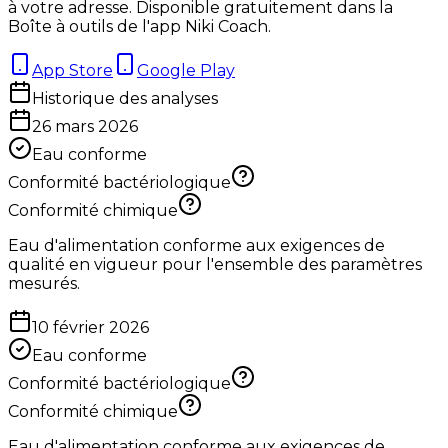
à votre adresse. Disponible gratuitement dans la
Boîte à outils de l'app Niki Coach.
App Store
Google Play
Historique des analyses
26 mars 2026
Eau conforme
Conformité bactériologique
Conformité chimique
Eau d'alimentation conforme aux exigences de
qualité en vigueur pour l'ensemble des paramètres
mesurés.
10 février 2026
Eau conforme
Conformité bactériologique
Conformité chimique
Eau d'alimentation conforme aux exigences de