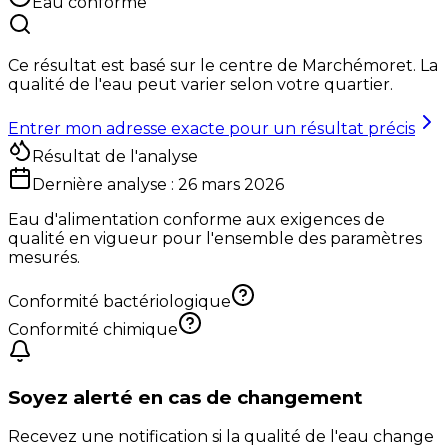
Eau conforme
Ce résultat est basé sur le centre de
Marchémoret
. La
qualité de l'eau peut varier selon votre quartier.
Entrer mon adresse exacte pour un résultat précis
Résultat de l'analyse
Dernière analyse :
26 mars 2026
Eau d'alimentation conforme aux exigences de
qualité en vigueur pour l'ensemble des paramètres
mesurés.
Conformité bactériologique
Conformité chimique
Soyez alerté en cas de changement
Recevez une notification si la qualité de l'eau change