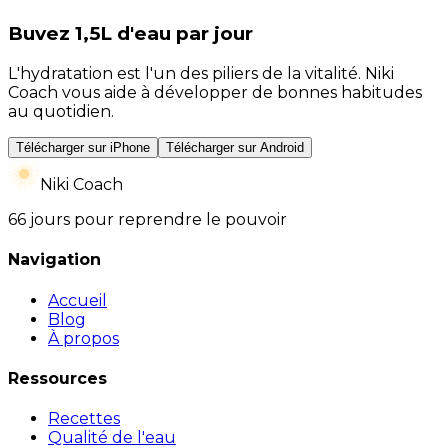
Buvez 1,5L d'eau par jour
L'hydratation est l'un des piliers de la vitalité. Niki
Coach vous aide à développer de bonnes habitudes
au quotidien.
Télécharger sur iPhone
Télécharger sur Android
Niki Coach
66 jours pour reprendre le pouvoir
Navigation
Accueil
Blog
À propos
Ressources
Recettes
Qualité de l'eau