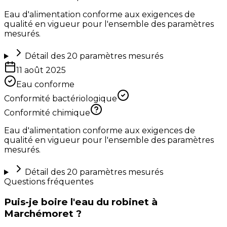
Eau d'alimentation conforme aux exigences de
qualité en vigueur pour l'ensemble des paramètres
mesurés.
Détail des
20
paramètres mesurés
11 août 2025
Eau conforme
Conformité bactériologique
Conformité chimique
Eau d'alimentation conforme aux exigences de
qualité en vigueur pour l'ensemble des paramètres
mesurés.
Détail des
20
paramètres mesurés
Questions fréquentes
Puis-je boire l'eau du robinet à
Marchémoret ?