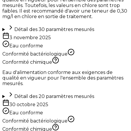
mesurés. Toutefois, les valeurs en chlore sont trop
faibles. Il est recommandé d'avoir une teneur de 0,30
mg/l en chlore en sortie de traitement.
Détail des
30
paramètres mesurés
3 novembre 2025
Eau conforme
Conformité bactériologique
Conformité chimique
Eau d'alimentation conforme aux exigences de
qualité en vigueur pour l'ensemble des paramètres
mesurés.
Détail des
20
paramètres mesurés
30 octobre 2025
Eau conforme
Conformité bactériologique
Conformité chimique