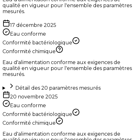
qualité en vigueur pour l'ensemble des paramètres
mesurés.
17 décembre 2025
Eau conforme
Conformité bactériologique
Conformité chimique
Eau d'alimentation conforme aux exigences de
qualité en vigueur pour l'ensemble des paramètres
mesurés.
Détail des
20
paramètres mesurés
20 novembre 2025
Eau conforme
Conformité bactériologique
Conformité chimique
Eau d'alimentation conforme aux exigences de
qualité en vigueur pour l'ensemble des paramètres