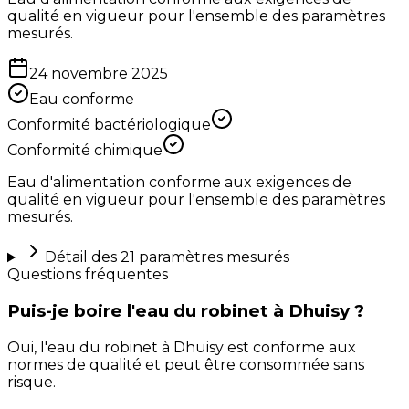
qualité en vigueur pour l'ensemble des paramètres
mesurés.
24 novembre 2025
Eau conforme
Conformité bactériologique
Conformité chimique
Eau d'alimentation conforme aux exigences de
qualité en vigueur pour l'ensemble des paramètres
mesurés.
Détail des
21
paramètres mesurés
Questions fréquentes
Puis-je boire l'eau du robinet à Dhuisy ?
Oui, l'eau du robinet à Dhuisy est conforme aux
normes de qualité et peut être consommée sans
risque.