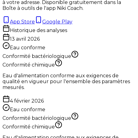
à votre adresse. Disponible gratuitement dans la
Boîte à outils de l'app Niki Coach.
App Store
Google Play
Historique des analyses
13 avril 2026
Eau conforme
Conformité bactériologique
Conformité chimique
Eau d'alimentation conforme aux exigences de
qualité en vigueur pour l'ensemble des paramètres
mesurés.
4 février 2026
Eau conforme
Conformité bactériologique
Conformité chimique
Eau d'alimentation conforme aux exigences de