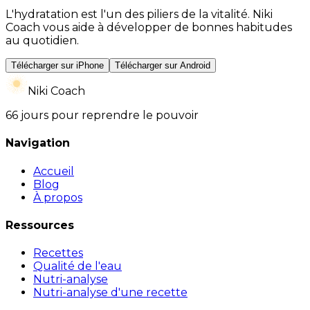
L'hydratation est l'un des piliers de la vitalité. Niki
Coach vous aide à développer de bonnes habitudes
au quotidien.
Télécharger sur iPhone
Télécharger sur Android
Niki Coach
66 jours pour reprendre le pouvoir
Navigation
Accueil
Blog
À propos
Ressources
Recettes
Qualité de l'eau
Nutri-analyse
Nutri-analyse d'une recette