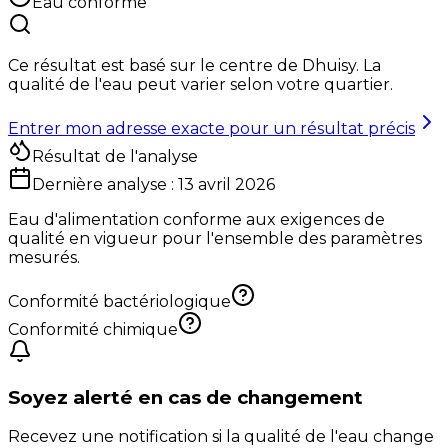
Eau conforme
Ce résultat est basé sur le centre de
Dhuisy
. La
qualité de l'eau peut varier selon votre quartier.
Entrer mon adresse exacte pour un résultat précis
Résultat de l'analyse
Dernière analyse :
13 avril 2026
Eau d'alimentation conforme aux exigences de
qualité en vigueur pour l'ensemble des paramètres
mesurés.
Conformité bactériologique
Conformité chimique
Soyez alerté en cas de changement
Recevez une notification si la qualité de l'eau change