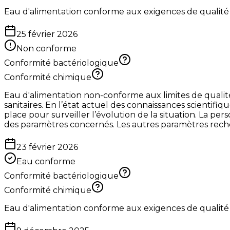
Eau d'alimentation conforme aux exigences de qualité
25 février 2026
Non conforme
Conformité bactériologique
Conformité chimique
Eau d'alimentation non-conforme aux limites de quali
sanitaires. En l’état actuel des connaissances scientifi
place pour surveiller l’évolution de la situation. La p
des paramètres concernés. Les autres paramètres reche
23 février 2026
Eau conforme
Conformité bactériologique
Conformité chimique
Eau d'alimentation conforme aux exigences de qualité