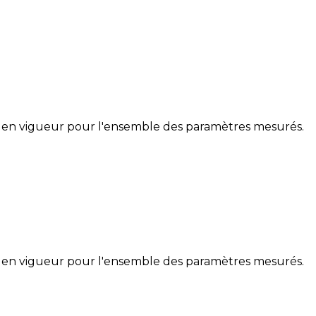
 en vigueur pour l'ensemble des paramètres mesurés.
 en vigueur pour l'ensemble des paramètres mesurés.