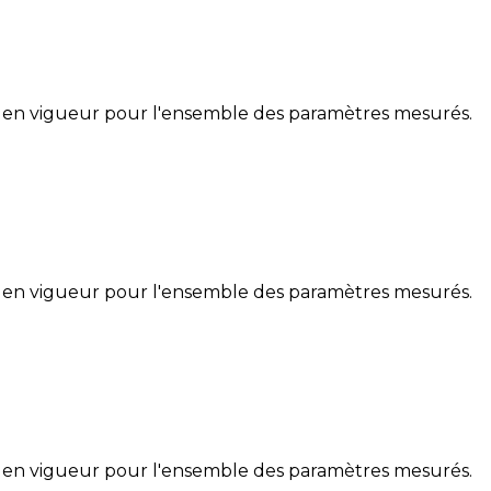
 en vigueur pour l'ensemble des paramètres mesurés.
 en vigueur pour l'ensemble des paramètres mesurés.
 en vigueur pour l'ensemble des paramètres mesurés.