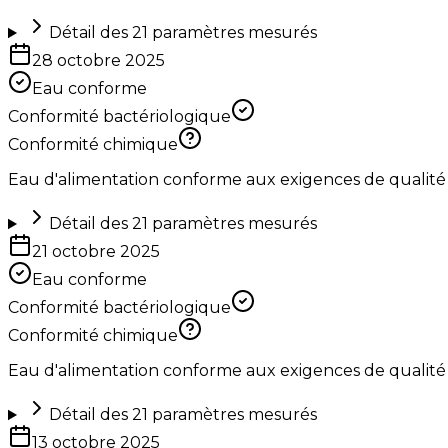
Détail des
21
paramètres mesurés
28 octobre 2025
Eau conforme
Conformité bactériologique
Conformité chimique
Eau d'alimentation conforme aux exigences de qualité
Détail des
21
paramètres mesurés
21 octobre 2025
Eau conforme
Conformité bactériologique
Conformité chimique
Eau d'alimentation conforme aux exigences de qualité
Détail des
21
paramètres mesurés
13 octobre 2025