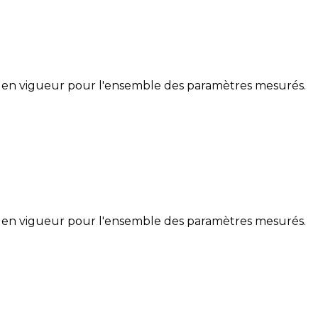
 en vigueur pour l'ensemble des paramètres mesurés.
 en vigueur pour l'ensemble des paramètres mesurés.