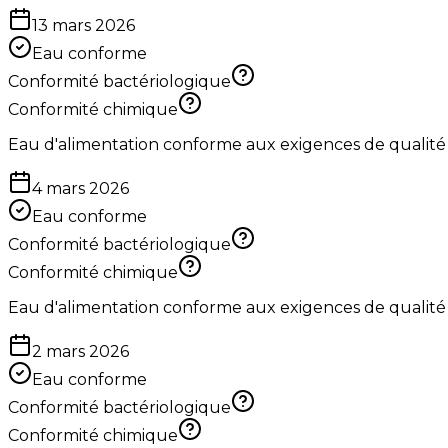
13 mars 2026
Eau conforme
Conformité bactériologique
Conformité chimique
Eau d'alimentation conforme aux exigences de qualité
4 mars 2026
Eau conforme
Conformité bactériologique
Conformité chimique
Eau d'alimentation conforme aux exigences de qualité
2 mars 2026
Eau conforme
Conformité bactériologique
Conformité chimique