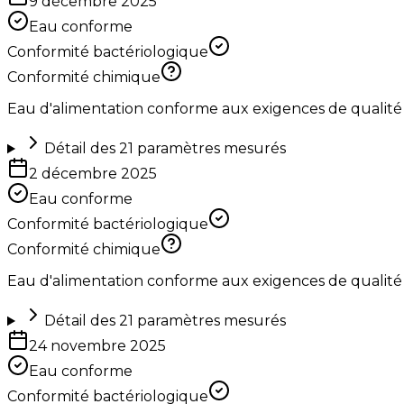
9 décembre 2025
Eau conforme
Conformité bactériologique
Conformité chimique
Eau d'alimentation conforme aux exigences de qualité
Détail des
21
paramètres mesurés
2 décembre 2025
Eau conforme
Conformité bactériologique
Conformité chimique
Eau d'alimentation conforme aux exigences de qualité
Détail des
21
paramètres mesurés
24 novembre 2025
Eau conforme
Conformité bactériologique