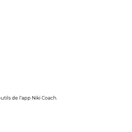
tils de l'app Niki Coach.