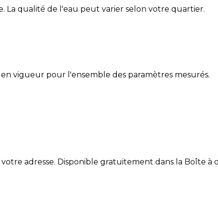
e
. La qualité de l'eau peut varier selon votre quartier.
 en vigueur pour l'ensemble des paramètres mesurés.
 votre adresse. Disponible gratuitement dans la Boîte à ou