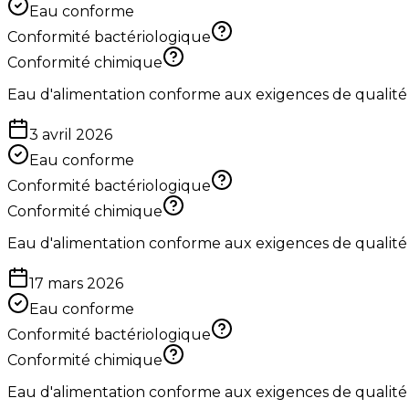
Eau conforme
Conformité bactériologique
Conformité chimique
Eau d'alimentation conforme aux exigences de qualité
3 avril 2026
Eau conforme
Conformité bactériologique
Conformité chimique
Eau d'alimentation conforme aux exigences de qualité
17 mars 2026
Eau conforme
Conformité bactériologique
Conformité chimique
Eau d'alimentation conforme aux exigences de qualité