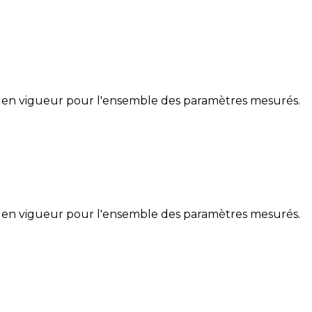
 en vigueur pour l'ensemble des paramètres mesurés.
 en vigueur pour l'ensemble des paramètres mesurés.