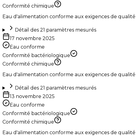
Conformité chimique
Eau d'alimentation conforme aux exigences de qualité
Détail des
21
paramètres mesurés
17 novembre 2025
Eau conforme
Conformité bactériologique
Conformité chimique
Eau d'alimentation conforme aux exigences de qualité
Détail des
21
paramètres mesurés
13 novembre 2025
Eau conforme
Conformité bactériologique
Conformité chimique
Eau d'alimentation conforme aux exigences de qualité