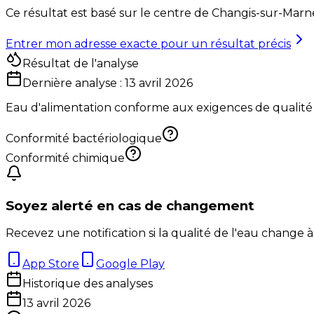
Ce résultat est basé sur le centre de
Changis-sur-Marn
Entrer mon adresse exacte pour un résultat précis
Résultat de l'analyse
Dernière analyse :
13 avril 2026
Eau d'alimentation conforme aux exigences de qualité
Conformité bactériologique
Conformité chimique
Soyez alerté en cas de changement
Recevez une notification si la qualité de l'eau change à
App Store
Google Play
Historique des analyses
13 avril 2026