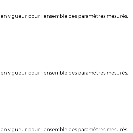
 en vigueur pour l'ensemble des paramètres mesurés.
 en vigueur pour l'ensemble des paramètres mesurés.
 en vigueur pour l'ensemble des paramètres mesurés.