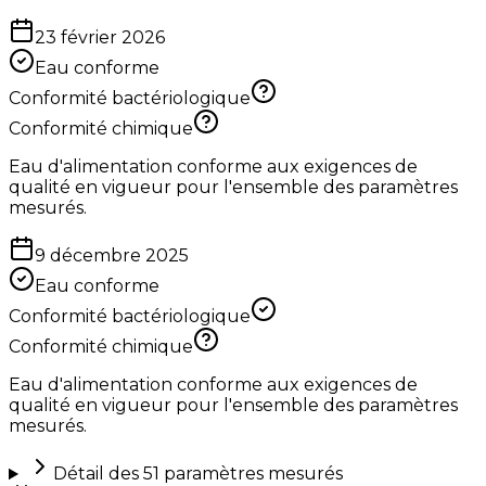
23 février 2026
Eau conforme
Conformité bactériologique
Conformité chimique
Eau d'alimentation conforme aux exigences de
qualité en vigueur pour l'ensemble des paramètres
mesurés.
9 décembre 2025
Eau conforme
Conformité bactériologique
Conformité chimique
Eau d'alimentation conforme aux exigences de
qualité en vigueur pour l'ensemble des paramètres
mesurés.
Détail des
51
paramètres mesurés