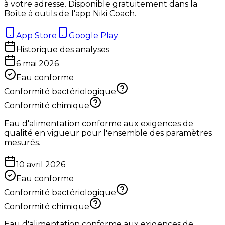
à votre adresse. Disponible gratuitement dans la
Boîte à outils de l'app Niki Coach.
App Store
Google Play
Historique des analyses
6 mai 2026
Eau conforme
Conformité bactériologique
Conformité chimique
Eau d'alimentation conforme aux exigences de
qualité en vigueur pour l'ensemble des paramètres
mesurés.
10 avril 2026
Eau conforme
Conformité bactériologique
Conformité chimique
Eau d'alimentation conforme aux exigences de