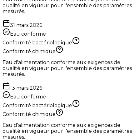
qualité en vigueur pour l'ensemble des paramètres
mesurés.
31 mars 2026
Eau conforme
Conformité bactériologique
Conformité chimique
Eau d'alimentation conforme aux exigences de
qualité en vigueur pour l'ensemble des paramètres
mesurés.
13 mars 2026
Eau conforme
Conformité bactériologique
Conformité chimique
Eau d'alimentation conforme aux exigences de
qualité en vigueur pour l'ensemble des paramètres
mesurés.