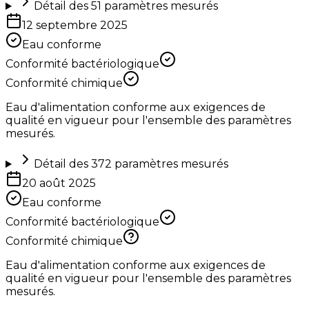
Détail des
51
paramètres mesurés
12 septembre 2025
Eau conforme
Conformité bactériologique
Conformité chimique
Eau d'alimentation conforme aux exigences de
qualité en vigueur pour l'ensemble des paramètres
mesurés.
Détail des
372
paramètres mesurés
20 août 2025
Eau conforme
Conformité bactériologique
Conformité chimique
Eau d'alimentation conforme aux exigences de
qualité en vigueur pour l'ensemble des paramètres
mesurés.