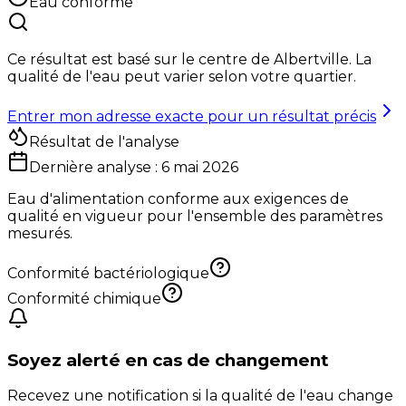
Eau conforme
Ce résultat est basé sur le centre de
Albertville
. La
qualité de l'eau peut varier selon votre quartier.
Entrer mon adresse exacte pour un résultat précis
Résultat de l'analyse
Dernière analyse :
6 mai 2026
Eau d'alimentation conforme aux exigences de
qualité en vigueur pour l'ensemble des paramètres
mesurés.
Conformité bactériologique
Conformité chimique
Soyez alerté en cas de changement
Recevez une notification si la qualité de l'eau change