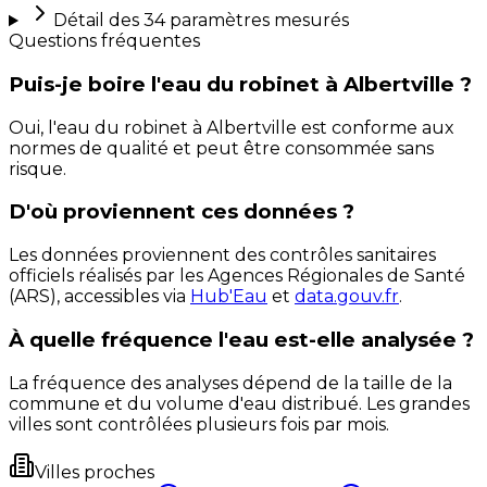
Détail des
34
paramètres mesurés
Questions fréquentes
Puis-je boire l'eau du robinet à Albertville ?
Oui, l'eau du robinet à Albertville est conforme aux
normes de qualité et peut être consommée sans
risque.
D'où proviennent ces données ?
Les données proviennent des contrôles sanitaires
officiels réalisés par les Agences Régionales de Santé
(ARS), accessibles via
Hub'Eau
et
data.gouv.fr
.
À quelle fréquence l'eau est-elle analysée ?
La fréquence des analyses dépend de la taille de la
commune et du volume d'eau distribué. Les grandes
villes sont contrôlées plusieurs fois par mois.
Villes proches