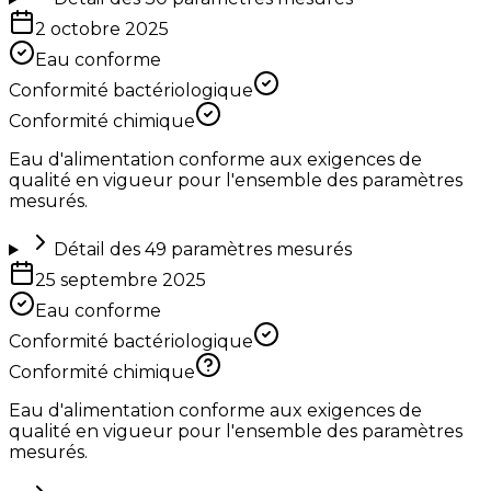
2 octobre 2025
Eau conforme
Conformité bactériologique
Conformité chimique
Eau d'alimentation conforme aux exigences de
qualité en vigueur pour l'ensemble des paramètres
mesurés.
Détail des
49
paramètres mesurés
25 septembre 2025
Eau conforme
Conformité bactériologique
Conformité chimique
Eau d'alimentation conforme aux exigences de
qualité en vigueur pour l'ensemble des paramètres
mesurés.