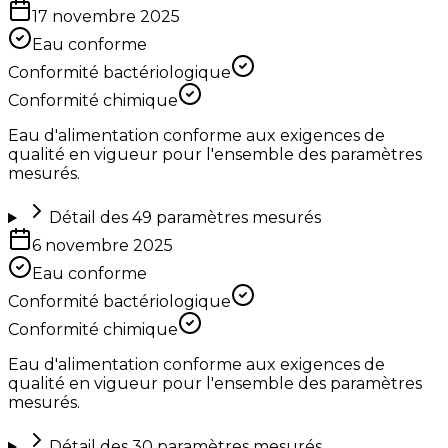
17 novembre 2025
Eau conforme
Conformité bactériologique
Conformité chimique
Eau d'alimentation conforme aux exigences de
qualité en vigueur pour l'ensemble des paramètres
mesurés.
Détail des
49
paramètres mesurés
6 novembre 2025
Eau conforme
Conformité bactériologique
Conformité chimique
Eau d'alimentation conforme aux exigences de
qualité en vigueur pour l'ensemble des paramètres
mesurés.
Détail des
30
paramètres mesurés