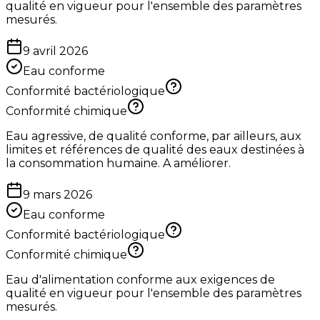
qualité en vigueur pour l'ensemble des paramètres
mesurés.
9 avril 2026
Eau conforme
Conformité bactériologique
Conformité chimique
Eau agressive, de qualité conforme, par ailleurs, aux
limites et références de qualité des eaux destinées à
la consommation humaine. A améliorer.
9 mars 2026
Eau conforme
Conformité bactériologique
Conformité chimique
Eau d'alimentation conforme aux exigences de
qualité en vigueur pour l'ensemble des paramètres
mesurés.