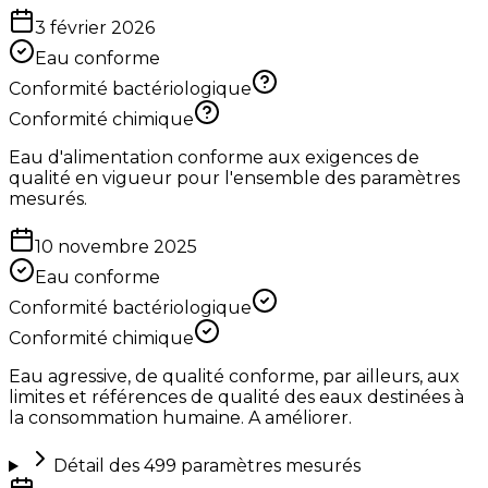
3 février 2026
Eau conforme
Conformité bactériologique
Conformité chimique
Eau d'alimentation conforme aux exigences de
qualité en vigueur pour l'ensemble des paramètres
mesurés.
10 novembre 2025
Eau conforme
Conformité bactériologique
Conformité chimique
Eau agressive, de qualité conforme, par ailleurs, aux
limites et références de qualité des eaux destinées à
la consommation humaine. A améliorer.
Détail des
499
paramètres mesurés