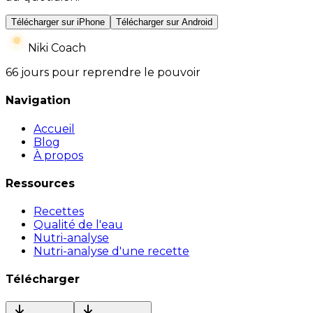
Télécharger sur iPhone
Télécharger sur Android
Niki Coach
66 jours pour reprendre le pouvoir
Navigation
Accueil
Blog
À propos
Ressources
Recettes
Qualité de l'eau
Nutri-analyse
Nutri-analyse d'une recette
Télécharger