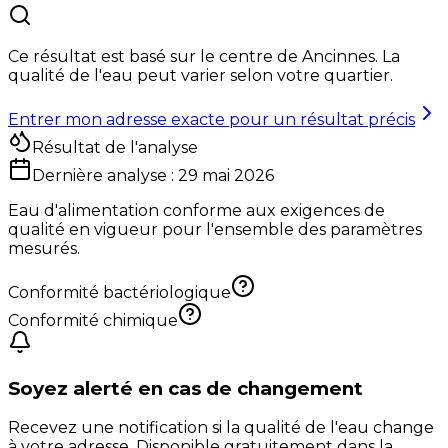
Ce résultat est basé sur le centre de
Ancinnes
. La
qualité de l'eau peut varier selon votre quartier.
Entrer mon adresse exacte pour un résultat précis
Résultat de l'analyse
Dernière analyse :
29 mai 2026
Eau d'alimentation conforme aux exigences de
qualité en vigueur pour l'ensemble des paramètres
mesurés.
Conformité bactériologique
Conformité chimique
Soyez alerté en cas de changement
Recevez une notification si la qualité de l'eau change
à votre adresse. Disponible gratuitement dans la