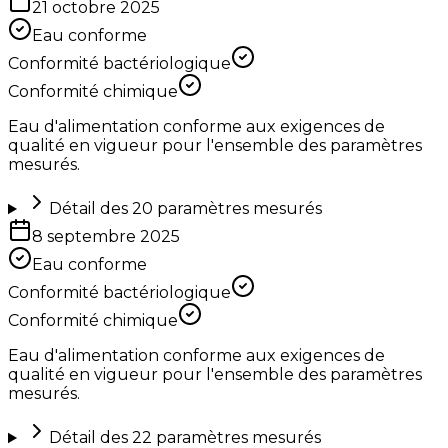
21 octobre 2025
Eau conforme
Conformité bactériologique
Conformité chimique
Eau d'alimentation conforme aux exigences de
qualité en vigueur pour l'ensemble des paramètres
mesurés.
Détail des
20
paramètres mesurés
8 septembre 2025
Eau conforme
Conformité bactériologique
Conformité chimique
Eau d'alimentation conforme aux exigences de
qualité en vigueur pour l'ensemble des paramètres
mesurés.
Détail des
22
paramètres mesurés