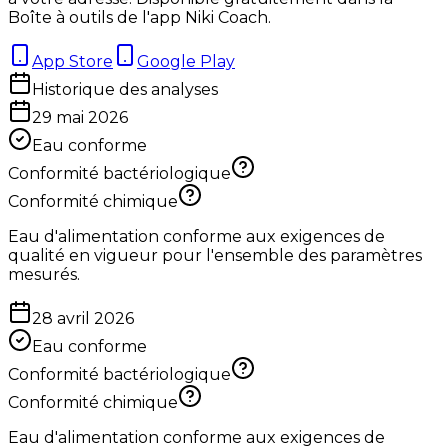
Boîte à outils de l'app Niki Coach.
App Store
Google Play
Historique des analyses
29 mai 2026
Eau conforme
Conformité bactériologique
Conformité chimique
Eau d'alimentation conforme aux exigences de
qualité en vigueur pour l'ensemble des paramètres
mesurés.
28 avril 2026
Eau conforme
Conformité bactériologique
Conformité chimique
Eau d'alimentation conforme aux exigences de