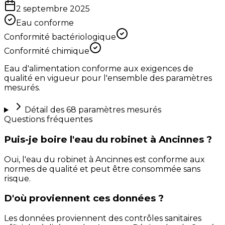
2 septembre 2025
Eau conforme
Conformité bactériologique
Conformité chimique
Eau d'alimentation conforme aux exigences de
qualité en vigueur pour l'ensemble des paramètres
mesurés.
Détail des
68
paramètres mesurés
Questions fréquentes
Puis-je boire l'eau du robinet à Ancinnes ?
Oui, l'eau du robinet à Ancinnes est conforme aux
normes de qualité et peut être consommée sans
risque.
D'où proviennent ces données ?
Les données proviennent des contrôles sanitaires