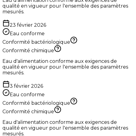
Eau d'alimentation conforme aux exigences de
qualité en vigueur pour l'ensemble des paramètres
mesurés.
23 février 2026
Eau conforme
Conformité bactériologique
Conformité chimique
Eau d'alimentation conforme aux exigences de
qualité en vigueur pour l'ensemble des paramètres
mesurés.
3 février 2026
Eau conforme
Conformité bactériologique
Conformité chimique
Eau d'alimentation conforme aux exigences de
qualité en vigueur pour l'ensemble des paramètres
mesurés.