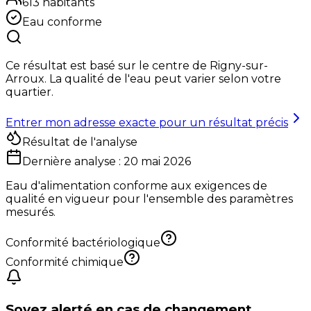
613
habitants
Eau conforme
Ce résultat est basé sur le centre de
Rigny-sur-
Arroux
. La qualité de l'eau peut varier selon votre
quartier.
Entrer mon adresse exacte pour un résultat précis
Résultat de l'analyse
Dernière analyse :
20 mai 2026
Eau d'alimentation conforme aux exigences de
qualité en vigueur pour l'ensemble des paramètres
mesurés.
Conformité bactériologique
Conformité chimique
Soyez alerté en cas de changement