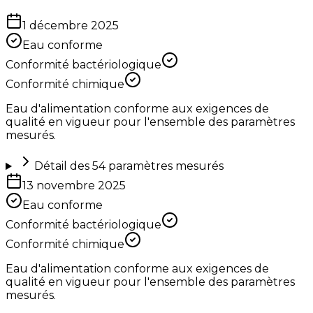
1 décembre 2025
Eau conforme
Conformité bactériologique
Conformité chimique
Eau d'alimentation conforme aux exigences de
qualité en vigueur pour l'ensemble des paramètres
mesurés.
Détail des
54
paramètres mesurés
13 novembre 2025
Eau conforme
Conformité bactériologique
Conformité chimique
Eau d'alimentation conforme aux exigences de
qualité en vigueur pour l'ensemble des paramètres
mesurés.