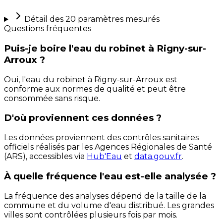
Détail des
20
paramètres mesurés
Questions fréquentes
Puis-je boire l'eau du robinet à Rigny-sur-
Arroux ?
Oui, l'eau du robinet à Rigny-sur-Arroux est
conforme aux normes de qualité et peut être
consommée sans risque.
D'où proviennent ces données ?
Les données proviennent des contrôles sanitaires
officiels réalisés par les Agences Régionales de Santé
(ARS), accessibles via
Hub'Eau
et
data.gouv.fr
.
À quelle fréquence l'eau est-elle analysée ?
La fréquence des analyses dépend de la taille de la
commune et du volume d'eau distribué. Les grandes
villes sont contrôlées plusieurs fois par mois.