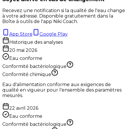
Recevez une notification si la qualité de l'eau change
à votre adresse. Disponible gratuitement dans la
Boîte à outils de l'app Niki Coach.
App Store
Google Play
Historique des analyses
20 mai 2026
Eau conforme
Conformité bactériologique
Conformité chimique
Eau d'alimentation conforme aux exigences de
qualité en vigueur pour l'ensemble des paramètres
mesurés.
22 avril 2026
Eau conforme
Conformité bactériologique