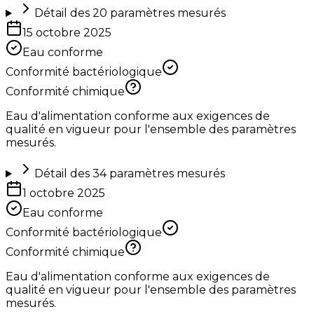
Détail des
20
paramètres mesurés
15 octobre 2025
Eau conforme
Conformité bactériologique
Conformité chimique
Eau d'alimentation conforme aux exigences de
qualité en vigueur pour l'ensemble des paramètres
mesurés.
Détail des
34
paramètres mesurés
1 octobre 2025
Eau conforme
Conformité bactériologique
Conformité chimique
Eau d'alimentation conforme aux exigences de
qualité en vigueur pour l'ensemble des paramètres
mesurés.