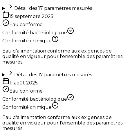
Détail des
17
paramètres mesurés
15 septembre 2025
Eau conforme
Conformité bactériologique
Conformité chimique
Eau d'alimentation conforme aux exigences de
qualité en vigueur pour l'ensemble des paramètres
mesurés.
Détail des
17
paramètres mesurés
11 août 2025
Eau conforme
Conformité bactériologique
Conformité chimique
Eau d'alimentation conforme aux exigences de
qualité en vigueur pour l'ensemble des paramètres
mesurés.