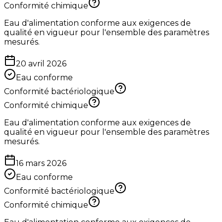
Conformité chimique
Eau d'alimentation conforme aux exigences de
qualité en vigueur pour l'ensemble des paramètres
mesurés.
20 avril 2026
Eau conforme
Conformité bactériologique
Conformité chimique
Eau d'alimentation conforme aux exigences de
qualité en vigueur pour l'ensemble des paramètres
mesurés.
16 mars 2026
Eau conforme
Conformité bactériologique
Conformité chimique