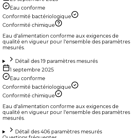
Eau conforme
Conformité bactériologique
Conformité chimique
Eau d'alimentation conforme aux exigences de
qualité en vigueur pour l'ensemble des paramètres
mesurés.
Détail des
19
paramètres mesurés
1 septembre 2025
Eau conforme
Conformité bactériologique
Conformité chimique
Eau d'alimentation conforme aux exigences de
qualité en vigueur pour l'ensemble des paramètres
mesurés.
Détail des
406
paramètres mesurés
Questions fréquentes