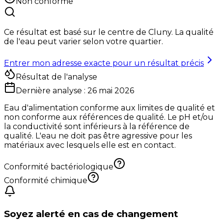
Non conforme
Ce résultat est basé sur le centre de
Cluny
. La qualité
de l'eau peut varier selon votre quartier.
Entrer mon adresse exacte pour un résultat précis
Résultat de l'analyse
Dernière analyse :
26 mai 2026
Eau d'alimentation conforme aux limites de qualité et
non conforme aux références de qualité. Le pH et/ou
la conductivité sont inférieurs à la référence de
qualité. L'eau ne doit pas être agressive pour les
matériaux avec lesquels elle est en contact.
Conformité bactériologique
Conformité chimique
Soyez alerté en cas de changement