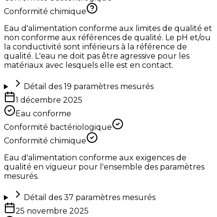
Conformité chimique
Eau d'alimentation conforme aux limites de qualité et
non conforme aux références de qualité. Le pH et/ou
la conductivité sont inférieurs à la référence de
qualité. L'eau ne doit pas être agressive pour les
matériaux avec lesquels elle est en contact.
Détail des
19
paramètres mesurés
1 décembre 2025
Eau conforme
Conformité bactériologique
Conformité chimique
Eau d'alimentation conforme aux exigences de
qualité en vigueur pour l'ensemble des paramètres
mesurés.
Détail des
37
paramètres mesurés
25 novembre 2025