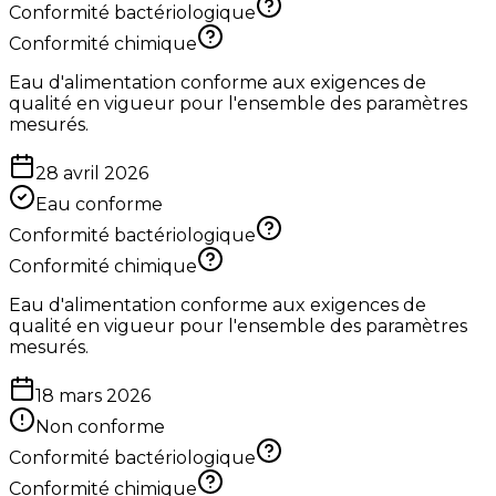
Conformité bactériologique
Conformité chimique
Eau d'alimentation conforme aux exigences de
qualité en vigueur pour l'ensemble des paramètres
mesurés.
28 avril 2026
Eau conforme
Conformité bactériologique
Conformité chimique
Eau d'alimentation conforme aux exigences de
qualité en vigueur pour l'ensemble des paramètres
mesurés.
18 mars 2026
Non conforme
Conformité bactériologique
Conformité chimique