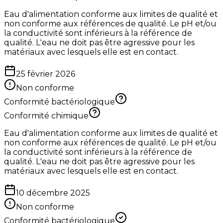
Eau d'alimentation conforme aux limites de qualité et
non conforme aux références de qualité. Le pH et/ou
la conductivité sont inférieurs à la référence de
qualité. L'eau ne doit pas être agressive pour les
matériaux avec lesquels elle est en contact.
25 février 2026
Non conforme
Conformité bactériologique
Conformité chimique
Eau d'alimentation conforme aux limites de qualité et
non conforme aux références de qualité. Le pH et/ou
la conductivité sont inférieurs à la référence de
qualité. L'eau ne doit pas être agressive pour les
matériaux avec lesquels elle est en contact.
10 décembre 2025
Non conforme
Conformité bactériologique