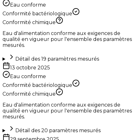
Eau conforme
Conformité bactériologique
Conformité chimique
Eau d'alimentation conforme aux exigences de
qualité en vigueur pour l'ensemble des paramètres
mesurés.
Détail des
19
paramètres mesurés
13 octobre 2025
Eau conforme
Conformité bactériologique
Conformité chimique
Eau d'alimentation conforme aux exigences de
qualité en vigueur pour l'ensemble des paramètres
mesurés.
Détail des
20
paramètres mesurés
29 septembre 2025