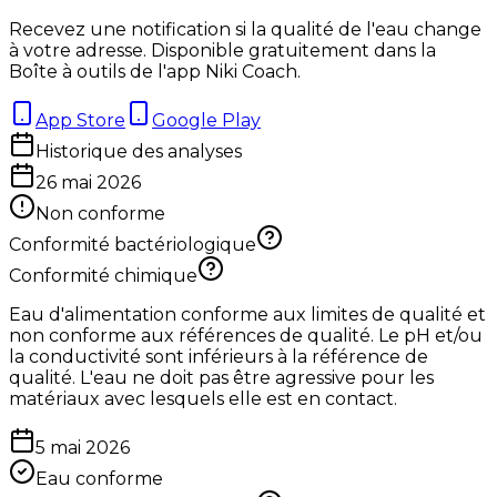
Recevez une notification si la qualité de l'eau change
à votre adresse. Disponible gratuitement dans la
Boîte à outils de l'app Niki Coach.
App Store
Google Play
Historique des analyses
26 mai 2026
Non conforme
Conformité bactériologique
Conformité chimique
Eau d'alimentation conforme aux limites de qualité et
non conforme aux références de qualité. Le pH et/ou
la conductivité sont inférieurs à la référence de
qualité. L'eau ne doit pas être agressive pour les
matériaux avec lesquels elle est en contact.
5 mai 2026
Eau conforme