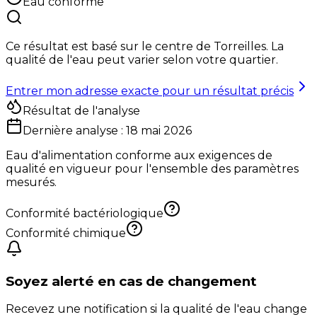
Eau conforme
Ce résultat est basé sur le centre de
Torreilles
. La
qualité de l'eau peut varier selon votre quartier.
Entrer mon adresse exacte pour un résultat précis
Résultat de l'analyse
Dernière analyse :
18 mai 2026
Eau d'alimentation conforme aux exigences de
qualité en vigueur pour l'ensemble des paramètres
mesurés.
Conformité bactériologique
Conformité chimique
Soyez alerté en cas de changement
Recevez une notification si la qualité de l'eau change