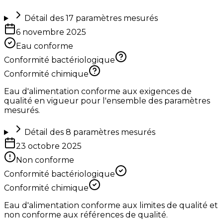
Détail des
17
paramètres mesurés
6 novembre 2025
Eau conforme
Conformité bactériologique
Conformité chimique
Eau d'alimentation conforme aux exigences de
qualité en vigueur pour l'ensemble des paramètres
mesurés.
Détail des
8
paramètres mesurés
23 octobre 2025
Non conforme
Conformité bactériologique
Conformité chimique
Eau d'alimentation conforme aux limites de qualité et
non conforme aux références de qualité.