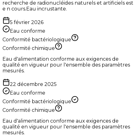
recherche de radionucléides naturels et artificiels est
e n cours.Eau incrustante.
5 février 2026
Eau conforme
Conformité bactériologique
Conformité chimique
Eau d'alimentation conforme aux exigences de
qualité en vigueur pour l'ensemble des paramètres
mesurés.
22 décembre 2025
Eau conforme
Conformité bactériologique
Conformité chimique
Eau d'alimentation conforme aux exigences de
qualité en vigueur pour l'ensemble des paramètres
mesurés.