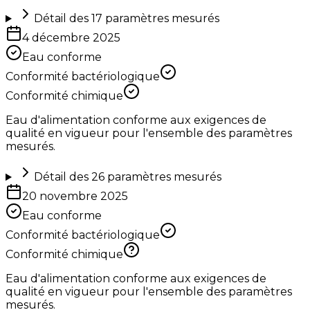
Détail des
17
paramètres mesurés
4 décembre 2025
Eau conforme
Conformité bactériologique
Conformité chimique
Eau d'alimentation conforme aux exigences de
qualité en vigueur pour l'ensemble des paramètres
mesurés.
Détail des
26
paramètres mesurés
20 novembre 2025
Eau conforme
Conformité bactériologique
Conformité chimique
Eau d'alimentation conforme aux exigences de
qualité en vigueur pour l'ensemble des paramètres
mesurés.