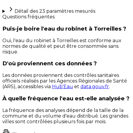
Détail des
23
paramètres mesurés
Questions fréquentes
Puis-je boire l'eau du robinet à Torreilles ?
Oui, l'eau du robinet à Torreilles est conforme aux
normes de qualité et peut être consommée sans
risque.
D'où proviennent ces données ?
Les données proviennent des contrôles sanitaires
officiels réalisés par les Agences Régionales de Santé
(ARS), accessibles via
Hub'Eau
et
data.gouv.fr
.
À quelle fréquence l'eau est-elle analysée ?
La fréquence des analyses dépend de la taille de la
commune et du volume d'eau distribué. Les grandes
villes sont contrôlées plusieurs fois par mois.