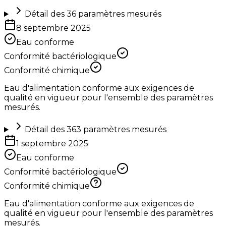
Détail des
36
paramètres mesurés
8 septembre 2025
Eau conforme
Conformité bactériologique
Conformité chimique
Eau d'alimentation conforme aux exigences de
qualité en vigueur pour l'ensemble des paramètres
mesurés.
Détail des
363
paramètres mesurés
1 septembre 2025
Eau conforme
Conformité bactériologique
Conformité chimique
Eau d'alimentation conforme aux exigences de
qualité en vigueur pour l'ensemble des paramètres
mesurés.