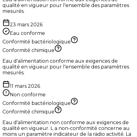
qualité en vigueur pour l'ensemble des paramètres
mesurés.
23 mars 2026
Eau conforme
Conformité bactériologique
Conformité chimique
Eau d'alimentation conforme aux exigences de
qualité en vigueur pour l'ensemble des paramètres
mesurés.
11 mars 2026
Non conforme
Conformité bactériologique
Conformité chimique
Eau d'alimentation non conforme aux exigences de
qualité en vigueur. L a non-conformité concerne au
moins un paramètre indicateur de la radio activité. La