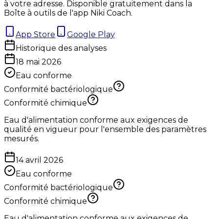
à votre adresse. Disponible gratuitement dans la
Boîte à outils de l'app Niki Coach.
App Store
Google Play
Historique des analyses
18 mai 2026
Eau conforme
Conformité bactériologique
Conformité chimique
Eau d'alimentation conforme aux exigences de
qualité en vigueur pour l'ensemble des paramètres
mesurés.
14 avril 2026
Eau conforme
Conformité bactériologique
Conformité chimique
Eau d'alimentation conforme aux exigences de