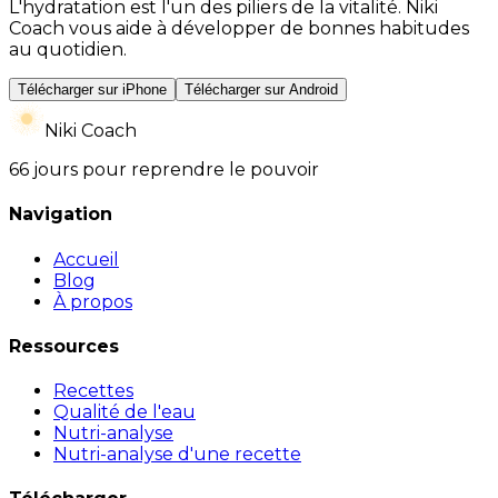
L'hydratation est l'un des piliers de la vitalité. Niki
Coach vous aide à développer de bonnes habitudes
au quotidien.
Télécharger sur iPhone
Télécharger sur Android
Niki Coach
66 jours pour reprendre le pouvoir
Navigation
Accueil
Blog
À propos
Ressources
Recettes
Qualité de l'eau
Nutri-analyse
Nutri-analyse d'une recette