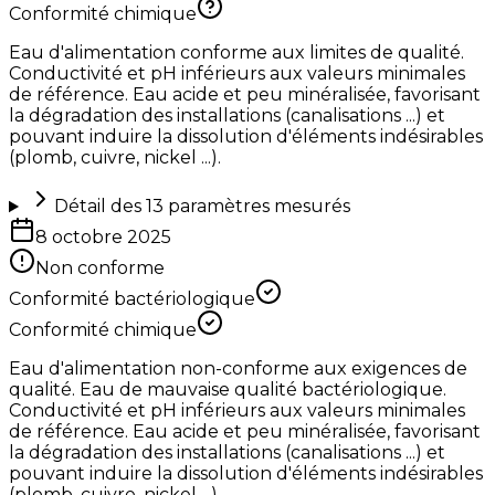
Conformité chimique
Eau d'alimentation conforme aux limites de qualité.
Conductivité et pH inférieurs aux valeurs minimales
de référence. Eau acide et peu minéralisée, favorisant
la dégradation des installations (canalisations ...) et
pouvant induire la dissolution d'éléments indésirables
(plomb, cuivre, nickel ...).
Détail des
13
paramètres mesurés
8 octobre 2025
Non conforme
Conformité bactériologique
Conformité chimique
Eau d'alimentation non-conforme aux exigences de
qualité. Eau de mauvaise qualité bactériologique.
Conductivité et pH inférieurs aux valeurs minimales
de référence. Eau acide et peu minéralisée, favorisant
la dégradation des installations (canalisations ...) et
pouvant induire la dissolution d'éléments indésirables
(plomb, cuivre, nickel ...).