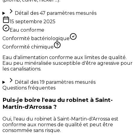
Détail des
47
paramètres mesurés
15 septembre 2025
Eau conforme
Conformité bactériologique
Conformité chimique
Eau d'alimentation conforme aux limites de qualité.
Eau peu minéralisée susceptible d'être agressive pour
les canalisations.
Détail des
19
paramètres mesurés
Questions fréquentes
Puis-je boire l'eau du robinet à Saint-
Martin-d'Arrossa ?
Oui, l'eau du robinet à Saint-Martin-d'Arrossa est
conforme aux normes de qualité et peut être
consommée sans risque.