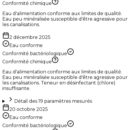
Conformité chimique
Eau d'alimentation conforme aux limites de qualité.
Eau peu minéralisée susceptible d'être agressive pour
les canalisations.
2 décembre 2025
Eau conforme
Conformité bactériologique
Conformité chimique
Eau d'alimentation conforme aux limites de qualité.
Eau peu minéralisée susceptible d'être agressive pour
les canalisations. Teneur en désinfectant (chlore)
insuffisante.
Détail des
19
paramètres mesurés
20 octobre 2025
Eau conforme
Conformité bactériologique