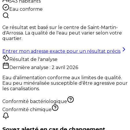
543
habitants
Eau conforme
Ce résultat est basé sur le centre de
Saint-Martin-
d'Arrossa
. La qualité de l'eau peut varier selon votre
quartier.
Entrer mon adresse exacte pour un résultat précis
Résultat de l'analyse
Dernière analyse :
2 avril 2026
Eau d'alimentation conforme aux limites de qualité.
Eau peu minéralisée susceptible d'être agressive pour
les canalisations.
Conformité bactériologique
Conformité chimique
Soyez alerté en cas de changement