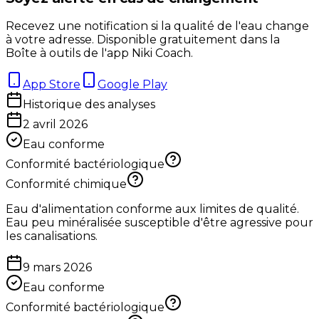
Recevez une notification si la qualité de l'eau change
à votre adresse. Disponible gratuitement dans la
Boîte à outils de l'app Niki Coach.
App Store
Google Play
Historique des analyses
2 avril 2026
Eau conforme
Conformité bactériologique
Conformité chimique
Eau d'alimentation conforme aux limites de qualité.
Eau peu minéralisée susceptible d'être agressive pour
les canalisations.
9 mars 2026
Eau conforme
Conformité bactériologique