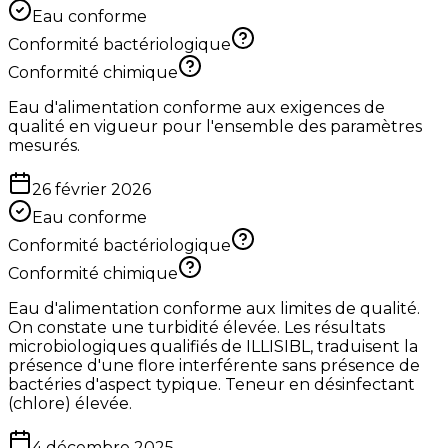
Eau conforme
Conformité bactériologique
Conformité chimique
Eau d'alimentation conforme aux exigences de
qualité en vigueur pour l'ensemble des paramètres
mesurés.
26 février 2026
Eau conforme
Conformité bactériologique
Conformité chimique
Eau d'alimentation conforme aux limites de qualité.
On constate une turbidité élevée. Les résultats
microbiologiques qualifiés de ILLISIBL, traduisent la
présence d'une flore interférente sans présence de
bactéries d'aspect typique. Teneur en désinfectant
(chlore) élevée.
4 décembre 2025