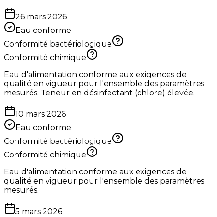
26 mars 2026
Eau conforme
Conformité bactériologique
Conformité chimique
Eau d'alimentation conforme aux exigences de
qualité en vigueur pour l'ensemble des paramètres
mesurés. Teneur en désinfectant (chlore) élevée.
10 mars 2026
Eau conforme
Conformité bactériologique
Conformité chimique
Eau d'alimentation conforme aux exigences de
qualité en vigueur pour l'ensemble des paramètres
mesurés.
5 mars 2026