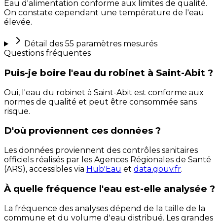
Eau d'alimentation conforme aux limites de qualité.
On constate cependant une température de l'eau
élevée.
Détail des
55
paramètres mesurés
Questions fréquentes
Puis-je boire l'eau du robinet à Saint-Abit ?
Oui, l'eau du robinet à Saint-Abit est conforme aux
normes de qualité et peut être consommée sans
risque.
D'où proviennent ces données ?
Les données proviennent des contrôles sanitaires
officiels réalisés par les Agences Régionales de Santé
(ARS), accessibles via
Hub'Eau
et
data.gouv.fr
.
À quelle fréquence l'eau est-elle analysée ?
La fréquence des analyses dépend de la taille de la
commune et du volume d'eau distribué. Les grandes