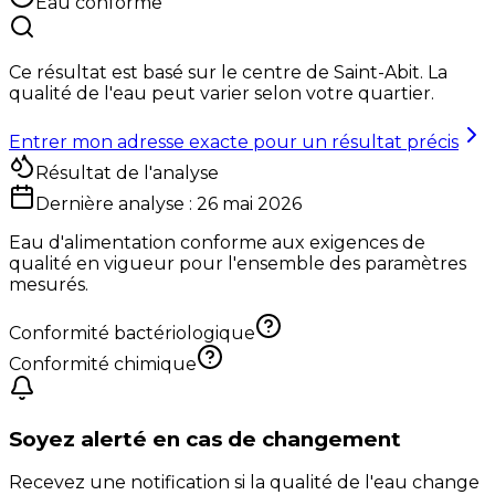
Eau conforme
Ce résultat est basé sur le centre de
Saint-Abit
. La
qualité de l'eau peut varier selon votre quartier.
Entrer mon adresse exacte pour un résultat précis
Résultat de l'analyse
Dernière analyse :
26 mai 2026
Eau d'alimentation conforme aux exigences de
qualité en vigueur pour l'ensemble des paramètres
mesurés.
Conformité bactériologique
Conformité chimique
Soyez alerté en cas de changement
Recevez une notification si la qualité de l'eau change