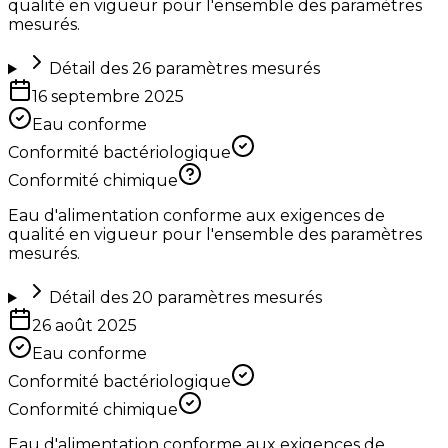
qualité en vigueur pour l'ensemble des paramètres
mesurés.
Détail des
26
paramètres mesurés
16 septembre 2025
Eau conforme
Conformité bactériologique
Conformité chimique
Eau d'alimentation conforme aux exigences de
qualité en vigueur pour l'ensemble des paramètres
mesurés.
Détail des
20
paramètres mesurés
26 août 2025
Eau conforme
Conformité bactériologique
Conformité chimique
Eau d'alimentation conforme aux exigences de