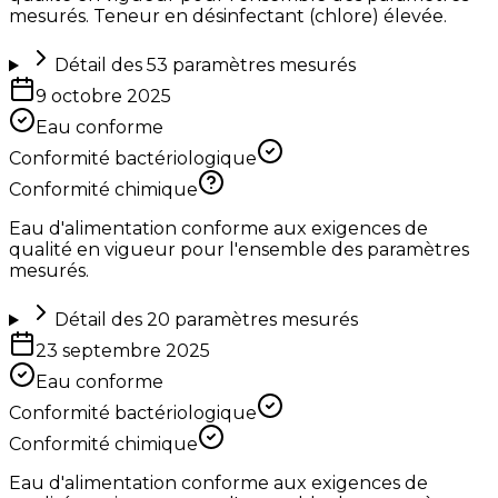
mesurés. Teneur en désinfectant (chlore) élevée.
Détail des
53
paramètres mesurés
9 octobre 2025
Eau conforme
Conformité bactériologique
Conformité chimique
Eau d'alimentation conforme aux exigences de
qualité en vigueur pour l'ensemble des paramètres
mesurés.
Détail des
20
paramètres mesurés
23 septembre 2025
Eau conforme
Conformité bactériologique
Conformité chimique
Eau d'alimentation conforme aux exigences de