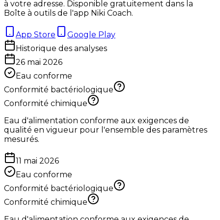
à votre adresse. Disponible gratuitement dans la
Boîte à outils de l'app Niki Coach.
App Store
Google Play
Historique des analyses
26 mai 2026
Eau conforme
Conformité bactériologique
Conformité chimique
Eau d'alimentation conforme aux exigences de
qualité en vigueur pour l'ensemble des paramètres
mesurés.
11 mai 2026
Eau conforme
Conformité bactériologique
Conformité chimique
Eau d'alimentation conforme aux exigences de