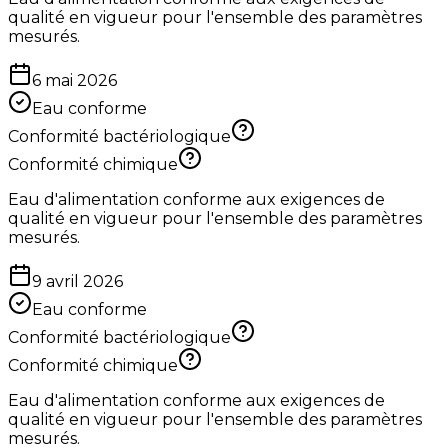
qualité en vigueur pour l'ensemble des paramètres
mesurés.
6 mai 2026
Eau conforme
Conformité bactériologique
Conformité chimique
Eau d'alimentation conforme aux exigences de
qualité en vigueur pour l'ensemble des paramètres
mesurés.
9 avril 2026
Eau conforme
Conformité bactériologique
Conformité chimique
Eau d'alimentation conforme aux exigences de
qualité en vigueur pour l'ensemble des paramètres
mesurés.