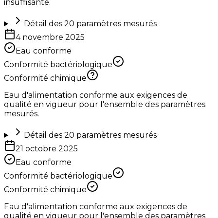
insuffisante.
Détail des
20
paramètres mesurés
4 novembre 2025
Eau conforme
Conformité bactériologique
Conformité chimique
Eau d'alimentation conforme aux exigences de
qualité en vigueur pour l'ensemble des paramètres
mesurés.
Détail des
20
paramètres mesurés
21 octobre 2025
Eau conforme
Conformité bactériologique
Conformité chimique
Eau d'alimentation conforme aux exigences de
qualité en vigueur pour l'ensemble des paramètres