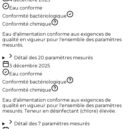
Eau conforme
Conformité bactériologique
Conformité chimique
Eau d'alimentation conforme aux exigences de
qualité en vigueur pour l'ensemble des paramètres
mesurés.
Détail des
20
paramètres mesurés
3 décembre 2025
Eau conforme
Conformité bactériologique
Conformité chimique
Eau d'alimentation conforme aux exigences de
qualité en vigueur pour l'ensemble des paramètres
mesurés. Teneur en désinfectant (chlore) élevée.
Détail des
7
paramètres mesurés