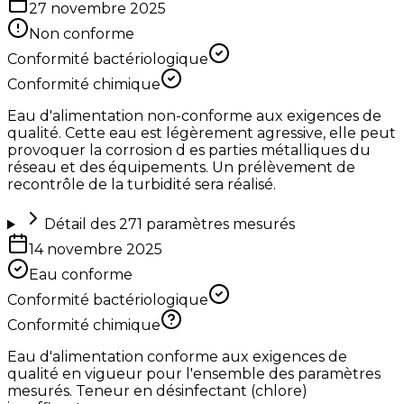
27 novembre 2025
Non conforme
Conformité bactériologique
Conformité chimique
Eau d'alimentation non-conforme aux exigences de
qualité. Cette eau est légèrement agressive, elle peut
provoquer la corrosion d es parties métalliques du
réseau et des équipements. Un prélèvement de
recontrôle de la turbidité sera réalisé.
Détail des
271
paramètres mesurés
14 novembre 2025
Eau conforme
Conformité bactériologique
Conformité chimique
Eau d'alimentation conforme aux exigences de
qualité en vigueur pour l'ensemble des paramètres
mesurés. Teneur en désinfectant (chlore)