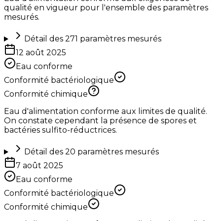
qualité en vigueur pour l'ensemble des paramètres
mesurés.
Détail des
271
paramètres mesurés
12 août 2025
Eau conforme
Conformité bactériologique
Conformité chimique
Eau d'alimentation conforme aux limites de qualité.
On constate cependant la présence de spores et
bactéries sulfito-réductrices.
Détail des
20
paramètres mesurés
7 août 2025
Eau conforme
Conformité bactériologique
Conformité chimique