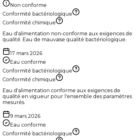
Non conforme
Conformité bactériologique
Conformité chimique
Eau d'alimentation non-conforme aux exigences de
qualité. Eau de mauvaise qualité bactériologique.
17 mars 2026
Eau conforme
Conformité bactériologique
Conformité chimique
Eau d'alimentation conforme aux exigences de
qualité en vigueur pour l'ensemble des paramètres
mesurés.
9 mars 2026
Eau conforme
Conformité bactériologique