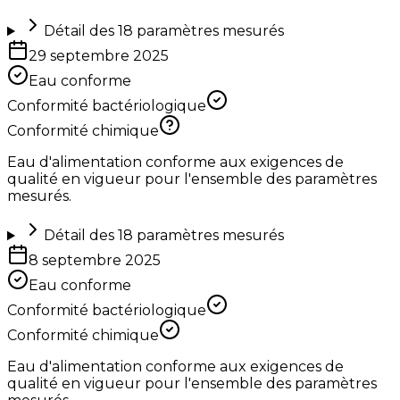
Détail des
18
paramètres mesurés
29 septembre 2025
Eau conforme
Conformité bactériologique
Conformité chimique
Eau d'alimentation conforme aux exigences de
qualité en vigueur pour l'ensemble des paramètres
mesurés.
Détail des
18
paramètres mesurés
8 septembre 2025
Eau conforme
Conformité bactériologique
Conformité chimique
Eau d'alimentation conforme aux exigences de
qualité en vigueur pour l'ensemble des paramètres