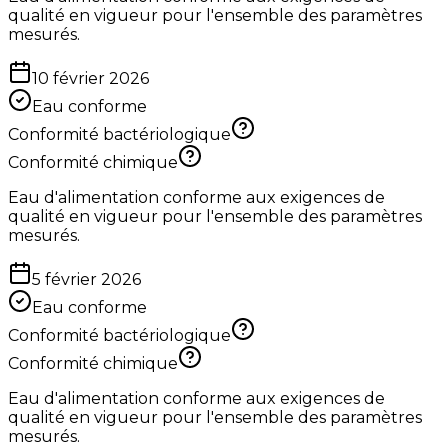
qualité en vigueur pour l'ensemble des paramètres
mesurés.
10 février 2026
Eau conforme
Conformité bactériologique
Conformité chimique
Eau d'alimentation conforme aux exigences de
qualité en vigueur pour l'ensemble des paramètres
mesurés.
5 février 2026
Eau conforme
Conformité bactériologique
Conformité chimique
Eau d'alimentation conforme aux exigences de
qualité en vigueur pour l'ensemble des paramètres
mesurés.