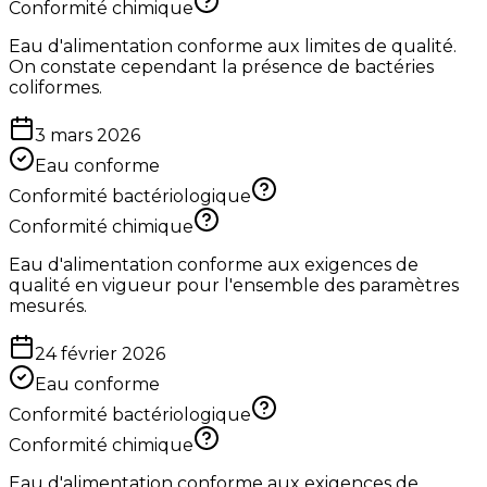
Conformité chimique
Eau d'alimentation conforme aux limites de qualité.
On constate cependant la présence de bactéries
coliformes.
3 mars 2026
Eau conforme
Conformité bactériologique
Conformité chimique
Eau d'alimentation conforme aux exigences de
qualité en vigueur pour l'ensemble des paramètres
mesurés.
24 février 2026
Eau conforme
Conformité bactériologique
Conformité chimique
Eau d'alimentation conforme aux exigences de