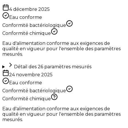
4 décembre 2025
Eau conforme
Conformité bactériologique
Conformité chimique
Eau d'alimentation conforme aux exigences de
qualité en vigueur pour l'ensemble des paramètres
mesurés.
Détail des
26
paramètres mesurés
24 novembre 2025
Eau conforme
Conformité bactériologique
Conformité chimique
Eau d'alimentation conforme aux exigences de
qualité en vigueur pour l'ensemble des paramètres
mesurés.