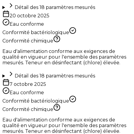
Détail des
18
paramètres mesurés
20 octobre 2025
Eau conforme
Conformité bactériologique
Conformité chimique
Eau d'alimentation conforme aux exigences de
qualité en vigueur pour l'ensemble des paramètres
mesurés. Teneur en désinfectant (chlore) élevée.
Détail des
18
paramètres mesurés
7 octobre 2025
Eau conforme
Conformité bactériologique
Conformité chimique
Eau d'alimentation conforme aux exigences de
qualité en vigueur pour l'ensemble des paramètres
mesurés. Teneur en désinfectant (chlore) élevée.