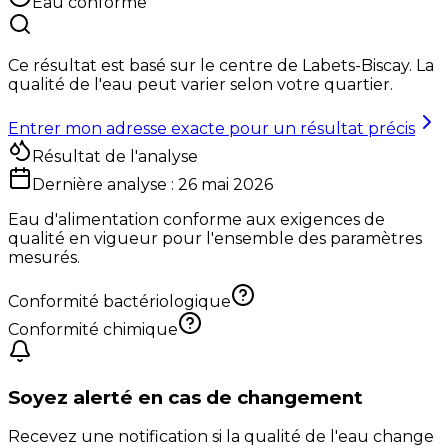
Eau conforme
Ce résultat est basé sur le centre de
Labets-Biscay
. La
qualité de l'eau peut varier selon votre quartier.
Entrer mon adresse exacte pour un résultat précis
Résultat de l'analyse
Dernière analyse :
26 mai 2026
Eau d'alimentation conforme aux exigences de
qualité en vigueur pour l'ensemble des paramètres
mesurés.
Conformité bactériologique
Conformité chimique
Soyez alerté en cas de changement
Recevez une notification si la qualité de l'eau change