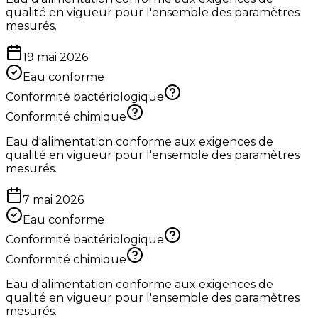
qualité en vigueur pour l'ensemble des paramètres
mesurés.
19 mai 2026
Eau conforme
Conformité bactériologique
Conformité chimique
Eau d'alimentation conforme aux exigences de
qualité en vigueur pour l'ensemble des paramètres
mesurés.
7 mai 2026
Eau conforme
Conformité bactériologique
Conformité chimique
Eau d'alimentation conforme aux exigences de
qualité en vigueur pour l'ensemble des paramètres
mesurés.