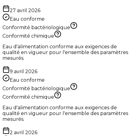
27 avril 2026
Eau conforme
Conformité bactériologique
Conformité chimique
Eau d'alimentation conforme aux exigences de
qualité en vigueur pour l'ensemble des paramètres
mesurés.
9 avril 2026
Eau conforme
Conformité bactériologique
Conformité chimique
Eau d'alimentation conforme aux exigences de
qualité en vigueur pour l'ensemble des paramètres
mesurés.
2 avril 2026