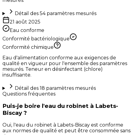
mesurés.
Détail des
54
paramètres mesurés
21 août 2025
Eau conforme
Conformité bactériologique
Conformité chimique
Eau d'alimentation conforme aux exigences de
qualité en vigueur pour l'ensemble des paramètres
mesurés. Teneur en désinfectant (chlore)
insuffisante.
Détail des
18
paramètres mesurés
Questions fréquentes
Puis-je boire l'eau du robinet à Labets-
Biscay ?
Oui, l'eau du robinet à Labets-Biscay est conforme
aux normes de qualité et peut être consommée sans