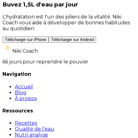
Buvez 1,5L d'eau par jour
L'hydratation est l'un des piliers de la vitalité. Niki
Coach vous aide à développer de bonnes habitudes
au quotidien.
Télécharger sur iPhone
Télécharger sur Android
Niki Coach
66 jours pour reprendre le pouvoir
Navigation
Accueil
Blog
À propos
Ressources
Recettes
Qualité de l'eau
Nutri-analyse