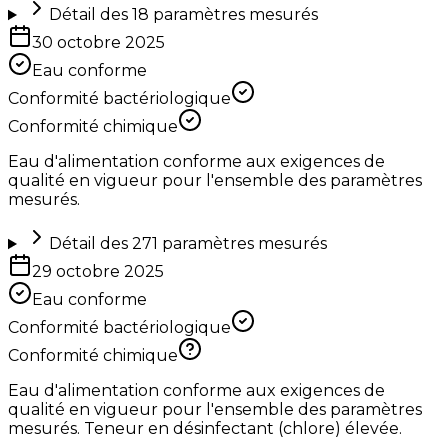
Détail des
18
paramètres mesurés
30 octobre 2025
Eau conforme
Conformité bactériologique
Conformité chimique
Eau d'alimentation conforme aux exigences de
qualité en vigueur pour l'ensemble des paramètres
mesurés.
Détail des
271
paramètres mesurés
29 octobre 2025
Eau conforme
Conformité bactériologique
Conformité chimique
Eau d'alimentation conforme aux exigences de
qualité en vigueur pour l'ensemble des paramètres
mesurés. Teneur en désinfectant (chlore) élevée.