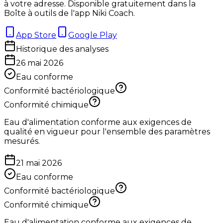
à votre adresse. Disponible gratuitement dans la
Boîte à outils de l'app Niki Coach.
App Store
Google Play
Historique des analyses
26 mai 2026
Eau conforme
Conformité bactériologique
Conformité chimique
Eau d'alimentation conforme aux exigences de
qualité en vigueur pour l'ensemble des paramètres
mesurés.
21 mai 2026
Eau conforme
Conformité bactériologique
Conformité chimique
Eau d'alimentation conforme aux exigences de