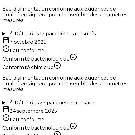
Eau d'alimentation conforme aux exigences de
qualité en vigueur pour l'ensemble des paramètres
mesurés.
Détail des
17
paramètres mesurés
7 octobre 2025
Eau conforme
Conformité bactériologique
Conformité chimique
Eau d'alimentation conforme aux exigences de
qualité en vigueur pour l'ensemble des paramètres
mesurés.
Détail des
25
paramètres mesurés
24 septembre 2025
Eau conforme
Conformité bactériologique