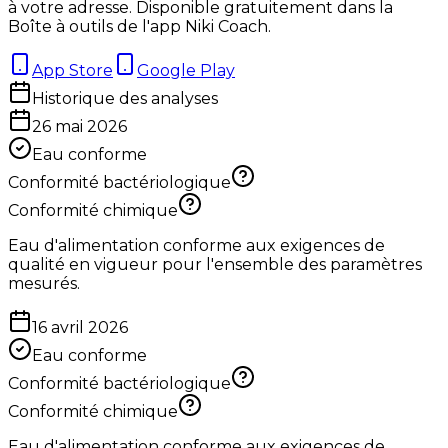
à votre adresse. Disponible gratuitement dans la
Boîte à outils de l'app Niki Coach.
App Store
Google Play
Historique des analyses
26 mai 2026
Eau conforme
Conformité bactériologique
Conformité chimique
Eau d'alimentation conforme aux exigences de
qualité en vigueur pour l'ensemble des paramètres
mesurés.
16 avril 2026
Eau conforme
Conformité bactériologique
Conformité chimique
Eau d'alimentation conforme aux exigences de