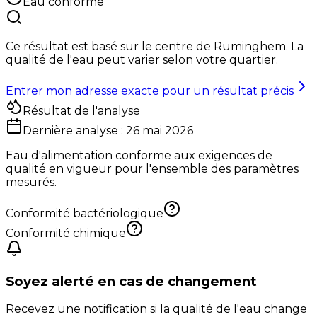
Eau conforme
Ce résultat est basé sur le centre de
Ruminghem
. La
qualité de l'eau peut varier selon votre quartier.
Entrer mon adresse exacte pour un résultat précis
Résultat de l'analyse
Dernière analyse :
26 mai 2026
Eau d'alimentation conforme aux exigences de
qualité en vigueur pour l'ensemble des paramètres
mesurés.
Conformité bactériologique
Conformité chimique
Soyez alerté en cas de changement
Recevez une notification si la qualité de l'eau change