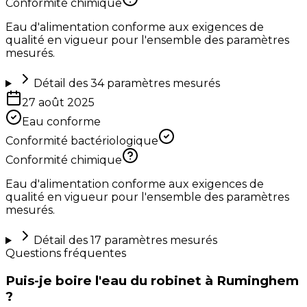
Conformité chimique
Eau d'alimentation conforme aux exigences de
qualité en vigueur pour l'ensemble des paramètres
mesurés.
Détail des
34
paramètres mesurés
27 août 2025
Eau conforme
Conformité bactériologique
Conformité chimique
Eau d'alimentation conforme aux exigences de
qualité en vigueur pour l'ensemble des paramètres
mesurés.
Détail des
17
paramètres mesurés
Questions fréquentes
Puis-je boire l'eau du robinet à Ruminghem
?