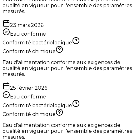
qualité en vigueur pour l'ensemble des paramètres
mesurés.
23 mars 2026
Eau conforme
Conformité bactériologique
Conformité chimique
Eau d'alimentation conforme aux exigences de
qualité en vigueur pour l'ensemble des paramètres
mesurés.
25 février 2026
Eau conforme
Conformité bactériologique
Conformité chimique
Eau d'alimentation conforme aux exigences de
qualité en vigueur pour l'ensemble des paramètres
mesurés.