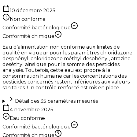
10 décembre 2025
Non conforme
Conformité bactériologique
Conformité chimique
Eau d’alimentation non conforme aux limites de
qualité en vigueur pour les paramètres chloridazone
desphényl, chloridazone méthyl desphényl, atrazine
deséthyl ainsi que pour la somme des pesticides
analysés. Toutefois, cette eau est propre à la
consommation humaine car les concentrations des
pesticides concernés restent inférieures aux valeurs
sanitaires. Un contrôle renforcé est mis en place.
Détail des
35
paramètres mesurés
4 novembre 2025
Eau conforme
Conformité bactériologique
Conformité chimique