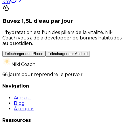
km
Buvez 1,5L d'eau par jour
L'hydratation est l'un des piliers de la vitalité. Niki
Coach vous aide à développer de bonnes habitudes
au quotidien.
Télécharger sur iPhone
Télécharger sur Android
Niki Coach
66 jours pour reprendre le pouvoir
Navigation
Accueil
Blog
À propos
Ressources