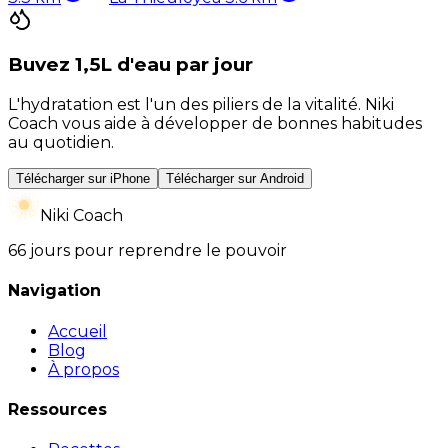
Buvez 1,5L d'eau par jour
L'hydratation est l'un des piliers de la vitalité. Niki
Coach vous aide à développer de bonnes habitudes
au quotidien.
Télécharger sur iPhone
Télécharger sur Android
Niki Coach
66 jours pour reprendre le pouvoir
Navigation
Accueil
Blog
À propos
Ressources