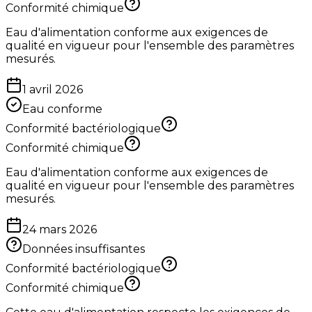
Conformité chimique
Eau d'alimentation conforme aux exigences de
qualité en vigueur pour l'ensemble des paramètres
mesurés.
1 avril 2026
Eau conforme
Conformité bactériologique
Conformité chimique
Eau d'alimentation conforme aux exigences de
qualité en vigueur pour l'ensemble des paramètres
mesurés.
24 mars 2026
Données insuffisantes
Conformité bactériologique
Conformité chimique