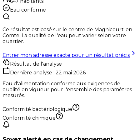
647
habitants
Eau conforme
Ce résultat est basé sur le centre de
Magnicourt-en-
Comte
. La qualité de l'eau peut varier selon votre
quartier.
Entrer mon adresse exacte pour un résultat précis
Résultat de l'analyse
Dernière analyse :
22 mai 2026
Eau d'alimentation conforme aux exigences de
qualité en vigueur pour l'ensemble des paramètres
mesurés.
Conformité bactériologique
Conformité chimique
Soyez alerté en cas de changement