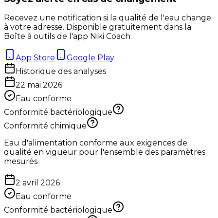
Recevez une notification si la qualité de l'eau change
à votre adresse. Disponible gratuitement dans la
Boîte à outils de l'app Niki Coach.
App Store
Google Play
Historique des analyses
22 mai 2026
Eau conforme
Conformité bactériologique
Conformité chimique
Eau d'alimentation conforme aux exigences de
qualité en vigueur pour l'ensemble des paramètres
mesurés.
2 avril 2026
Eau conforme
Conformité bactériologique