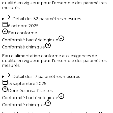
qualité en vigueur pour l'ensemble des paramètres
mesurés.
Détail des
32
paramètres mesurés
6 octobre 2025
Eau conforme
Conformité bactériologique
Conformité chimique
Eau d'alimentation conforme aux exigences de
qualité en vigueur pour l'ensemble des paramètres
mesurés.
Détail des
17
paramètres mesurés
15 septembre 2025
Données insuffisantes
Conformité bactériologique
Conformité chimique