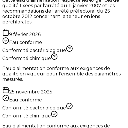
Cette eau d'alimentation respecte les exigences de
qualité fixées par l'arrêté du 11 janvier 2007 et les
recommandations de l'arrêté préfectoral du 25
octobre 2012 concernant la teneur en ions
perchlorates.
9 février 2026
Eau conforme
Conformité bactériologique
Conformité chimique
Eau d'alimentation conforme aux exigences de
qualité en vigueur pour l'ensemble des paramètres
mesurés.
25 novembre 2025
Eau conforme
Conformité bactériologique
Conformité chimique
Eau d'alimentation conforme aux exigences de