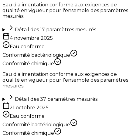
Eau d'alimentation conforme aux exigences de
qualité en vigueur pour l'ensemble des paramètres
mesurés.
Détail des
17
paramètres mesurés
4 novembre 2025
Eau conforme
Conformité bactériologique
Conformité chimique
Eau d'alimentation conforme aux exigences de
qualité en vigueur pour l'ensemble des paramètres
mesurés.
Détail des
37
paramètres mesurés
21 octobre 2025
Eau conforme
Conformité bactériologique
Conformité chimique