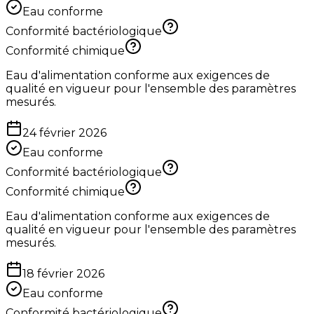
Eau conforme
Conformité bactériologique
Conformité chimique
Eau d'alimentation conforme aux exigences de
qualité en vigueur pour l'ensemble des paramètres
mesurés.
24 février 2026
Eau conforme
Conformité bactériologique
Conformité chimique
Eau d'alimentation conforme aux exigences de
qualité en vigueur pour l'ensemble des paramètres
mesurés.
18 février 2026
Eau conforme
Conformité bactériologique