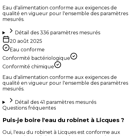
Eau d'alimentation conforme aux exigences de
qualité en vigueur pour l'ensemble des paramètres
mesurés.
Détail des
336
paramètres mesurés
20 août 2025
Eau conforme
Conformité bactériologique
Conformité chimique
Eau d'alimentation conforme aux exigences de
qualité en vigueur pour l'ensemble des paramètres
mesurés.
Détail des
41
paramètres mesurés
Questions fréquentes
Puis-je boire l'eau du robinet à Licques ?
Oui, l'eau du robinet à Licques est conforme aux