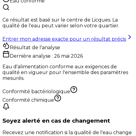
Eau conforme
Ce résultat est basé sur le centre de
Licques
. La
qualité de l'eau peut varier selon votre quartier.
Entrer mon adresse exacte pour un résultat précis
Résultat de l'analyse
Dernière analyse :
26 mai 2026
Eau d'alimentation conforme aux exigences de
qualité en vigueur pour l'ensemble des paramètres
mesurés.
Conformité bactériologique
Conformité chimique
Soyez alerté en cas de changement
Recevez une notification si la qualité de l'eau change