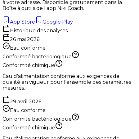
à votre adresse. Disponible gratuitement dans la
Boîte à outils de l'app Niki Coach.
App Store
Google Play
Historique des analyses
26 mai 2026
Eau conforme
Conformité bactériologique
Conformité chimique
Eau d'alimentation conforme aux exigences de
qualité en vigueur pour l'ensemble des paramètres
mesurés.
29 avril 2026
Eau conforme
Conformité bactériologique
Conformité chimique
Eau d'alimentation conforme aux exigences de