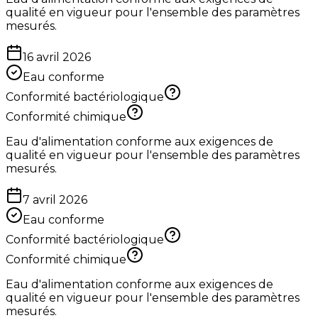
qualité en vigueur pour l'ensemble des paramètres
mesurés.
16 avril 2026
Eau conforme
Conformité bactériologique
Conformité chimique
Eau d'alimentation conforme aux exigences de
qualité en vigueur pour l'ensemble des paramètres
mesurés.
7 avril 2026
Eau conforme
Conformité bactériologique
Conformité chimique
Eau d'alimentation conforme aux exigences de
qualité en vigueur pour l'ensemble des paramètres
mesurés.