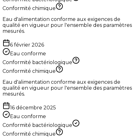
Conformité chimique
Eau d'alimentation conforme aux exigences de
qualité en vigueur pour l'ensemble des paramètres
mesurés.
6 février 2026
Eau conforme
Conformité bactériologique
Conformité chimique
Eau d'alimentation conforme aux exigences de
qualité en vigueur pour l'ensemble des paramètres
mesurés.
16 décembre 2025
Eau conforme
Conformité bactériologique
Conformité chimique