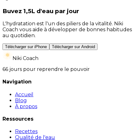
Buvez 1,5L d'eau par jour
L'hydratation est l'un des piliers de la vitalité. Niki
Coach vous aide à développer de bonnes habitudes
au quotidien.
Télécharger sur iPhone
Télécharger sur Android
Niki Coach
66 jours pour reprendre le pouvoir
Navigation
Accueil
Blog
À propos
Ressources
Recettes
Qualité de l'eau