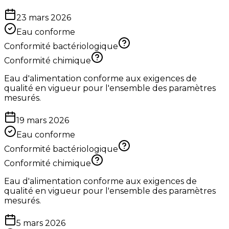
23 mars 2026
Eau conforme
Conformité bactériologique
Conformité chimique
Eau d'alimentation conforme aux exigences de
qualité en vigueur pour l'ensemble des paramètres
mesurés.
19 mars 2026
Eau conforme
Conformité bactériologique
Conformité chimique
Eau d'alimentation conforme aux exigences de
qualité en vigueur pour l'ensemble des paramètres
mesurés.
5 mars 2026