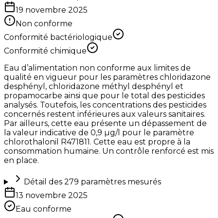
19 novembre 2025
Non conforme
Conformité bactériologique
Conformité chimique
Eau d’alimentation non conforme aux limites de
qualité en vigueur pour les paramètres chloridazone
desphényl, chloridazone méthyl desphényl et
propamocarbe ainsi que pour le total des pesticides
analysés. Toutefois, les concentrations des pesticides
concernés restent inférieures aux valeurs sanitaires.
Par ailleurs, cette eau présente un dépassement de
la valeur indicative de 0,9 µg/l pour le paramètre
chlorothalonil R471811. Cette eau est propre à la
consommation humaine. Un contrôle renforcé est mis
en place.
Détail des
279
paramètres mesurés
13 novembre 2025
Eau conforme