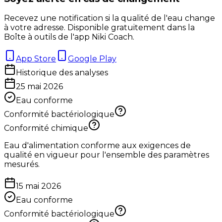
Recevez une notification si la qualité de l'eau change
à votre adresse. Disponible gratuitement dans la
Boîte à outils de l'app Niki Coach.
App Store
Google Play
Historique des analyses
25 mai 2026
Eau conforme
Conformité bactériologique
Conformité chimique
Eau d'alimentation conforme aux exigences de
qualité en vigueur pour l'ensemble des paramètres
mesurés.
15 mai 2026
Eau conforme
Conformité bactériologique