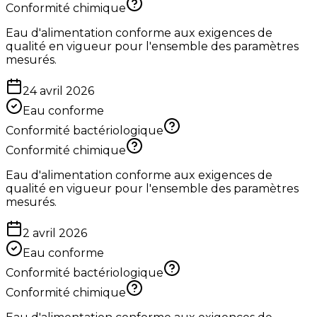
Conformité chimique
Eau d'alimentation conforme aux exigences de
qualité en vigueur pour l'ensemble des paramètres
mesurés.
24 avril 2026
Eau conforme
Conformité bactériologique
Conformité chimique
Eau d'alimentation conforme aux exigences de
qualité en vigueur pour l'ensemble des paramètres
mesurés.
2 avril 2026
Eau conforme
Conformité bactériologique
Conformité chimique