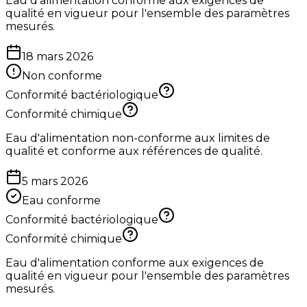
Eau d'alimentation conforme aux exigences de
qualité en vigueur pour l'ensemble des paramètres
mesurés.
18 mars 2026
Non conforme
Conformité bactériologique
Conformité chimique
Eau d'alimentation non-conforme aux limites de
qualité et conforme aux références de qualité.
5 mars 2026
Eau conforme
Conformité bactériologique
Conformité chimique
Eau d'alimentation conforme aux exigences de
qualité en vigueur pour l'ensemble des paramètres
mesurés.