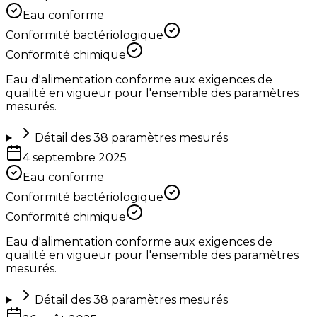
Eau conforme
Conformité bactériologique
Conformité chimique
Eau d'alimentation conforme aux exigences de
qualité en vigueur pour l'ensemble des paramètres
mesurés.
Détail des
38
paramètres mesurés
4 septembre 2025
Eau conforme
Conformité bactériologique
Conformité chimique
Eau d'alimentation conforme aux exigences de
qualité en vigueur pour l'ensemble des paramètres
mesurés.
Détail des
38
paramètres mesurés