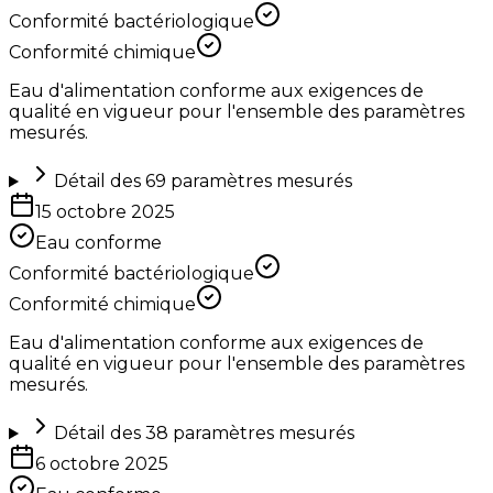
Conformité bactériologique
Conformité chimique
Eau d'alimentation conforme aux exigences de
qualité en vigueur pour l'ensemble des paramètres
mesurés.
Détail des
69
paramètres mesurés
15 octobre 2025
Eau conforme
Conformité bactériologique
Conformité chimique
Eau d'alimentation conforme aux exigences de
qualité en vigueur pour l'ensemble des paramètres
mesurés.
Détail des
38
paramètres mesurés
6 octobre 2025