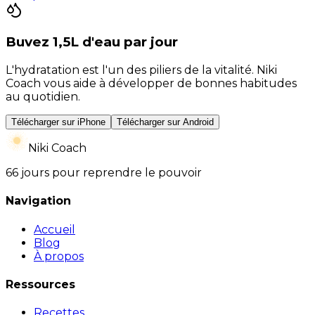
Buvez 1,5L d'eau par jour
L'hydratation est l'un des piliers de la vitalité. Niki
Coach vous aide à développer de bonnes habitudes
au quotidien.
Télécharger sur iPhone
Télécharger sur Android
Niki Coach
66 jours pour reprendre le pouvoir
Navigation
Accueil
Blog
À propos
Ressources
Recettes