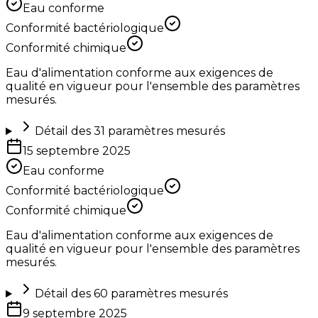
Eau conforme
Conformité bactériologique
Conformité chimique
Eau d'alimentation conforme aux exigences de
qualité en vigueur pour l'ensemble des paramètres
mesurés.
Détail des
31
paramètres mesurés
15 septembre 2025
Eau conforme
Conformité bactériologique
Conformité chimique
Eau d'alimentation conforme aux exigences de
qualité en vigueur pour l'ensemble des paramètres
mesurés.
Détail des
60
paramètres mesurés
9 septembre 2025