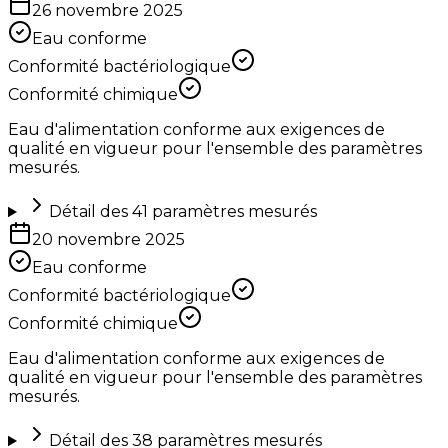
26 novembre 2025
Eau conforme
Conformité bactériologique
Conformité chimique
Eau d'alimentation conforme aux exigences de
qualité en vigueur pour l'ensemble des paramètres
mesurés.
Détail des
41
paramètres mesurés
20 novembre 2025
Eau conforme
Conformité bactériologique
Conformité chimique
Eau d'alimentation conforme aux exigences de
qualité en vigueur pour l'ensemble des paramètres
mesurés.
Détail des
38
paramètres mesurés