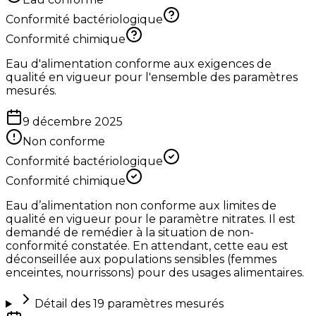
Conformité bactériologique
Conformité chimique
Eau d'alimentation conforme aux exigences de
qualité en vigueur pour l'ensemble des paramètres
mesurés.
9 décembre 2025
Non conforme
Conformité bactériologique
Conformité chimique
Eau d’alimentation non conforme aux limites de
qualité en vigueur pour le paramètre nitrates. Il est
demandé de remédier à la situation de non-
conformité constatée. En attendant, cette eau est
déconseillée aux populations sensibles (femmes
enceintes, nourrissons) pour des usages alimentaires.
Détail des
19
paramètres mesurés