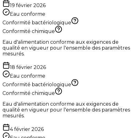
19 février 2026
Eau conforme
Conformité bactériologique
Conformité chimique
Eau d'alimentation conforme aux exigences de
qualité en vigueur pour l'ensemble des paramètres
mesurés.
18 février 2026
Eau conforme
Conformité bactériologique
Conformité chimique
Eau d'alimentation conforme aux exigences de
qualité en vigueur pour l'ensemble des paramètres
mesurés.
4 février 2026
Eau conforme