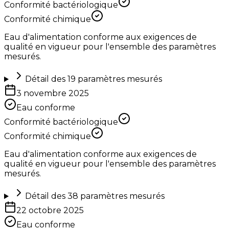
Conformité bactériologique
Conformité chimique
Eau d'alimentation conforme aux exigences de
qualité en vigueur pour l'ensemble des paramètres
mesurés.
Détail des
19
paramètres mesurés
3 novembre 2025
Eau conforme
Conformité bactériologique
Conformité chimique
Eau d'alimentation conforme aux exigences de
qualité en vigueur pour l'ensemble des paramètres
mesurés.
Détail des
38
paramètres mesurés
22 octobre 2025
Eau conforme