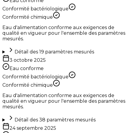
Eau conforme
Conformité bactériologique
Conformité chimique
Eau d'alimentation conforme aux exigences de
qualité en vigueur pour l'ensemble des paramètres
mesurés.
Détail des
19
paramètres mesurés
3 octobre 2025
Eau conforme
Conformité bactériologique
Conformité chimique
Eau d'alimentation conforme aux exigences de
qualité en vigueur pour l'ensemble des paramètres
mesurés.
Détail des
38
paramètres mesurés
24 septembre 2025