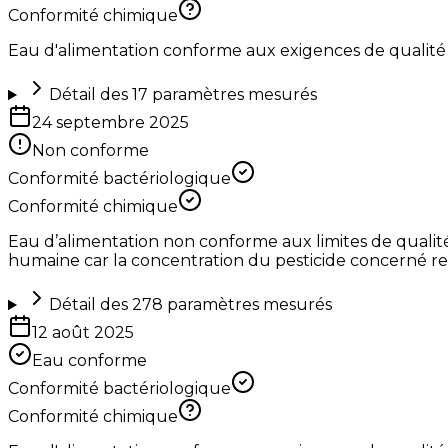
Conformité chimique
Eau d'alimentation conforme aux exigences de qualité
Détail des
17
paramètres mesurés
24 septembre 2025
Non conforme
Conformité bactériologique
Conformité chimique
Eau d’alimentation non conforme aux limites de qualit
humaine car la concentration du pesticide concerné rest
Détail des
278
paramètres mesurés
12 août 2025
Eau conforme
Conformité bactériologique
Conformité chimique