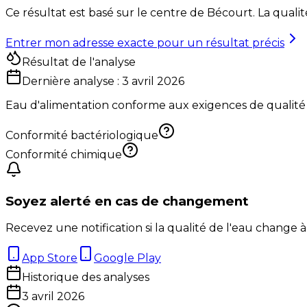
Ce résultat est basé sur le centre de
Bécourt
. La quali
Entrer mon adresse exacte pour un résultat précis
Résultat de l'analyse
Dernière analyse :
3 avril 2026
Eau d'alimentation conforme aux exigences de qualité
Conformité bactériologique
Conformité chimique
Soyez alerté en cas de changement
Recevez une notification si la qualité de l'eau change à
App Store
Google Play
Historique des analyses
3 avril 2026