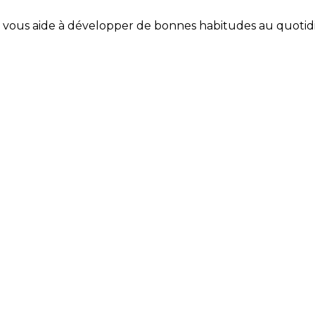
Coach vous aide à développer de bonnes habitudes au quotid