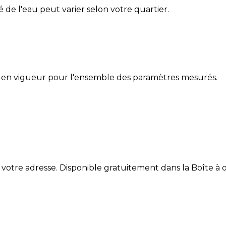
té de l'eau peut varier selon votre quartier.
 en vigueur pour l'ensemble des paramètres mesurés.
 votre adresse. Disponible gratuitement dans la Boîte à ou