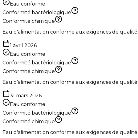
Eau conforme
Conformité bactériologique
Conformité chimique
Eau d'alimentation conforme aux exigences de qualité
1 avril 2026
Eau conforme
Conformité bactériologique
Conformité chimique
Eau d'alimentation conforme aux exigences de qualité
31 mars 2026
Eau conforme
Conformité bactériologique
Conformité chimique
Eau d'alimentation conforme aux exigences de qualité