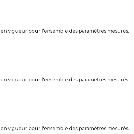
 en vigueur pour l'ensemble des paramètres mesurés.
 en vigueur pour l'ensemble des paramètres mesurés.
 en vigueur pour l'ensemble des paramètres mesurés.