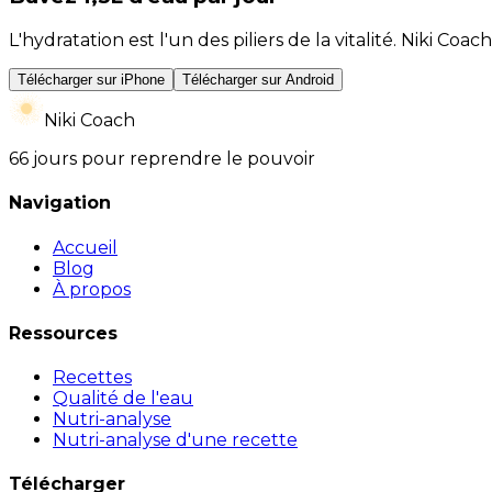
L'hydratation est l'un des piliers de la vitalité. Niki 
Télécharger sur iPhone
Télécharger sur Android
Niki Coach
66 jours pour reprendre le pouvoir
Navigation
Accueil
Blog
À propos
Ressources
Recettes
Qualité de l'eau
Nutri-analyse
Nutri-analyse d'une recette
Télécharger