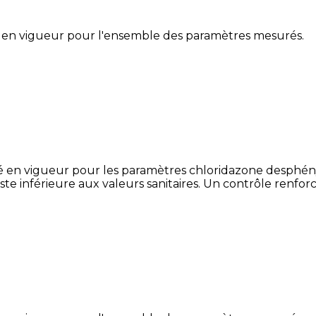
 en vigueur pour l'ensemble des paramètres mesurés.
é en vigueur pour les paramètres chloridazone desphény
e inférieure aux valeurs sanitaires. Un contrôle renforc