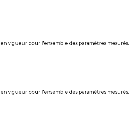
 en vigueur pour l'ensemble des paramètres mesurés.
 en vigueur pour l'ensemble des paramètres mesurés.