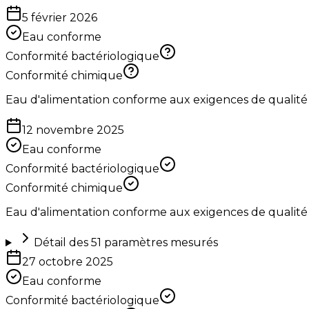
5 février 2026
Eau conforme
Conformité bactériologique
Conformité chimique
Eau d'alimentation conforme aux exigences de qualité
12 novembre 2025
Eau conforme
Conformité bactériologique
Conformité chimique
Eau d'alimentation conforme aux exigences de qualité
Détail des
51
paramètres mesurés
27 octobre 2025
Eau conforme
Conformité bactériologique