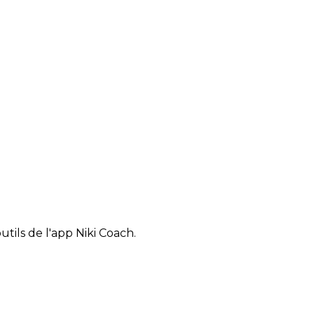
tils de l'app Niki Coach.