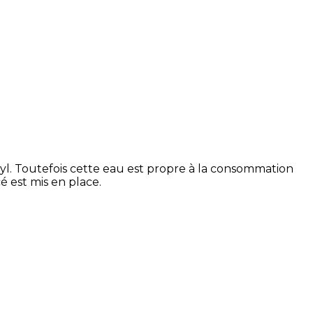
l. Toutefois cette eau est propre à la consommation
é est mis en place.