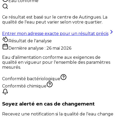
Eau conforme
Ce résultat est basé sur le centre de
Autingues
. La
qualité de l'eau peut varier selon votre quartier.
Entrer mon adresse exacte pour un résultat précis
Résultat de l'analyse
Dernière analyse :
26 mai 2026
Eau d'alimentation conforme aux exigences de
qualité en vigueur pour l'ensemble des paramètres
mesurés.
Conformité bactériologique
Conformité chimique
Soyez alerté en cas de changement
Recevez une notification si la qualité de l'eau change