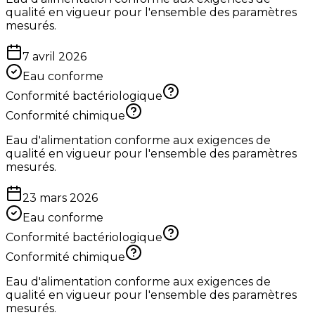
qualité en vigueur pour l'ensemble des paramètres
mesurés.
7 avril 2026
Eau conforme
Conformité bactériologique
Conformité chimique
Eau d'alimentation conforme aux exigences de
qualité en vigueur pour l'ensemble des paramètres
mesurés.
23 mars 2026
Eau conforme
Conformité bactériologique
Conformité chimique
Eau d'alimentation conforme aux exigences de
qualité en vigueur pour l'ensemble des paramètres
mesurés.