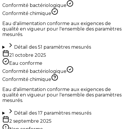
Conformité bactériologique
Conformité chimique
Eau d'alimentation conforme aux exigences de
qualité en vigueur pour l'ensemble des paramètres
mesurés.
Détail des
51
paramètres mesurés
21 octobre 2025
Eau conforme
Conformité bactériologique
Conformité chimique
Eau d'alimentation conforme aux exigences de
qualité en vigueur pour l'ensemble des paramètres
mesurés.
Détail des
17
paramètres mesurés
2 septembre 2025