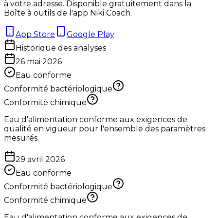
à votre adresse. Disponible gratuitement dans la
Boîte à outils de l'app Niki Coach.
App Store
Google Play
Historique des analyses
26 mai 2026
Eau conforme
Conformité bactériologique
Conformité chimique
Eau d'alimentation conforme aux exigences de
qualité en vigueur pour l'ensemble des paramètres
mesurés.
29 avril 2026
Eau conforme
Conformité bactériologique
Conformité chimique
Eau d'alimentation conforme aux exigences de