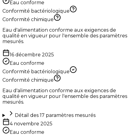
Eau conforme
Conformité bactériologique
Conformité chimique
Eau d'alimentation conforme aux exigences de
qualité en vigueur pour l'ensemble des paramètres
mesurés.
16 décembre 2025
Eau conforme
Conformité bactériologique
Conformité chimique
Eau d'alimentation conforme aux exigences de
qualité en vigueur pour l'ensemble des paramètres
mesurés.
Détail des
17
paramètres mesurés
4 novembre 2025
Eau conforme