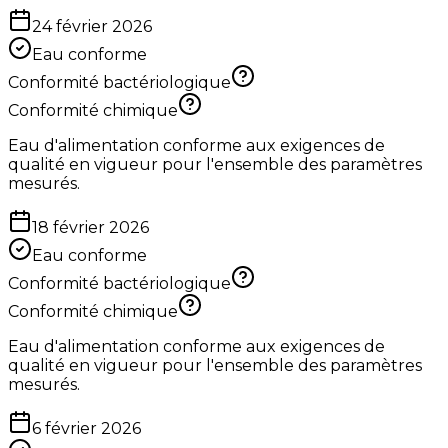
24 février 2026
Eau conforme
Conformité bactériologique
Conformité chimique
Eau d'alimentation conforme aux exigences de
qualité en vigueur pour l'ensemble des paramètres
mesurés.
18 février 2026
Eau conforme
Conformité bactériologique
Conformité chimique
Eau d'alimentation conforme aux exigences de
qualité en vigueur pour l'ensemble des paramètres
mesurés.
6 février 2026