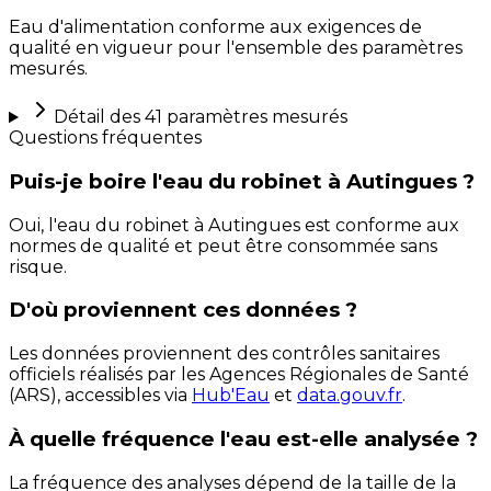
Eau d'alimentation conforme aux exigences de
qualité en vigueur pour l'ensemble des paramètres
mesurés.
Détail des
41
paramètres mesurés
Questions fréquentes
Puis-je boire l'eau du robinet à Autingues ?
Oui, l'eau du robinet à Autingues est conforme aux
normes de qualité et peut être consommée sans
risque.
D'où proviennent ces données ?
Les données proviennent des contrôles sanitaires
officiels réalisés par les Agences Régionales de Santé
(ARS), accessibles via
Hub'Eau
et
data.gouv.fr
.
À quelle fréquence l'eau est-elle analysée ?
La fréquence des analyses dépend de la taille de la