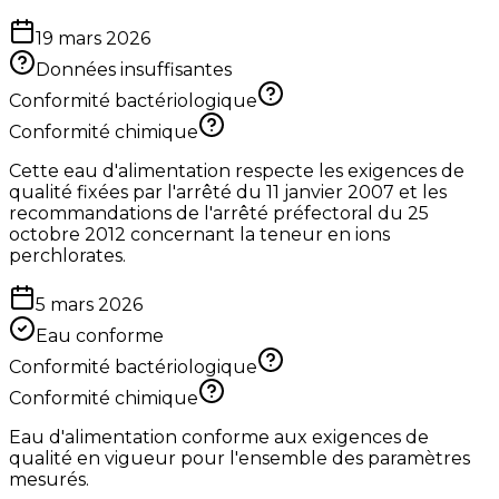
19 mars 2026
Données insuffisantes
Conformité bactériologique
Conformité chimique
Cette eau d'alimentation respecte les exigences de
qualité fixées par l'arrêté du 11 janvier 2007 et les
recommandations de l'arrêté préfectoral du 25
octobre 2012 concernant la teneur en ions
perchlorates.
5 mars 2026
Eau conforme
Conformité bactériologique
Conformité chimique
Eau d'alimentation conforme aux exigences de
qualité en vigueur pour l'ensemble des paramètres
mesurés.