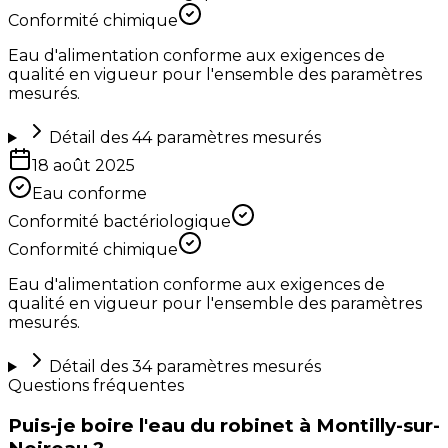
Conformité chimique
Eau d'alimentation conforme aux exigences de
qualité en vigueur pour l'ensemble des paramètres
mesurés.
Détail des
44
paramètres mesurés
18 août 2025
Eau conforme
Conformité bactériologique
Conformité chimique
Eau d'alimentation conforme aux exigences de
qualité en vigueur pour l'ensemble des paramètres
mesurés.
Détail des
34
paramètres mesurés
Questions fréquentes
Puis-je boire l'eau du robinet à Montilly-sur-