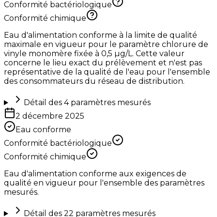
Conformité bactériologique
Conformité chimique
Eau d'alimentation conforme à la limite de qualité
maximale en vigueur pour le paramètre chlorure de
vinyle monomère fixée à 0,5 µg/L. Cette valeur
concerne le lieu exact du prélèvement et n'est pas
représentative de la qualité de l'eau pour l'ensemble
des consommateurs du réseau de distribution.
Détail des
4
paramètres mesurés
2 décembre 2025
Eau conforme
Conformité bactériologique
Conformité chimique
Eau d'alimentation conforme aux exigences de
qualité en vigueur pour l'ensemble des paramètres
mesurés.
Détail des
22
paramètres mesurés