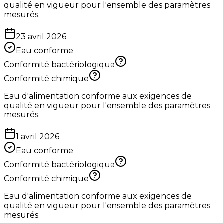
qualité en vigueur pour l'ensemble des paramètres
mesurés.
23 avril 2026
Eau conforme
Conformité bactériologique
Conformité chimique
Eau d'alimentation conforme aux exigences de
qualité en vigueur pour l'ensemble des paramètres
mesurés.
1 avril 2026
Eau conforme
Conformité bactériologique
Conformité chimique
Eau d'alimentation conforme aux exigences de
qualité en vigueur pour l'ensemble des paramètres
mesurés.