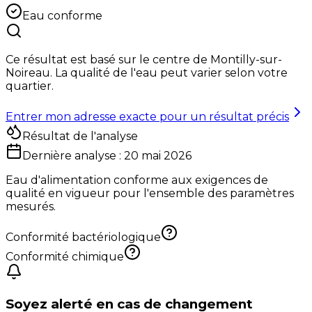
Eau conforme
Ce résultat est basé sur le centre de
Montilly-sur-
Noireau
. La qualité de l'eau peut varier selon votre
quartier.
Entrer mon adresse exacte pour un résultat précis
Résultat de l'analyse
Dernière analyse :
20 mai 2026
Eau d'alimentation conforme aux exigences de
qualité en vigueur pour l'ensemble des paramètres
mesurés.
Conformité bactériologique
Conformité chimique
Soyez alerté en cas de changement