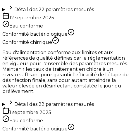
Détail des
22
paramètres mesurés
12 septembre 2025
Eau conforme
Conformité bactériologique
Conformité chimique
Eau d'alimentation conforme aux limites et aux
références de qualité définies par la réglementation
en vigueur pour l'ensemble des paramètres mesurés.
Maintenir les taux de traitement en chlore à un
niveau suffisant pour garantir l'efficacité de l'étape de
désinfection finale, sans pour autant atteindre la
valeur élevée en désinfectant constatée le jour du
prélèvement.
Détail des
22
paramètres mesurés
1 septembre 2025
Eau conforme
Conformité bactériologique