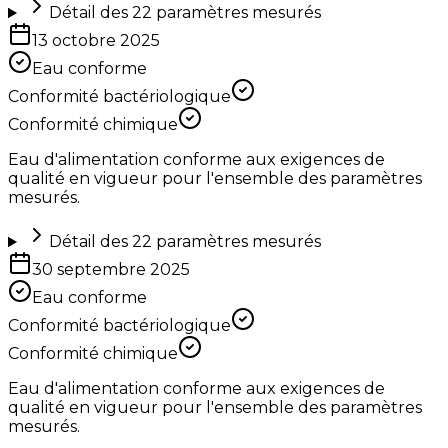
Détail des
22
paramètres mesurés
13 octobre 2025
Eau conforme
Conformité bactériologique
Conformité chimique
Eau d'alimentation conforme aux exigences de
qualité en vigueur pour l'ensemble des paramètres
mesurés.
Détail des
22
paramètres mesurés
30 septembre 2025
Eau conforme
Conformité bactériologique
Conformité chimique
Eau d'alimentation conforme aux exigences de
qualité en vigueur pour l'ensemble des paramètres
mesurés.