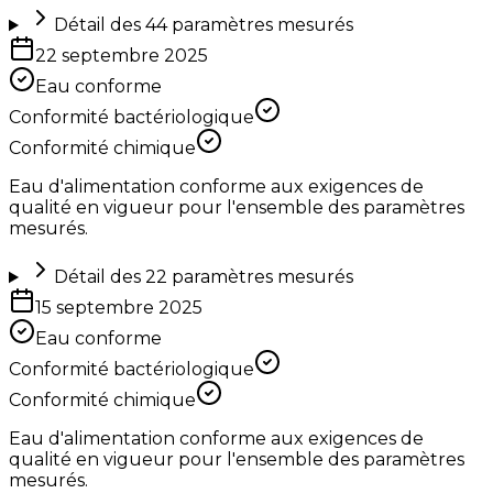
Détail des
44
paramètres mesurés
22 septembre 2025
Eau conforme
Conformité bactériologique
Conformité chimique
Eau d'alimentation conforme aux exigences de
qualité en vigueur pour l'ensemble des paramètres
mesurés.
Détail des
22
paramètres mesurés
15 septembre 2025
Eau conforme
Conformité bactériologique
Conformité chimique
Eau d'alimentation conforme aux exigences de
qualité en vigueur pour l'ensemble des paramètres
mesurés.