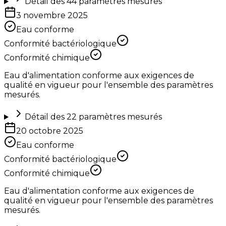
Détail des
44
paramètres mesurés
3 novembre 2025
Eau conforme
Conformité bactériologique
Conformité chimique
Eau d'alimentation conforme aux exigences de
qualité en vigueur pour l'ensemble des paramètres
mesurés.
Détail des
22
paramètres mesurés
20 octobre 2025
Eau conforme
Conformité bactériologique
Conformité chimique
Eau d'alimentation conforme aux exigences de
qualité en vigueur pour l'ensemble des paramètres
mesurés.