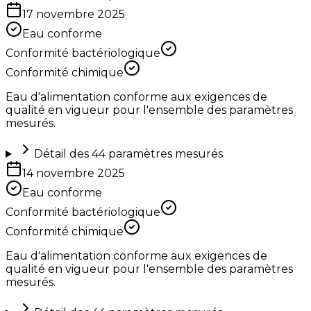
17 novembre 2025
Eau conforme
Conformité bactériologique
Conformité chimique
Eau d'alimentation conforme aux exigences de
qualité en vigueur pour l'ensemble des paramètres
mesurés.
Détail des
44
paramètres mesurés
14 novembre 2025
Eau conforme
Conformité bactériologique
Conformité chimique
Eau d'alimentation conforme aux exigences de
qualité en vigueur pour l'ensemble des paramètres
mesurés.