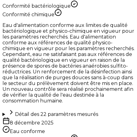
Conformité bactériologique
Conformité chimique
Eau d'alimentation conforme aux limites de qualité
bactériologique et physico-chimique en vigueur pour
les paramètres recherchés. Eau d'alimentation
conforme aux références de qualité physico-
chimique en vigueur pour les paramètres recherchés.
Cependant, eau ne satisfaisant pas aux références de
qualité bactériologique en vigueur en raison de la
présence de spores de bactéries anaérobies sulfito-
réductrices. Un renforcement de la désinfection ainsi
que la réalisation de purges douces sans à-coup dans
le secteur du prélèvement doivent être mis en place.
Un nouveau contrôle sera réalisé prochainement afin
de vérifier la qualité de l'eau destinée à la
consommation humaine.
Détail des
22
paramètres mesurés
8 décembre 2025
Eau conforme