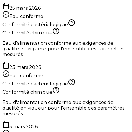
25 mars 2026
Eau conforme
Conformité bactériologique
Conformité chimique
Eau d'alimentation conforme aux exigences de
qualité en vigueur pour l'ensemble des paramètres
mesurés.
23 mars 2026
Eau conforme
Conformité bactériologique
Conformité chimique
Eau d'alimentation conforme aux exigences de
qualité en vigueur pour l'ensemble des paramètres
mesurés.
5 mars 2026