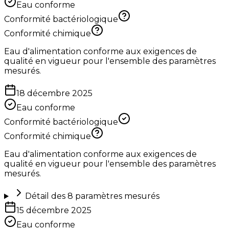
Eau conforme
Conformité bactériologique
Conformité chimique
Eau d'alimentation conforme aux exigences de
qualité en vigueur pour l'ensemble des paramètres
mesurés.
18 décembre 2025
Eau conforme
Conformité bactériologique
Conformité chimique
Eau d'alimentation conforme aux exigences de
qualité en vigueur pour l'ensemble des paramètres
mesurés.
Détail des
8
paramètres mesurés
15 décembre 2025
Eau conforme