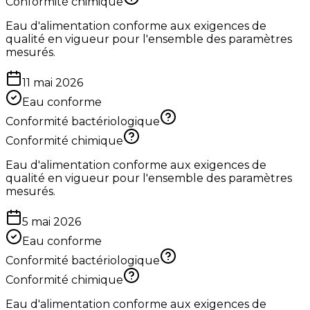
Conformité chimique
Eau d'alimentation conforme aux exigences de
qualité en vigueur pour l'ensemble des paramètres
mesurés.
11 mai 2026
Eau conforme
Conformité bactériologique
Conformité chimique
Eau d'alimentation conforme aux exigences de
qualité en vigueur pour l'ensemble des paramètres
mesurés.
5 mai 2026
Eau conforme
Conformité bactériologique
Conformité chimique
Eau d'alimentation conforme aux exigences de