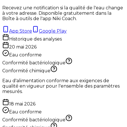
Recevez une notification si la qualité de l'eau change
à votre adresse. Disponible gratuitement dans la
Boîte à outils de l'app Niki Coach.
App Store
Google Play
Historique des analyses
20 mai 2026
Eau conforme
Conformité bactériologique
Conformité chimique
Eau d'alimentation conforme aux exigences de
qualité en vigueur pour l'ensemble des paramètres
mesurés.
18 mai 2026
Eau conforme
Conformité bactériologique