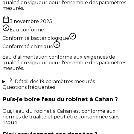
qualité en vigueur pour l'ensemble des paramètres
mesurés.
3 novembre 2025
Eau conforme
Conformité bactériologique
Conformité chimique
Eau d'alimentation conforme aux exigences de
qualité en vigueur pour l'ensemble des paramètres
mesurés.
Détail des
19
paramètres mesurés
Questions fréquentes
Puis-je boire l'eau du robinet à Cahan ?
Oui, l'eau du robinet à Cahan est conforme aux
normes de qualité et peut être consommée sans
risque.