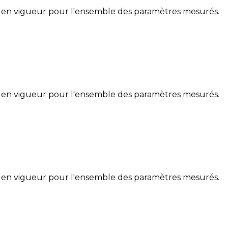
 en vigueur pour l'ensemble des paramètres mesurés.
 en vigueur pour l'ensemble des paramètres mesurés.
 en vigueur pour l'ensemble des paramètres mesurés.