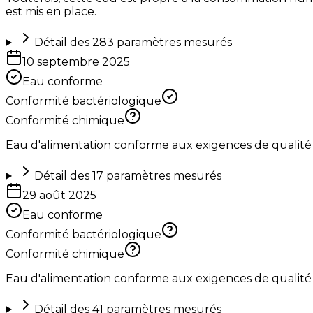
est mis en place.
Détail des
283
paramètres mesurés
10 septembre 2025
Eau conforme
Conformité bactériologique
Conformité chimique
Eau d'alimentation conforme aux exigences de qualité
Détail des
17
paramètres mesurés
29 août 2025
Eau conforme
Conformité bactériologique
Conformité chimique
Eau d'alimentation conforme aux exigences de qualité
Détail des
41
paramètres mesurés