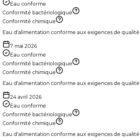
Eau conforme
Conformité bactériologique
Conformité chimique
Eau d'alimentation conforme aux exigences de qualité
7 mai 2026
Eau conforme
Conformité bactériologique
Conformité chimique
Eau d'alimentation conforme aux exigences de qualité
24 avril 2026
Eau conforme
Conformité bactériologique
Conformité chimique
Eau d'alimentation conforme aux exigences de qualité