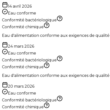
14 avril 2026
Eau conforme
Conformité bactériologique
Conformité chimique
Eau d'alimentation conforme aux exigences de qualité
24 mars 2026
Eau conforme
Conformité bactériologique
Conformité chimique
Eau d'alimentation conforme aux exigences de qualité
20 mars 2026
Eau conforme
Conformité bactériologique
Conformité chimique