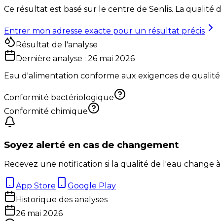
Ce résultat est basé sur le centre de
Senlis
. La qualité 
Entrer mon adresse exacte pour un résultat précis
Résultat de l'analyse
Dernière analyse :
26 mai 2026
Eau d'alimentation conforme aux exigences de qualité
Conformité bactériologique
Conformité chimique
Soyez alerté en cas de changement
Recevez une notification si la qualité de l'eau change à
App Store
Google Play
Historique des analyses
26 mai 2026