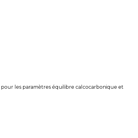
é pour les paramètres équilibre calcocarbonique et