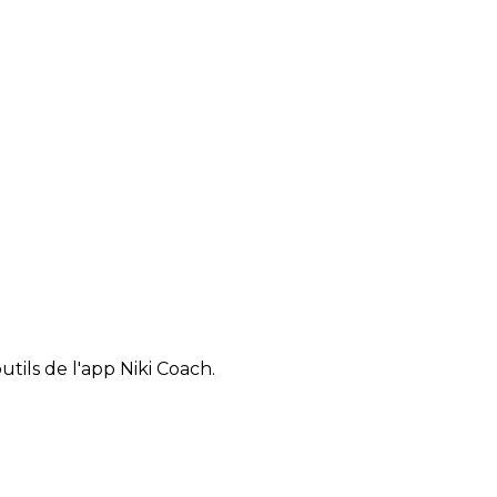
tils de l'app Niki Coach.