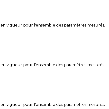
 en vigueur pour l'ensemble des paramètres mesurés.
 en vigueur pour l'ensemble des paramètres mesurés.
 en vigueur pour l'ensemble des paramètres mesurés.