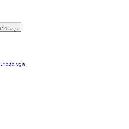
Télécharger
thodologie