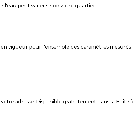
de l'eau peut varier selon votre quartier.
 en vigueur pour l'ensemble des paramètres mesurés.
 votre adresse. Disponible gratuitement dans la Boîte à ou