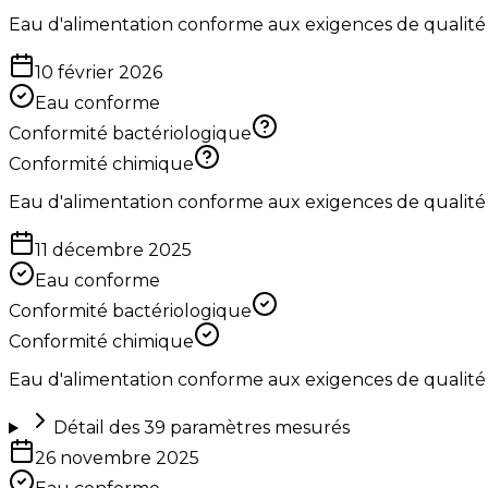
Eau d'alimentation conforme aux exigences de qualité
10 février 2026
Eau conforme
Conformité bactériologique
Conformité chimique
Eau d'alimentation conforme aux exigences de qualité
11 décembre 2025
Eau conforme
Conformité bactériologique
Conformité chimique
Eau d'alimentation conforme aux exigences de qualité
Détail des
39
paramètres mesurés
26 novembre 2025