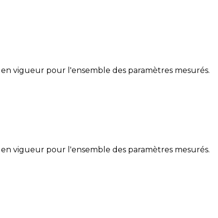
 en vigueur pour l'ensemble des paramètres mesurés.
 en vigueur pour l'ensemble des paramètres mesurés.