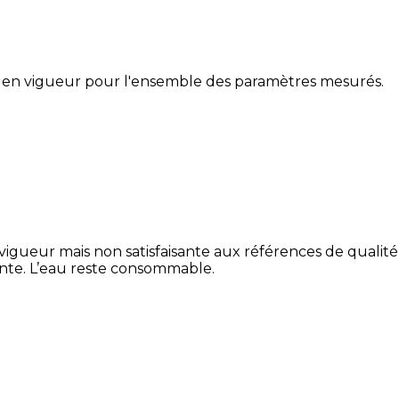
 en vigueur pour l'ensemble des paramètres mesurés.
vigueur mais non satisfaisante aux références de qualit
ante. L’eau reste consommable.