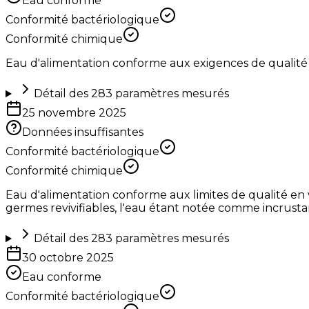
Eau conforme
Conformité bactériologique
Conformité chimique
Eau d'alimentation conforme aux exigences de qualité
Détail des
283
paramètres mesurés
25 novembre 2025
Données insuffisantes
Conformité bactériologique
Conformité chimique
Eau d'alimentation conforme aux limites de qualité en 
germes revivifiables, l'eau étant notée comme incrust
Détail des
283
paramètres mesurés
30 octobre 2025
Eau conforme
Conformité bactériologique