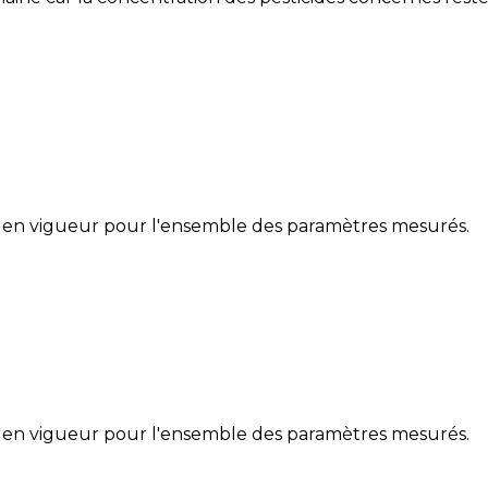
 en vigueur pour l'ensemble des paramètres mesurés.
 en vigueur pour l'ensemble des paramètres mesurés.