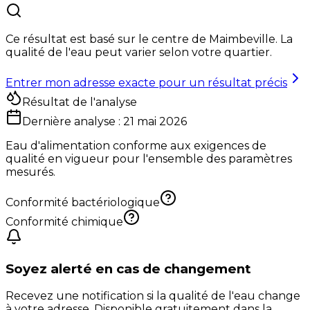
Ce résultat est basé sur le centre de
Maimbeville
. La
qualité de l'eau peut varier selon votre quartier.
Entrer mon adresse exacte pour un résultat précis
Résultat de l'analyse
Dernière analyse :
21 mai 2026
Eau d'alimentation conforme aux exigences de
qualité en vigueur pour l'ensemble des paramètres
mesurés.
Conformité bactériologique
Conformité chimique
Soyez alerté en cas de changement
Recevez une notification si la qualité de l'eau change
à votre adresse. Disponible gratuitement dans la