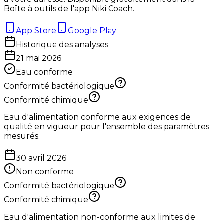
Boîte à outils de l'app Niki Coach.
App Store
Google Play
Historique des analyses
21 mai 2026
Eau conforme
Conformité bactériologique
Conformité chimique
Eau d'alimentation conforme aux exigences de
qualité en vigueur pour l'ensemble des paramètres
mesurés.
30 avril 2026
Non conforme
Conformité bactériologique
Conformité chimique
Eau d'alimentation non-conforme aux limites de