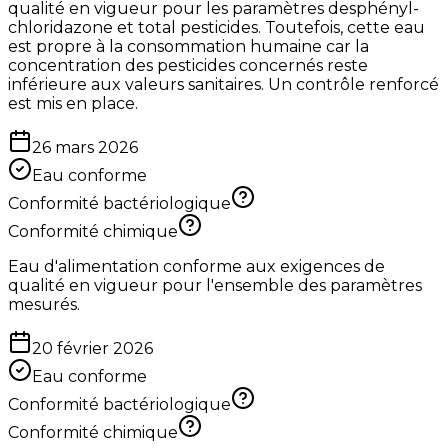
qualité en vigueur pour les paramètres desphényl-
chloridazone et total pesticides. Toutefois, cette eau
est propre à la consommation humaine car la
concentration des pesticides concernés reste
inférieure aux valeurs sanitaires. Un contrôle renforcé
est mis en place.
26 mars 2026
Eau conforme
Conformité bactériologique
Conformité chimique
Eau d'alimentation conforme aux exigences de
qualité en vigueur pour l'ensemble des paramètres
mesurés.
20 février 2026
Eau conforme
Conformité bactériologique
Conformité chimique