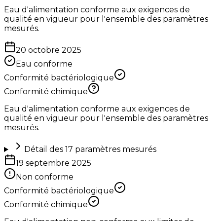
Eau d'alimentation conforme aux exigences de
qualité en vigueur pour l'ensemble des paramètres
mesurés.
20 octobre 2025
Eau conforme
Conformité bactériologique
Conformité chimique
Eau d'alimentation conforme aux exigences de
qualité en vigueur pour l'ensemble des paramètres
mesurés.
Détail des
17
paramètres mesurés
19 septembre 2025
Non conforme
Conformité bactériologique
Conformité chimique