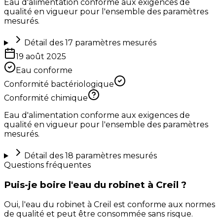
Eau d'alimentation conforme aux exigences de
qualité en vigueur pour l'ensemble des paramètres
mesurés.
Détail des
17
paramètres mesurés
19 août 2025
Eau conforme
Conformité bactériologique
Conformité chimique
Eau d'alimentation conforme aux exigences de
qualité en vigueur pour l'ensemble des paramètres
mesurés.
Détail des
18
paramètres mesurés
Questions fréquentes
Puis-je boire l'eau du robinet à Creil ?
Oui, l'eau du robinet à Creil est conforme aux normes
de qualité et peut être consommée sans risque.