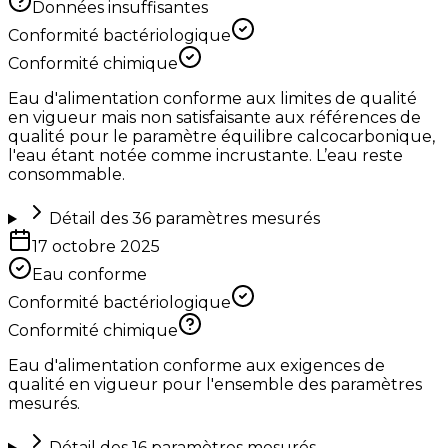
Données insuffisantes
Conformité bactériologique
Conformité chimique
Eau d'alimentation conforme aux limites de qualité
en vigueur mais non satisfaisante aux références de
qualité pour le paramètre équilibre calcocarbonique,
l'eau étant notée comme incrustante. L’eau reste
consommable.
Détail des
36
paramètres mesurés
17 octobre 2025
Eau conforme
Conformité bactériologique
Conformité chimique
Eau d'alimentation conforme aux exigences de
qualité en vigueur pour l'ensemble des paramètres
mesurés.
Détail des
16
paramètres mesurés