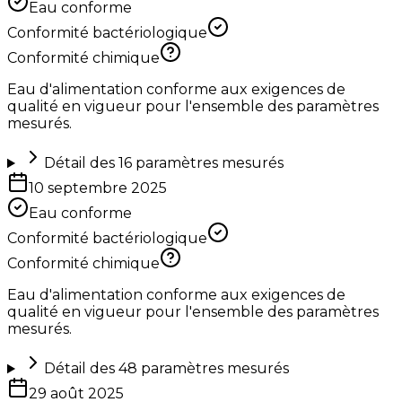
Eau conforme
Conformité bactériologique
Conformité chimique
Eau d'alimentation conforme aux exigences de
qualité en vigueur pour l'ensemble des paramètres
mesurés.
Détail des
16
paramètres mesurés
10 septembre 2025
Eau conforme
Conformité bactériologique
Conformité chimique
Eau d'alimentation conforme aux exigences de
qualité en vigueur pour l'ensemble des paramètres
mesurés.
Détail des
48
paramètres mesurés
29 août 2025