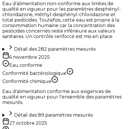
Eau d'alimentation non-conforme aux limites de
qualité en vigueur pour les paramètres desphényl-
chloridazone, méthyl-desphényl-chloridazone et
total pesticides. Toutefois, cette eau est propre à la
consommation humaine car la concentration des
pesticides concernés reste inférieure aux valeurs
sanitaires. Un contrôle renforcé est mis en place.
Détail des
282
paramètres mesurés
6 novembre 2025
Eau conforme
Conformité bactériologique
Conformité chimique
Eau d'alimentation conforme aux exigences de
qualité en vigueur pour l'ensemble des paramètres
mesurés.
Détail des
89
paramètres mesurés
27 octobre 2025