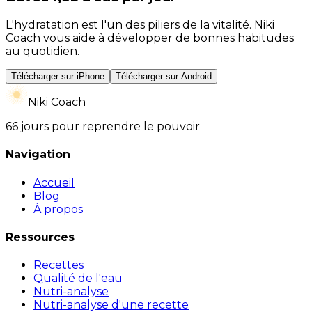
L'hydratation est l'un des piliers de la vitalité. Niki
Coach vous aide à développer de bonnes habitudes
au quotidien.
Télécharger sur iPhone
Télécharger sur Android
Niki Coach
66 jours pour reprendre le pouvoir
Navigation
Accueil
Blog
À propos
Ressources
Recettes
Qualité de l'eau
Nutri-analyse
Nutri-analyse d'une recette