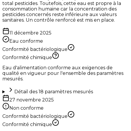
total pesticides. Toutefois, cette eau est propre à la
consommation humaine car la concentration des
pesticides concernés reste inférieure aux valeurs
sanitaires. Un contrôle renforcé est mis en place.
11 décembre 2025
Eau conforme
Conformité bactériologique
Conformité chimique
Eau d'alimentation conforme aux exigences de
qualité en vigueur pour l'ensemble des paramètres
mesurés.
Détail des
18
paramètres mesurés
27 novembre 2025
Non conforme
Conformité bactériologique
Conformité chimique