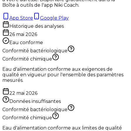
Boîte à outils de l'app Niki Coach.
App Store
Google Play
Historique des analyses
26 mai 2026
Eau conforme
Conformité bactériologique
Conformité chimique
Eau d'alimentation conforme aux exigences de
qualité en vigueur pour l'ensemble des paramètres
mesurés.
22 mai 2026
Données insuffisantes
Conformité bactériologique
Conformité chimique
Eau d'alimentation conforme aux limites de qualité