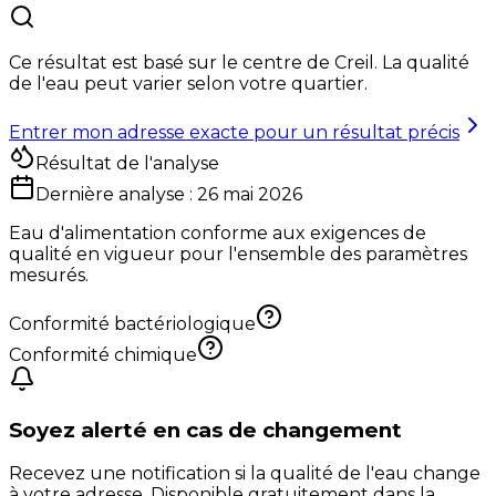
Ce résultat est basé sur le centre de
Creil
. La qualité
de l'eau peut varier selon votre quartier.
Entrer mon adresse exacte pour un résultat précis
Résultat de l'analyse
Dernière analyse :
26 mai 2026
Eau d'alimentation conforme aux exigences de
qualité en vigueur pour l'ensemble des paramètres
mesurés.
Conformité bactériologique
Conformité chimique
Soyez alerté en cas de changement
Recevez une notification si la qualité de l'eau change
à votre adresse. Disponible gratuitement dans la