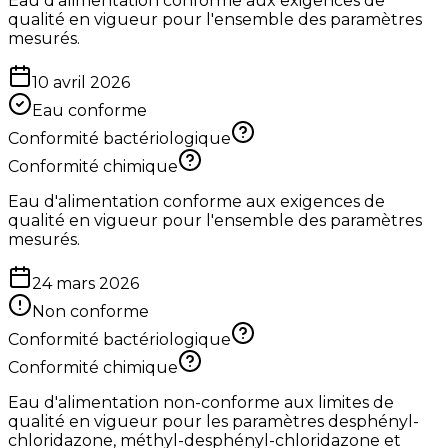
Eau d'alimentation conforme aux exigences de
qualité en vigueur pour l'ensemble des paramètres
mesurés.
10 avril 2026
Eau conforme
Conformité bactériologique
Conformité chimique
Eau d'alimentation conforme aux exigences de
qualité en vigueur pour l'ensemble des paramètres
mesurés.
24 mars 2026
Non conforme
Conformité bactériologique
Conformité chimique
Eau d'alimentation non-conforme aux limites de
qualité en vigueur pour les paramètres desphényl-
chloridazone, méthyl-desphényl-chloridazone et