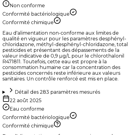
Non conforme
Conformité bactériologique
Conformité chimique
Eau d'alimentation non-conforme aux limites de
qualité en vigueur pour les paramètres desphényl-
chloridazone, méthyl-desphényl-chloridazone, total
pesticides et présentant des dépassements de la
valeur indicative de 0,9 µg/L pour le chlorothalonil
R471811. Toutefois, cette eau est propre à la
consommation humaine car la concentration des
pesticides concernés reste inférieure aux valeurs
sanitaires. Un contrôle renforcé est mis en place.
Détail des
283
paramètres mesurés
22 août 2025
Eau conforme
Conformité bactériologique
Conformité chimique