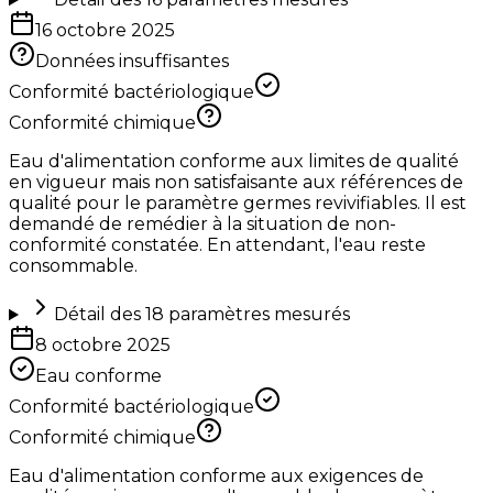
16 octobre 2025
Données insuffisantes
Conformité bactériologique
Conformité chimique
Eau d'alimentation conforme aux limites de qualité
en vigueur mais non satisfaisante aux références de
qualité pour le paramètre germes revivifiables. Il est
demandé de remédier à la situation de non-
conformité constatée. En attendant, l'eau reste
consommable.
Détail des
18
paramètres mesurés
8 octobre 2025
Eau conforme
Conformité bactériologique
Conformité chimique
Eau d'alimentation conforme aux exigences de