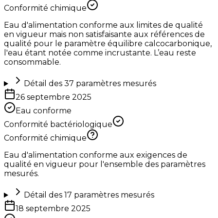
Conformité chimique
Eau d'alimentation conforme aux limites de qualité
en vigueur mais non satisfaisante aux références de
qualité pour le paramètre équilibre calcocarbonique,
l'eau étant notée comme incrustante. L’eau reste
consommable.
Détail des
37
paramètres mesurés
26 septembre 2025
Eau conforme
Conformité bactériologique
Conformité chimique
Eau d'alimentation conforme aux exigences de
qualité en vigueur pour l'ensemble des paramètres
mesurés.
Détail des
17
paramètres mesurés
18 septembre 2025