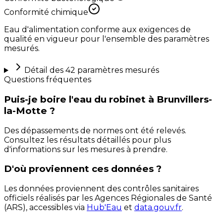
Conformité chimique
Eau d'alimentation conforme aux exigences de
qualité en vigueur pour l'ensemble des paramètres
mesurés.
Détail des
42
paramètres mesurés
Questions fréquentes
Puis-je boire l'eau du robinet à Brunvillers-
la-Motte ?
Des dépassements de normes ont été relevés.
Consultez les résultats détaillés pour plus
d'informations sur les mesures à prendre.
D'où proviennent ces données ?
Les données proviennent des contrôles sanitaires
officiels réalisés par les Agences Régionales de Santé
(ARS), accessibles via
Hub'Eau
et
data.gouv.fr
.