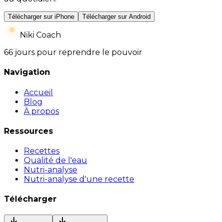
Télécharger sur iPhone
Télécharger sur Android
Niki Coach
66 jours pour reprendre le pouvoir
Navigation
Accueil
Blog
À propos
Ressources
Recettes
Qualité de l'eau
Nutri-analyse
Nutri-analyse d'une recette
Télécharger