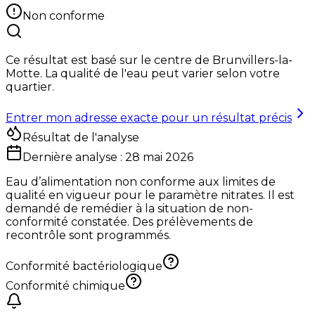
Non conforme
Ce résultat est basé sur le centre de
Brunvillers-la-
Motte
. La qualité de l'eau peut varier selon votre
quartier.
Entrer mon adresse exacte pour un résultat précis
Résultat de l'analyse
Dernière analyse :
28 mai 2026
Eau d’alimentation non conforme aux limites de
qualité en vigueur pour le paramètre nitrates. Il est
demandé de remédier à la situation de non-
conformité constatée. Des prélèvements de
recontrôle sont programmés.
Conformité bactériologique
Conformité chimique