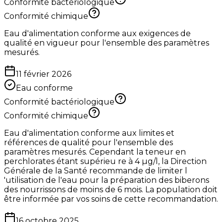
Conformité bactériologique
Conformité chimique
Eau d'alimentation conforme aux exigences de
qualité en vigueur pour l'ensemble des paramètres
mesurés.
11 février 2026
Eau conforme
Conformité bactériologique
Conformité chimique
Eau d'alimentation conforme aux limites et
références de qualité pour l'ensemble des
paramètres mesurés. Cependant la teneur en
perchlorates étant supérieu re à 4 µg/l, la Direction
Générale de la Santé recommande de limiter l
'utilisation de l'eau pour la préparation des biberons
des nourrissons de moins de 6 mois. La population doit
être informée par vos soins de cette recommandation.
16 octobre 2025