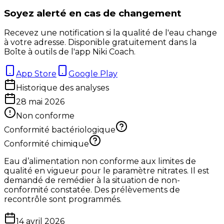
Soyez alerté en cas de changement
Recevez une notification si la qualité de l'eau change
à votre adresse. Disponible gratuitement dans la
Boîte à outils de l'app Niki Coach.
App Store
Google Play
Historique des analyses
28 mai 2026
Non conforme
Conformité bactériologique
Conformité chimique
Eau d’alimentation non conforme aux limites de
qualité en vigueur pour le paramètre nitrates. Il est
demandé de remédier à la situation de non-
conformité constatée. Des prélèvements de
recontrôle sont programmés.
14 avril 2026