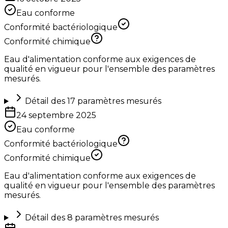
Eau conforme
Conformité bactériologique
Conformité chimique
Eau d'alimentation conforme aux exigences de
qualité en vigueur pour l'ensemble des paramètres
mesurés.
Détail des
17
paramètres mesurés
24 septembre 2025
Eau conforme
Conformité bactériologique
Conformité chimique
Eau d'alimentation conforme aux exigences de
qualité en vigueur pour l'ensemble des paramètres
mesurés.
Détail des
8
paramètres mesurés