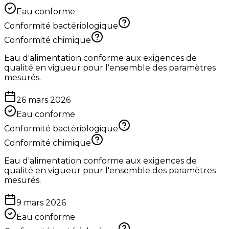
Eau conforme
Conformité bactériologique
Conformité chimique
Eau d'alimentation conforme aux exigences de
qualité en vigueur pour l'ensemble des paramètres
mesurés.
26 mars 2026
Eau conforme
Conformité bactériologique
Conformité chimique
Eau d'alimentation conforme aux exigences de
qualité en vigueur pour l'ensemble des paramètres
mesurés.
9 mars 2026
Eau conforme