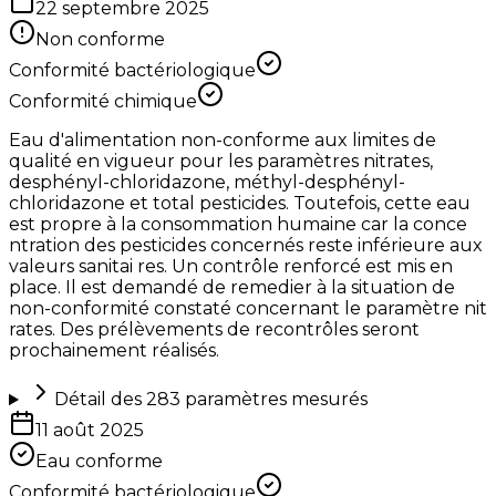
22 septembre 2025
Non conforme
Conformité bactériologique
Conformité chimique
Eau d'alimentation non-conforme aux limites de
qualité en vigueur pour les paramètres nitrates,
desphényl-chloridazone, méthyl-desphényl-
chloridazone et total pesticides. Toutefois, cette eau
est propre à la consommation humaine car la conce
ntration des pesticides concernés reste inférieure aux
valeurs sanitai res. Un contrôle renforcé est mis en
place. Il est demandé de remedier à la situation de
non-conformité constaté concernant le paramètre nit
rates. Des prélèvements de recontrôles seront
prochainement réalisés.
Détail des
283
paramètres mesurés
11 août 2025
Eau conforme
Conformité bactériologique