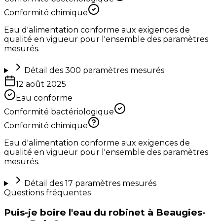
Conformité chimique
Eau d'alimentation conforme aux exigences de
qualité en vigueur pour l'ensemble des paramètres
mesurés.
Détail des
300
paramètres mesurés
12 août 2025
Eau conforme
Conformité bactériologique
Conformité chimique
Eau d'alimentation conforme aux exigences de
qualité en vigueur pour l'ensemble des paramètres
mesurés.
Détail des
17
paramètres mesurés
Questions fréquentes
Puis-je boire l'eau du robinet à Beaugies-