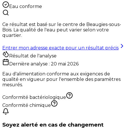
Eau conforme
Ce résultat est basé sur le centre de
Beaugies-sous-
Bois
. La qualité de l'eau peut varier selon votre
quartier.
Entrer mon adresse exacte pour un résultat précis
Résultat de l'analyse
Dernière analyse :
20 mai 2026
Eau d'alimentation conforme aux exigences de
qualité en vigueur pour l'ensemble des paramètres
mesurés.
Conformité bactériologique
Conformité chimique
Soyez alerté en cas de changement