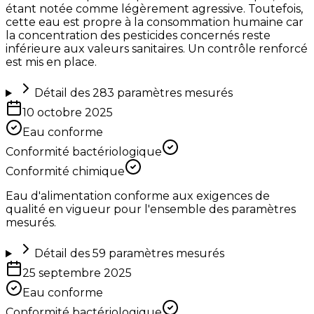
étant notée comme légèrement agressive. Toutefois,
cette eau est propre à la consommation humaine car
la concentration des pesticides concernés reste
inférieure aux valeurs sanitaires. Un contrôle renforcé
est mis en place.
Détail des
283
paramètres mesurés
10 octobre 2025
Eau conforme
Conformité bactériologique
Conformité chimique
Eau d'alimentation conforme aux exigences de
qualité en vigueur pour l'ensemble des paramètres
mesurés.
Détail des
59
paramètres mesurés
25 septembre 2025
Eau conforme
Conformité bactériologique