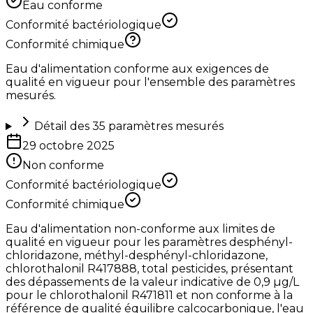
Eau conforme
Conformité bactériologique
Conformité chimique
Eau d'alimentation conforme aux exigences de
qualité en vigueur pour l'ensemble des paramètres
mesurés.
Détail des
35
paramètres mesurés
29 octobre 2025
Non conforme
Conformité bactériologique
Conformité chimique
Eau d'alimentation non-conforme aux limites de
qualité en vigueur pour les paramètres desphényl-
chloridazone, méthyl-desphényl-chloridazone,
chlorothalonil R417888, total pesticides, présentant
des dépassements de la valeur indicative de 0,9 µg/L
pour le chlorothalonil R471811 et non conforme à la
référence de qualité équilibre calcocarbonique, l'eau