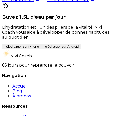
Buvez 1,5L d'eau par jour
L'hydratation est l'un des piliers de la vitalité. Niki
Coach vous aide à développer de bonnes habitudes
au quotidien.
Télécharger sur iPhone
Télécharger sur Android
Niki Coach
66 jours pour reprendre le pouvoir
Navigation
Accueil
Blog
À propos
Ressources