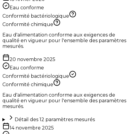
Eau conforme
Conformité bactériologique
Conformité chimique
Eau d'alimentation conforme aux exigences de
qualité en vigueur pour l'ensemble des paramètres
mesurés.
20 novembre 2025
Eau conforme
Conformité bactériologique
Conformité chimique
Eau d'alimentation conforme aux exigences de
qualité en vigueur pour l'ensemble des paramètres
mesurés.
Détail des
12
paramètres mesurés
14 novembre 2025