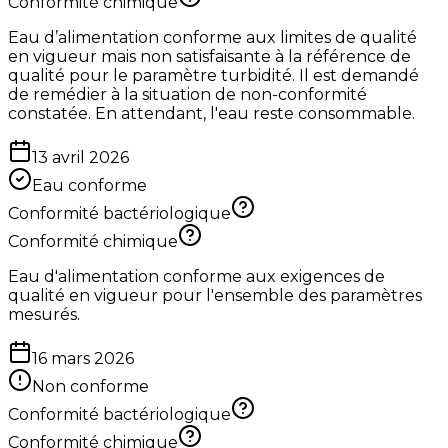
Conformité chimique
Eau d’alimentation conforme aux limites de qualité
en vigueur mais non satisfaisante à la référence de
qualité pour le paramètre turbidité. Il est demandé
de remédier à la situation de non-conformité
constatée. En attendant, l'eau reste consommable.
13 avril 2026
Eau conforme
Conformité bactériologique
Conformité chimique
Eau d'alimentation conforme aux exigences de
qualité en vigueur pour l'ensemble des paramètres
mesurés.
16 mars 2026
Non conforme
Conformité bactériologique
Conformité chimique