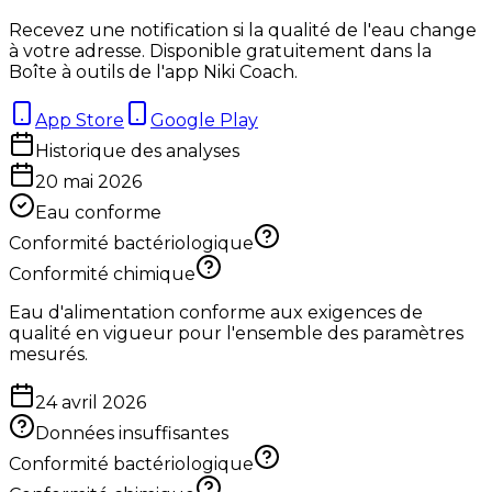
Recevez une notification si la qualité de l'eau change
à votre adresse. Disponible gratuitement dans la
Boîte à outils de l'app Niki Coach.
App Store
Google Play
Historique des analyses
20 mai 2026
Eau conforme
Conformité bactériologique
Conformité chimique
Eau d'alimentation conforme aux exigences de
qualité en vigueur pour l'ensemble des paramètres
mesurés.
24 avril 2026
Données insuffisantes
Conformité bactériologique