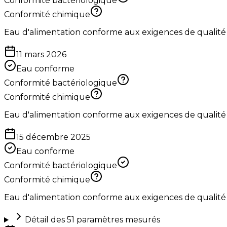
Conformité bactériologique
Conformité chimique
Eau d'alimentation conforme aux exigences de qualité
11 mars 2026
Eau conforme
Conformité bactériologique
Conformité chimique
Eau d'alimentation conforme aux exigences de qualité
15 décembre 2025
Eau conforme
Conformité bactériologique
Conformité chimique
Eau d'alimentation conforme aux exigences de qualité
Détail des
51
paramètres mesurés