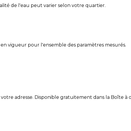
alité de l'eau peut varier selon votre quartier.
 en vigueur pour l'ensemble des paramètres mesurés.
 votre adresse. Disponible gratuitement dans la Boîte à ou