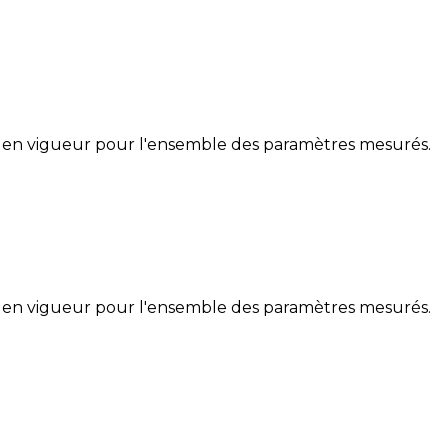
 en vigueur pour l'ensemble des paramètres mesurés.
 en vigueur pour l'ensemble des paramètres mesurés.