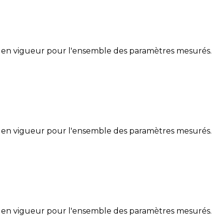
 en vigueur pour l'ensemble des paramètres mesurés.
 en vigueur pour l'ensemble des paramètres mesurés.
 en vigueur pour l'ensemble des paramètres mesurés.