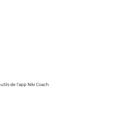
tils de l'app Niki Coach.