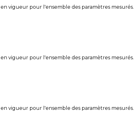
 en vigueur pour l'ensemble des paramètres mesurés.
 en vigueur pour l'ensemble des paramètres mesurés.
 en vigueur pour l'ensemble des paramètres mesurés.