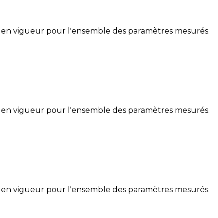
 en vigueur pour l'ensemble des paramètres mesurés.
 en vigueur pour l'ensemble des paramètres mesurés.
 en vigueur pour l'ensemble des paramètres mesurés.