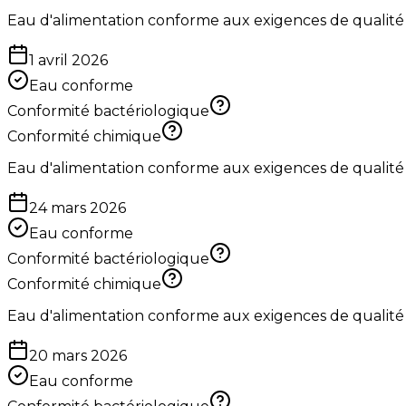
Eau d'alimentation conforme aux exigences de qualité
1 avril 2026
Eau conforme
Conformité bactériologique
Conformité chimique
Eau d'alimentation conforme aux exigences de qualité
24 mars 2026
Eau conforme
Conformité bactériologique
Conformité chimique
Eau d'alimentation conforme aux exigences de qualité
20 mars 2026
Eau conforme