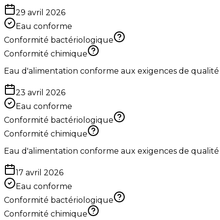
29 avril 2026
Eau conforme
Conformité bactériologique
Conformité chimique
Eau d'alimentation conforme aux exigences de qualité
23 avril 2026
Eau conforme
Conformité bactériologique
Conformité chimique
Eau d'alimentation conforme aux exigences de qualité
17 avril 2026
Eau conforme
Conformité bactériologique
Conformité chimique