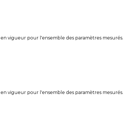
 en vigueur pour l'ensemble des paramètres mesurés.
 en vigueur pour l'ensemble des paramètres mesurés.