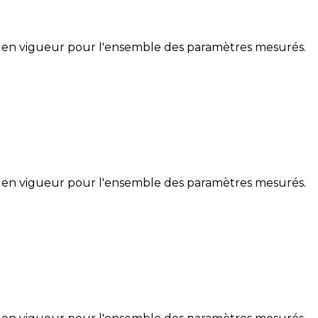
 en vigueur pour l'ensemble des paramètres mesurés.
 en vigueur pour l'ensemble des paramètres mesurés.