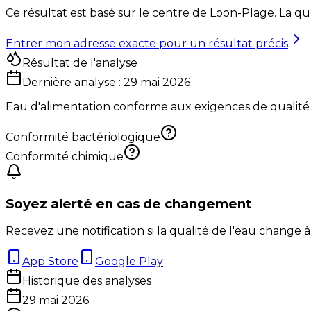
Ce résultat est basé sur le centre de
Loon-Plage
. La qu
Entrer mon adresse exacte pour un résultat précis
Résultat de l'analyse
Dernière analyse :
29 mai 2026
Eau d'alimentation conforme aux exigences de qualité
Conformité bactériologique
Conformité chimique
Soyez alerté en cas de changement
Recevez une notification si la qualité de l'eau change à
App Store
Google Play
Historique des analyses
29 mai 2026