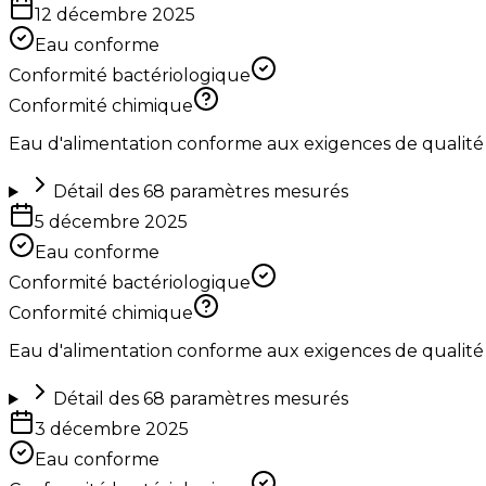
12 décembre 2025
Eau conforme
Conformité bactériologique
Conformité chimique
Eau d'alimentation conforme aux exigences de qualité
Détail des
68
paramètres mesurés
5 décembre 2025
Eau conforme
Conformité bactériologique
Conformité chimique
Eau d'alimentation conforme aux exigences de qualité
Détail des
68
paramètres mesurés
3 décembre 2025
Eau conforme