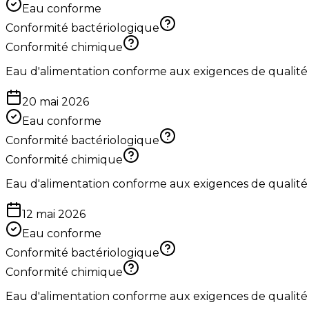
Eau conforme
Conformité bactériologique
Conformité chimique
Eau d'alimentation conforme aux exigences de qualité
20 mai 2026
Eau conforme
Conformité bactériologique
Conformité chimique
Eau d'alimentation conforme aux exigences de qualité
12 mai 2026
Eau conforme
Conformité bactériologique
Conformité chimique
Eau d'alimentation conforme aux exigences de qualité