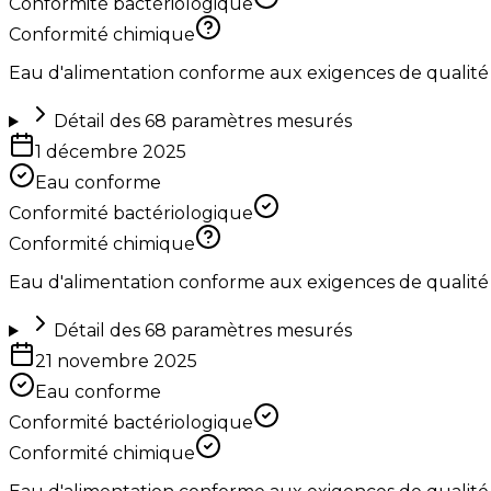
Conformité bactériologique
Conformité chimique
Eau d'alimentation conforme aux exigences de qualité
Détail des
68
paramètres mesurés
1 décembre 2025
Eau conforme
Conformité bactériologique
Conformité chimique
Eau d'alimentation conforme aux exigences de qualité
Détail des
68
paramètres mesurés
21 novembre 2025
Eau conforme
Conformité bactériologique
Conformité chimique