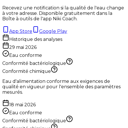
Recevez une notification si la qualité de l'eau change
à votre adresse. Disponible gratuitement dans la
Boîte à outils de l'app Niki Coach.
App Store
Google Play
Historique des analyses
29 mai 2026
Eau conforme
Conformité bactériologique
Conformité chimique
Eau d'alimentation conforme aux exigences de
qualité en vigueur pour l'ensemble des paramètres
mesurés.
18 mai 2026
Eau conforme
Conformité bactériologique