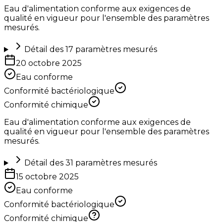
Eau d'alimentation conforme aux exigences de
qualité en vigueur pour l'ensemble des paramètres
mesurés.
Détail des
17
paramètres mesurés
20 octobre 2025
Eau conforme
Conformité bactériologique
Conformité chimique
Eau d'alimentation conforme aux exigences de
qualité en vigueur pour l'ensemble des paramètres
mesurés.
Détail des
31
paramètres mesurés
15 octobre 2025
Eau conforme
Conformité bactériologique
Conformité chimique