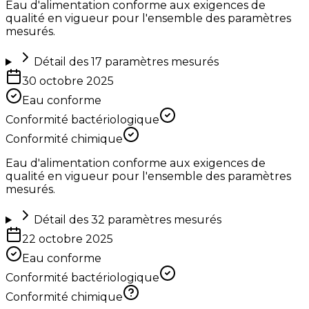
Eau d'alimentation conforme aux exigences de
qualité en vigueur pour l'ensemble des paramètres
mesurés.
Détail des
17
paramètres mesurés
30 octobre 2025
Eau conforme
Conformité bactériologique
Conformité chimique
Eau d'alimentation conforme aux exigences de
qualité en vigueur pour l'ensemble des paramètres
mesurés.
Détail des
32
paramètres mesurés
22 octobre 2025
Eau conforme
Conformité bactériologique
Conformité chimique