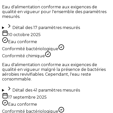
Eau d'alimentation conforme aux exigences de
qualité en vigueur pour l'ensemble des paramètres
mesurés.
Détail des
17
paramètres mesurés
10 octobre 2025
Eau conforme
Conformité bactériologique
Conformité chimique
Eau d'alimentation conforme aux exigences de
qualité en vigueur malgré la présence de bactéries
aérobies revivifiables. Cependant, l'eau reste
consommable.
Détail des
41
paramètres mesurés
17 septembre 2025
Eau conforme
Conformité bactériologique