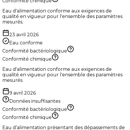
Conformité chimique
Eau d'alimentation conforme aux exigences de
qualité en vigueur pour l'ensemble des paramètres
mesurés.
23 avril 2026
Eau conforme
Conformité bactériologique
Conformité chimique
Eau d'alimentation conforme aux exigences de
qualité en vigueur pour l'ensemble des paramètres
mesurés.
9 avril 2026
Données insuffisantes
Conformité bactériologique
Conformité chimique
Eau d’alimentation présentant des dépassements de