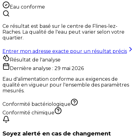
Eau conforme
Ce résultat est basé sur le centre de
Flines-lez-
Raches
. La qualité de l'eau peut varier selon votre
quartier.
Entrer mon adresse exacte pour un résultat précis
Résultat de l'analyse
Dernière analyse :
29 mai 2026
Eau d'alimentation conforme aux exigences de
qualité en vigueur pour l'ensemble des paramètres
mesurés.
Conformité bactériologique
Conformité chimique
Soyez alerté en cas de changement