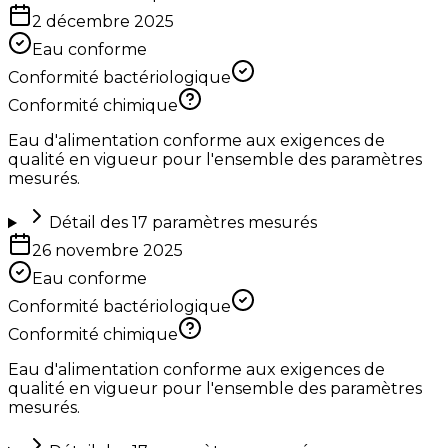
2 décembre 2025
Eau conforme
Conformité bactériologique
Conformité chimique
Eau d'alimentation conforme aux exigences de
qualité en vigueur pour l'ensemble des paramètres
mesurés.
Détail des
17
paramètres mesurés
26 novembre 2025
Eau conforme
Conformité bactériologique
Conformité chimique
Eau d'alimentation conforme aux exigences de
qualité en vigueur pour l'ensemble des paramètres
mesurés.