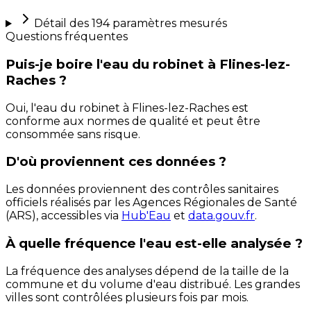
Détail des
194
paramètres mesurés
Questions fréquentes
Puis-je boire l'eau du robinet à Flines-lez-
Raches ?
Oui, l'eau du robinet à Flines-lez-Raches est
conforme aux normes de qualité et peut être
consommée sans risque.
D'où proviennent ces données ?
Les données proviennent des contrôles sanitaires
officiels réalisés par les Agences Régionales de Santé
(ARS), accessibles via
Hub'Eau
et
data.gouv.fr
.
À quelle fréquence l'eau est-elle analysée ?
La fréquence des analyses dépend de la taille de la
commune et du volume d'eau distribué. Les grandes
villes sont contrôlées plusieurs fois par mois.