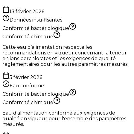
13 février 2026
Données insuffisantes
Conformité bactériologique
Conformité chimique
Cette eau d’alimentation respecte les
recommandations en vigueur concernant la teneur
en ions perchlorates et les exigences de qualité
réglementaires pour les autres paramètres mesurés.
5 février 2026
Eau conforme
Conformité bactériologique
Conformité chimique
Eau d'alimentation conforme aux exigences de
qualité en vigueur pour l'ensemble des paramètres
mesurés.