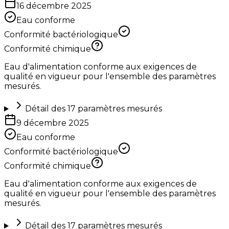
16 décembre 2025
Eau conforme
Conformité bactériologique
Conformité chimique
Eau d'alimentation conforme aux exigences de
qualité en vigueur pour l'ensemble des paramètres
mesurés.
Détail des
17
paramètres mesurés
9 décembre 2025
Eau conforme
Conformité bactériologique
Conformité chimique
Eau d'alimentation conforme aux exigences de
qualité en vigueur pour l'ensemble des paramètres
mesurés.
Détail des
17
paramètres mesurés