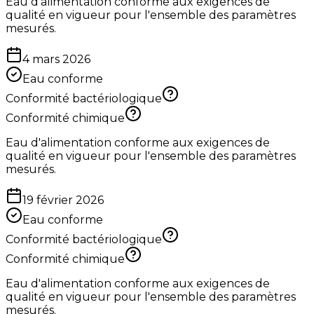
Eau d'alimentation conforme aux exigences de
qualité en vigueur pour l'ensemble des paramètres
mesurés.
4 mars 2026
Eau conforme
Conformité bactériologique
Conformité chimique
Eau d'alimentation conforme aux exigences de
qualité en vigueur pour l'ensemble des paramètres
mesurés.
19 février 2026
Eau conforme
Conformité bactériologique
Conformité chimique
Eau d'alimentation conforme aux exigences de
qualité en vigueur pour l'ensemble des paramètres
mesurés.