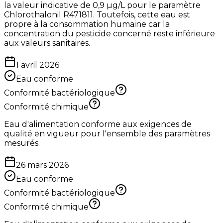
la valeur indicative de 0,9 µg/L pour le paramètre
Chlorothalonil R471811. Toutefois, cette eau est
propre à la consommation humaine car la
concentration du pesticide concerné reste inférieure
aux valeurs sanitaires.
1 avril 2026
Eau conforme
Conformité bactériologique
Conformité chimique
Eau d'alimentation conforme aux exigences de
qualité en vigueur pour l'ensemble des paramètres
mesurés.
26 mars 2026
Eau conforme
Conformité bactériologique
Conformité chimique