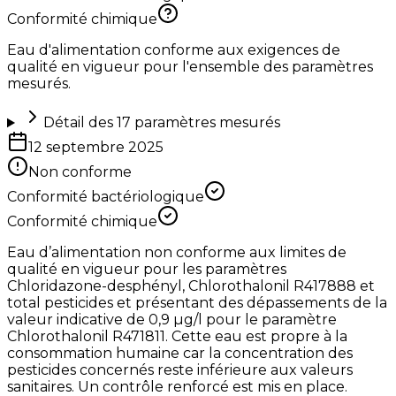
Conformité chimique
Eau d'alimentation conforme aux exigences de
qualité en vigueur pour l'ensemble des paramètres
mesurés.
Détail des
17
paramètres mesurés
12 septembre 2025
Non conforme
Conformité bactériologique
Conformité chimique
Eau d’alimentation non conforme aux limites de
qualité en vigueur pour les paramètres
Chloridazone-desphényl, Chlorothalonil R417888 et
total pesticides et présentant des dépassements de la
valeur indicative de 0,9 µg/l pour le paramètre
Chlorothalonil R471811. Cette eau est propre à la
consommation humaine car la concentration des
pesticides concernés reste inférieure aux valeurs
sanitaires. Un contrôle renforcé est mis en place.