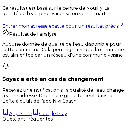
Ce résultat est basé sur le centre de
Nouilly
. La
qualité de l'eau peut varier selon votre quartier.
Entrer mon adresse exacte pour un résultat précis
Résultat de l'analyse
Aucune donnée de qualité de l'eau disponible pour
cette commune. Cela peut signifier que la commune
est alimentée par un réseau d'une commune voisine.
Soyez alerté en cas de changement
Recevez une notification si la qualité de l'eau change
à votre adresse. Disponible gratuitement dans la
Boîte à outils de l'app Niki Coach.
App Store
Google Play
Questions fréquentes