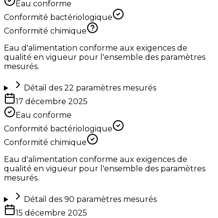
Eau conforme
Conformité bactériologique
Conformité chimique
Eau d'alimentation conforme aux exigences de
qualité en vigueur pour l'ensemble des paramètres
mesurés.
Détail des
22
paramètres mesurés
17 décembre 2025
Eau conforme
Conformité bactériologique
Conformité chimique
Eau d'alimentation conforme aux exigences de
qualité en vigueur pour l'ensemble des paramètres
mesurés.
Détail des
90
paramètres mesurés
15 décembre 2025