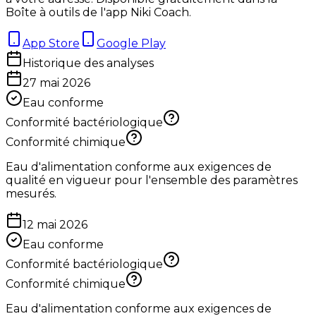
Boîte à outils de l'app Niki Coach.
App Store
Google Play
Historique des analyses
27 mai 2026
Eau conforme
Conformité bactériologique
Conformité chimique
Eau d'alimentation conforme aux exigences de
qualité en vigueur pour l'ensemble des paramètres
mesurés.
12 mai 2026
Eau conforme
Conformité bactériologique
Conformité chimique
Eau d'alimentation conforme aux exigences de