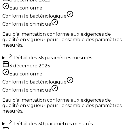
Eau conforme
Conformité bactériologique
Conformité chimique
Eau d'alimentation conforme aux exigences de
qualité en vigueur pour l'ensemble des paramètres
mesurés.
Détail des
36
paramètres mesurés
3 décembre 2025
Eau conforme
Conformité bactériologique
Conformité chimique
Eau d'alimentation conforme aux exigences de
qualité en vigueur pour l'ensemble des paramètres
mesurés.
Détail des
30
paramètres mesurés