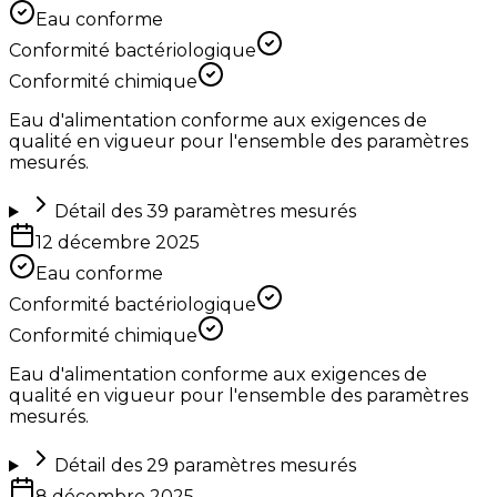
Eau conforme
Conformité bactériologique
Conformité chimique
Eau d'alimentation conforme aux exigences de
qualité en vigueur pour l'ensemble des paramètres
mesurés.
Détail des
39
paramètres mesurés
12 décembre 2025
Eau conforme
Conformité bactériologique
Conformité chimique
Eau d'alimentation conforme aux exigences de
qualité en vigueur pour l'ensemble des paramètres
mesurés.
Détail des
29
paramètres mesurés
8 décembre 2025