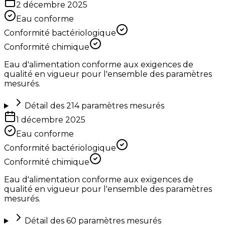
2 décembre 2025
Eau conforme
Conformité bactériologique
Conformité chimique
Eau d'alimentation conforme aux exigences de
qualité en vigueur pour l'ensemble des paramètres
mesurés.
Détail des
214
paramètres mesurés
1 décembre 2025
Eau conforme
Conformité bactériologique
Conformité chimique
Eau d'alimentation conforme aux exigences de
qualité en vigueur pour l'ensemble des paramètres
mesurés.
Détail des
60
paramètres mesurés