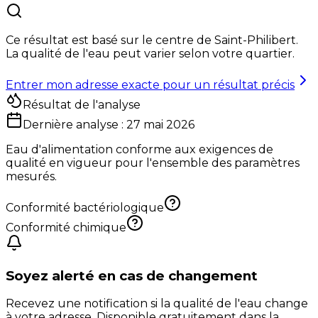
Ce résultat est basé sur le centre de
Saint-Philibert
.
La qualité de l'eau peut varier selon votre quartier.
Entrer mon adresse exacte pour un résultat précis
Résultat de l'analyse
Dernière analyse :
27 mai 2026
Eau d'alimentation conforme aux exigences de
qualité en vigueur pour l'ensemble des paramètres
mesurés.
Conformité bactériologique
Conformité chimique
Soyez alerté en cas de changement
Recevez une notification si la qualité de l'eau change
à votre adresse. Disponible gratuitement dans la