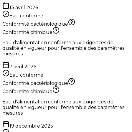
13 avril 2026
Eau conforme
Conformité bactériologique
Conformité chimique
Eau d'alimentation conforme aux exigences de
qualité en vigueur pour l'ensemble des paramètres
mesurés.
7 avril 2026
Eau conforme
Conformité bactériologique
Conformité chimique
Eau d'alimentation conforme aux exigences de
qualité en vigueur pour l'ensemble des paramètres
mesurés.
19 décembre 2025