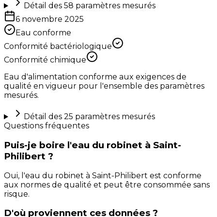
Détail des
58
paramètres mesurés
6 novembre 2025
Eau conforme
Conformité bactériologique
Conformité chimique
Eau d'alimentation conforme aux exigences de
qualité en vigueur pour l'ensemble des paramètres
mesurés.
Détail des
25
paramètres mesurés
Questions fréquentes
Puis-je boire l'eau du robinet à Saint-
Philibert ?
Oui, l'eau du robinet à Saint-Philibert est conforme
aux normes de qualité et peut être consommée sans
risque.
D'où proviennent ces données ?