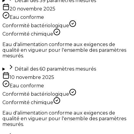
Détail des
39
paramètres mesurés
20 novembre 2025
Eau conforme
Conformité bactériologique
Conformité chimique
Eau d'alimentation conforme aux exigences de
qualité en vigueur pour l'ensemble des paramètres
mesurés.
Détail des
60
paramètres mesurés
10 novembre 2025
Eau conforme
Conformité bactériologique
Conformité chimique
Eau d'alimentation conforme aux exigences de
qualité en vigueur pour l'ensemble des paramètres
mesurés.