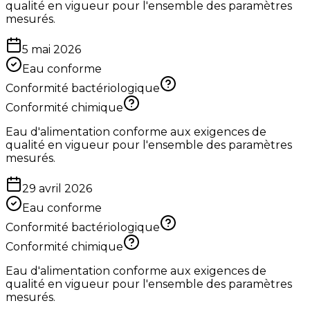
qualité en vigueur pour l'ensemble des paramètres
mesurés.
5 mai 2026
Eau conforme
Conformité bactériologique
Conformité chimique
Eau d'alimentation conforme aux exigences de
qualité en vigueur pour l'ensemble des paramètres
mesurés.
29 avril 2026
Eau conforme
Conformité bactériologique
Conformité chimique
Eau d'alimentation conforme aux exigences de
qualité en vigueur pour l'ensemble des paramètres
mesurés.