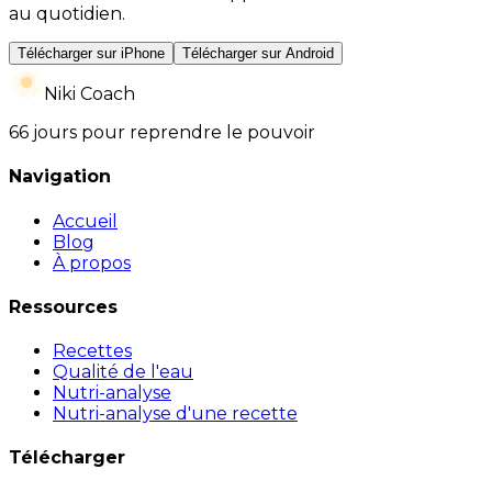
au quotidien.
Télécharger sur iPhone
Télécharger sur Android
Niki Coach
66 jours pour reprendre le pouvoir
Navigation
Accueil
Blog
À propos
Ressources
Recettes
Qualité de l'eau
Nutri-analyse
Nutri-analyse d'une recette
Télécharger