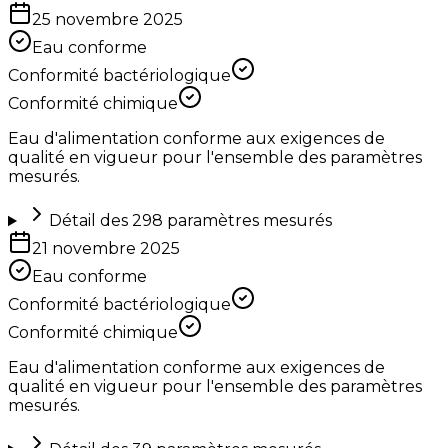
25 novembre 2025
Eau conforme
Conformité bactériologique
Conformité chimique
Eau d'alimentation conforme aux exigences de
qualité en vigueur pour l'ensemble des paramètres
mesurés.
Détail des
298
paramètres mesurés
21 novembre 2025
Eau conforme
Conformité bactériologique
Conformité chimique
Eau d'alimentation conforme aux exigences de
qualité en vigueur pour l'ensemble des paramètres
mesurés.