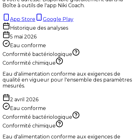
Boîte à outils de l'app Niki Coach.
App Store
Google Play
Historique des analyses
5 mai 2026
Eau conforme
Conformité bactériologique
Conformité chimique
Eau d'alimentation conforme aux exigences de
qualité en vigueur pour l'ensemble des paramètres
mesurés.
2 avril 2026
Eau conforme
Conformité bactériologique
Conformité chimique
Eau d'alimentation conforme aux exigences de