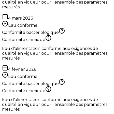
qualité en vigueur pour l'ensemble des paramètres
mesurés.
4 mars 2026
Eau conforme
Conformité bactériologique
Conformité chimique
Eau d'alimentation conforme aux exigences de
qualité en vigueur pour l'ensemble des paramètres
mesurés.
4 février 2026
Eau conforme
Conformité bactériologique
Conformité chimique
Eau d'alimentation conforme aux exigences de
qualité en vigueur pour l'ensemble des paramètres
mesurés.