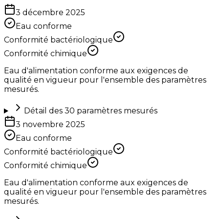
3 décembre 2025
Eau conforme
Conformité bactériologique
Conformité chimique
Eau d'alimentation conforme aux exigences de
qualité en vigueur pour l'ensemble des paramètres
mesurés.
Détail des
30
paramètres mesurés
3 novembre 2025
Eau conforme
Conformité bactériologique
Conformité chimique
Eau d'alimentation conforme aux exigences de
qualité en vigueur pour l'ensemble des paramètres
mesurés.