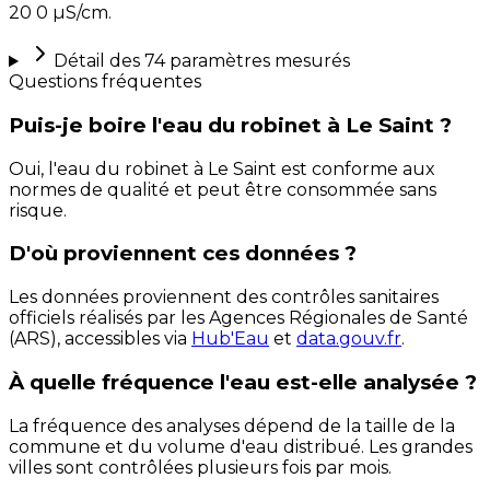
20 0 µS/cm.
Détail des
74
paramètres mesurés
Questions fréquentes
Puis-je boire l'eau du robinet à Le Saint ?
Oui, l'eau du robinet à Le Saint est conforme aux
normes de qualité et peut être consommée sans
risque.
D'où proviennent ces données ?
Les données proviennent des contrôles sanitaires
officiels réalisés par les Agences Régionales de Santé
(ARS), accessibles via
Hub'Eau
et
data.gouv.fr
.
À quelle fréquence l'eau est-elle analysée ?
La fréquence des analyses dépend de la taille de la
commune et du volume d'eau distribué. Les grandes
villes sont contrôlées plusieurs fois par mois.