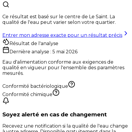
Ce résultat est basé sur le centre de
Le Saint
. La
qualité de l'eau peut varier selon votre quartier.
Entrer mon adresse exacte pour un résultat précis
Résultat de l'analyse
Dernière analyse :
5 mai 2026
Eau d'alimentation conforme aux exigences de
qualité en vigueur pour l'ensemble des paramètres
mesurés.
Conformité bactériologique
Conformité chimique
Soyez alerté en cas de changement
Recevez une notification si la qualité de l'eau change
à votre adresse. Disponible gratuitement dans la