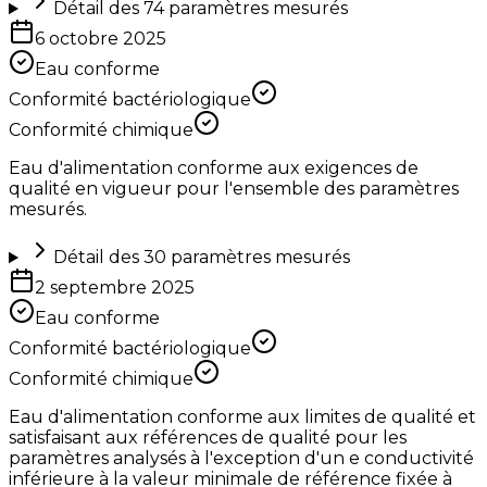
Détail des
74
paramètres mesurés
6 octobre 2025
Eau conforme
Conformité bactériologique
Conformité chimique
Eau d'alimentation conforme aux exigences de
qualité en vigueur pour l'ensemble des paramètres
mesurés.
Détail des
30
paramètres mesurés
2 septembre 2025
Eau conforme
Conformité bactériologique
Conformité chimique
Eau d'alimentation conforme aux limites de qualité et
satisfaisant aux références de qualité pour les
paramètres analysés à l'exception d'un e conductivité
inférieure à la valeur minimale de référence fixée à