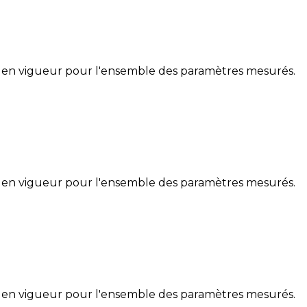
 en vigueur pour l'ensemble des paramètres mesurés.
 en vigueur pour l'ensemble des paramètres mesurés.
 en vigueur pour l'ensemble des paramètres mesurés.