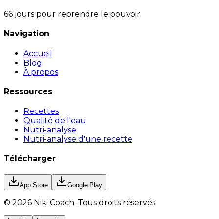
66 jours pour reprendre le pouvoir
Navigation
Accueil
Blog
À propos
Ressources
Recettes
Qualité de l'eau
Nutri-analyse
Nutri-analyse d'une recette
Télécharger
App Store
Google Play
©
2026
Niki Coach.
Tous droits réservés
.