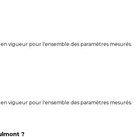
 en vigueur pour l'ensemble des paramètres mesurés.
 en vigueur pour l'ensemble des paramètres mesurés.
ulmont ?