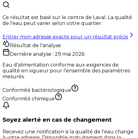
Ce résultat est basé sur le centre de
Laval
. La qualité
de l'eau peut varier selon votre quartier.
Entrer mon adresse exacte pour un résultat précis
Résultat de l'analyse
Dernière analyse :
29 mai 2026
Eau d'alimentation conforme aux exigences de
qualité en vigueur pour l'ensemble des paramètres
mesurés.
Conformité bactériologique
Conformité chimique
Soyez alerté en cas de changement
Recevez une notification si la qualité de l'eau change
à votre adresse. Disponible gratuitement dans la