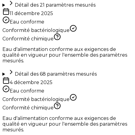
Détail des
21
paramètres mesurés
11 décembre 2025
Eau conforme
Conformité bactériologique
Conformité chimique
Eau d'alimentation conforme aux exigences de
qualité en vigueur pour l'ensemble des paramètres
mesurés.
Détail des
68
paramètres mesurés
4 décembre 2025
Eau conforme
Conformité bactériologique
Conformité chimique
Eau d'alimentation conforme aux exigences de
qualité en vigueur pour l'ensemble des paramètres
mesurés.