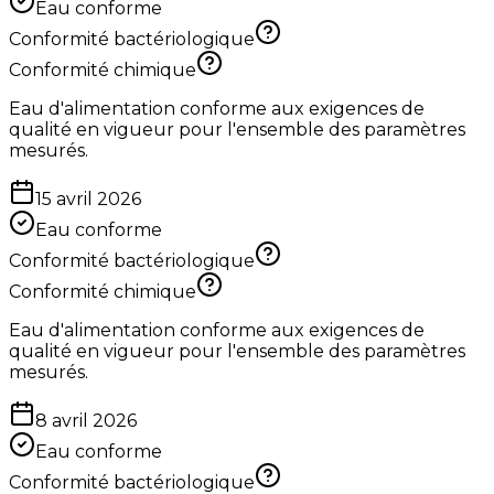
Eau conforme
Conformité bactériologique
Conformité chimique
Eau d'alimentation conforme aux exigences de
qualité en vigueur pour l'ensemble des paramètres
mesurés.
15 avril 2026
Eau conforme
Conformité bactériologique
Conformité chimique
Eau d'alimentation conforme aux exigences de
qualité en vigueur pour l'ensemble des paramètres
mesurés.
8 avril 2026
Eau conforme
Conformité bactériologique