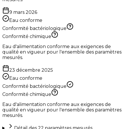
9 mars 2026
Eau conforme
Conformité bactériologique
Conformité chimique
Eau d'alimentation conforme aux exigences de
qualité en vigueur pour l'ensemble des paramètres
mesurés.
23 décembre 2025
Eau conforme
Conformité bactériologique
Conformité chimique
Eau d'alimentation conforme aux exigences de
qualité en vigueur pour l'ensemble des paramètres
mesurés.
Détail des
22
paramètres mesurés