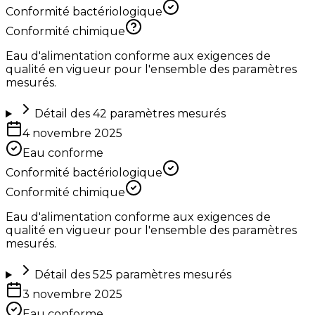
Conformité bactériologique
Conformité chimique
Eau d'alimentation conforme aux exigences de
qualité en vigueur pour l'ensemble des paramètres
mesurés.
Détail des
42
paramètres mesurés
4 novembre 2025
Eau conforme
Conformité bactériologique
Conformité chimique
Eau d'alimentation conforme aux exigences de
qualité en vigueur pour l'ensemble des paramètres
mesurés.
Détail des
525
paramètres mesurés
3 novembre 2025
Eau conforme