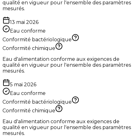
qualité en vigueur pour l'ensemble des paramètres
mesurés.
13 mai 2026
Eau conforme
Conformité bactériologique
Conformité chimique
Eau d'alimentation conforme aux exigences de
qualité en vigueur pour l'ensemble des paramètres
mesurés.
5 mai 2026
Eau conforme
Conformité bactériologique
Conformité chimique
Eau d'alimentation conforme aux exigences de
qualité en vigueur pour l'ensemble des paramètres
mesurés.