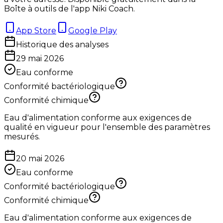
Boîte à outils de l'app Niki Coach.
App Store
Google Play
Historique des analyses
29 mai 2026
Eau conforme
Conformité bactériologique
Conformité chimique
Eau d'alimentation conforme aux exigences de
qualité en vigueur pour l'ensemble des paramètres
mesurés.
20 mai 2026
Eau conforme
Conformité bactériologique
Conformité chimique
Eau d'alimentation conforme aux exigences de