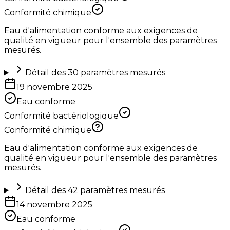
Conformité chimique
Eau d'alimentation conforme aux exigences de
qualité en vigueur pour l'ensemble des paramètres
mesurés.
Détail des
30
paramètres mesurés
19 novembre 2025
Eau conforme
Conformité bactériologique
Conformité chimique
Eau d'alimentation conforme aux exigences de
qualité en vigueur pour l'ensemble des paramètres
mesurés.
Détail des
42
paramètres mesurés
14 novembre 2025
Eau conforme