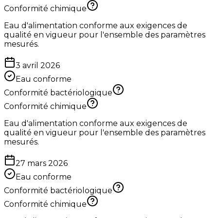
Conformité chimique
Eau d'alimentation conforme aux exigences de
qualité en vigueur pour l'ensemble des paramètres
mesurés.
3 avril 2026
Eau conforme
Conformité bactériologique
Conformité chimique
Eau d'alimentation conforme aux exigences de
qualité en vigueur pour l'ensemble des paramètres
mesurés.
27 mars 2026
Eau conforme
Conformité bactériologique
Conformité chimique