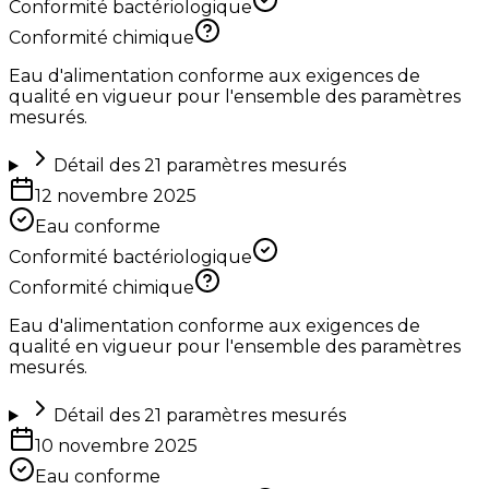
Conformité bactériologique
Conformité chimique
Eau d'alimentation conforme aux exigences de
qualité en vigueur pour l'ensemble des paramètres
mesurés.
Détail des
21
paramètres mesurés
12 novembre 2025
Eau conforme
Conformité bactériologique
Conformité chimique
Eau d'alimentation conforme aux exigences de
qualité en vigueur pour l'ensemble des paramètres
mesurés.
Détail des
21
paramètres mesurés
10 novembre 2025
Eau conforme