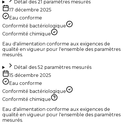
Détail des
21
paramètres mesurés
17 décembre 2025
Eau conforme
Conformité bactériologique
Conformité chimique
Eau d'alimentation conforme aux exigences de
qualité en vigueur pour l'ensemble des paramètres
mesurés.
Détail des
52
paramètres mesurés
15 décembre 2025
Eau conforme
Conformité bactériologique
Conformité chimique
Eau d'alimentation conforme aux exigences de
qualité en vigueur pour l'ensemble des paramètres
mesurés.