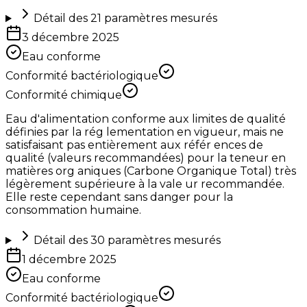
Détail des
21
paramètres mesurés
3 décembre 2025
Eau conforme
Conformité bactériologique
Conformité chimique
Eau d'alimentation conforme aux limites de qualité
définies par la rég lementation en vigueur, mais ne
satisfaisant pas entièrement aux référ ences de
qualité (valeurs recommandées) pour la teneur en
matières org aniques (Carbone Organique Total) très
légèrement supérieure à la vale ur recommandée.
Elle reste cependant sans danger pour la
consommation humaine.
Détail des
30
paramètres mesurés
1 décembre 2025
Eau conforme
Conformité bactériologique