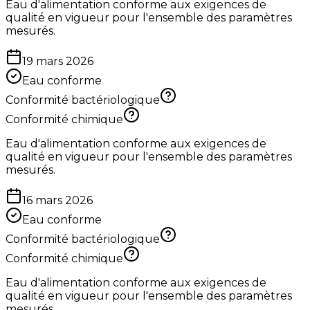
Eau d'alimentation conforme aux exigences de
qualité en vigueur pour l'ensemble des paramètres
mesurés.
19 mars 2026
Eau conforme
Conformité bactériologique
Conformité chimique
Eau d'alimentation conforme aux exigences de
qualité en vigueur pour l'ensemble des paramètres
mesurés.
16 mars 2026
Eau conforme
Conformité bactériologique
Conformité chimique
Eau d'alimentation conforme aux exigences de
qualité en vigueur pour l'ensemble des paramètres
mesurés.