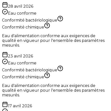
28 avril 2026
Eau conforme
Conformité bactériologique
Conformité chimique
Eau d'alimentation conforme aux exigences de
qualité en vigueur pour l'ensemble des paramètres
mesurés.
23 avril 2026
Eau conforme
Conformité bactériologique
Conformité chimique
Eau d'alimentation conforme aux exigences de
qualité en vigueur pour l'ensemble des paramètres
mesurés.
17 avril 2026