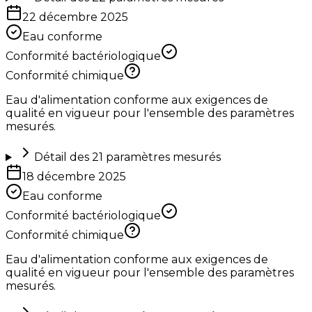
22 décembre 2025
Eau conforme
Conformité bactériologique
Conformité chimique
Eau d'alimentation conforme aux exigences de
qualité en vigueur pour l'ensemble des paramètres
mesurés.
Détail des
21
paramètres mesurés
18 décembre 2025
Eau conforme
Conformité bactériologique
Conformité chimique
Eau d'alimentation conforme aux exigences de
qualité en vigueur pour l'ensemble des paramètres
mesurés.