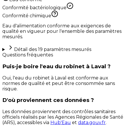
Conformité bactériologique
Conformité chimique
Eau d'alimentation conforme aux exigences de
qualité en vigueur pour l'ensemble des paramètres
mesurés.
Détail des
19
paramètres mesurés
Questions fréquentes
Puis-je boire l'eau du robinet à Laval ?
Oui, l'eau du robinet à Laval est conforme aux
normes de qualité et peut être consommée sans
risque.
D'où proviennent ces données ?
Les données proviennent des contrôles sanitaires
officiels réalisés par les Agences Régionales de Santé
(ARS), accessibles via
Hub'Eau
et
data.gouv.fr
.