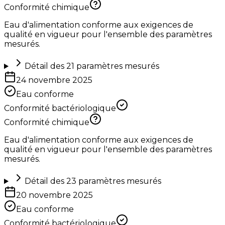
Conformité chimique
Eau d'alimentation conforme aux exigences de
qualité en vigueur pour l'ensemble des paramètres
mesurés.
Détail des
21
paramètres mesurés
24 novembre 2025
Eau conforme
Conformité bactériologique
Conformité chimique
Eau d'alimentation conforme aux exigences de
qualité en vigueur pour l'ensemble des paramètres
mesurés.
Détail des
23
paramètres mesurés
20 novembre 2025
Eau conforme
Conformité bactériologique