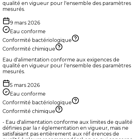
qualité en vigueur pour l'ensemble des paramètres
mesurés.
9 mars 2026
Eau conforme
Conformité bactériologique
Conformité chimique
Eau d'alimentation conforme aux exigences de
qualité en vigueur pour l'ensemble des paramètres
mesurés.
5 mars 2026
Eau conforme
Conformité bactériologique
Conformité chimique
- Eau d'alimentation conforme aux limites de qualité
définies par la r églementation en vigueur, mais ne
satisfaisant pas entièrement aux réf érences de