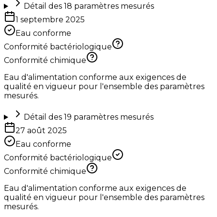
Détail des
18
paramètres mesurés
1 septembre 2025
Eau conforme
Conformité bactériologique
Conformité chimique
Eau d'alimentation conforme aux exigences de
qualité en vigueur pour l'ensemble des paramètres
mesurés.
Détail des
19
paramètres mesurés
27 août 2025
Eau conforme
Conformité bactériologique
Conformité chimique
Eau d'alimentation conforme aux exigences de
qualité en vigueur pour l'ensemble des paramètres
mesurés.