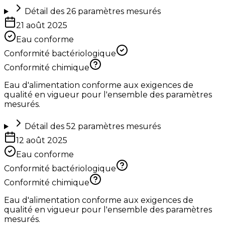
Détail des
26
paramètres mesurés
21 août 2025
Eau conforme
Conformité bactériologique
Conformité chimique
Eau d'alimentation conforme aux exigences de
qualité en vigueur pour l'ensemble des paramètres
mesurés.
Détail des
52
paramètres mesurés
12 août 2025
Eau conforme
Conformité bactériologique
Conformité chimique
Eau d'alimentation conforme aux exigences de
qualité en vigueur pour l'ensemble des paramètres
mesurés.