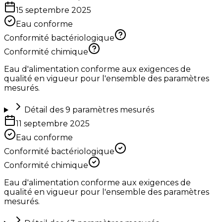
15 septembre 2025
Eau conforme
Conformité bactériologique
Conformité chimique
Eau d'alimentation conforme aux exigences de
qualité en vigueur pour l'ensemble des paramètres
mesurés.
Détail des
9
paramètres mesurés
11 septembre 2025
Eau conforme
Conformité bactériologique
Conformité chimique
Eau d'alimentation conforme aux exigences de
qualité en vigueur pour l'ensemble des paramètres
mesurés.