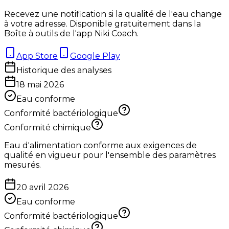
Recevez une notification si la qualité de l'eau change
à votre adresse. Disponible gratuitement dans la
Boîte à outils de l'app Niki Coach.
App Store
Google Play
Historique des analyses
18 mai 2026
Eau conforme
Conformité bactériologique
Conformité chimique
Eau d'alimentation conforme aux exigences de
qualité en vigueur pour l'ensemble des paramètres
mesurés.
20 avril 2026
Eau conforme
Conformité bactériologique