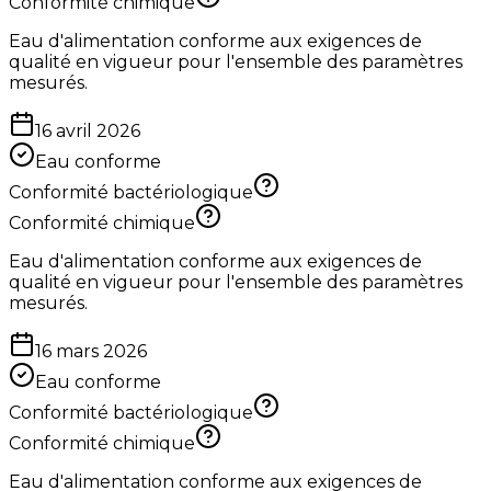
Conformité chimique
Eau d'alimentation conforme aux exigences de
qualité en vigueur pour l'ensemble des paramètres
mesurés.
16 avril 2026
Eau conforme
Conformité bactériologique
Conformité chimique
Eau d'alimentation conforme aux exigences de
qualité en vigueur pour l'ensemble des paramètres
mesurés.
16 mars 2026
Eau conforme
Conformité bactériologique
Conformité chimique
Eau d'alimentation conforme aux exigences de