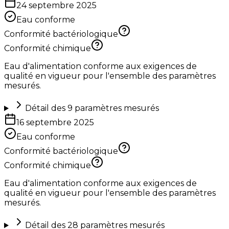
24 septembre 2025
Eau conforme
Conformité bactériologique
Conformité chimique
Eau d'alimentation conforme aux exigences de
qualité en vigueur pour l'ensemble des paramètres
mesurés.
Détail des
9
paramètres mesurés
16 septembre 2025
Eau conforme
Conformité bactériologique
Conformité chimique
Eau d'alimentation conforme aux exigences de
qualité en vigueur pour l'ensemble des paramètres
mesurés.
Détail des
28
paramètres mesurés