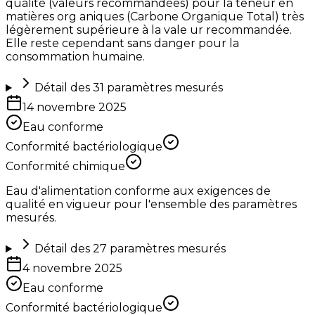
qualité (valeurs recommandées) pour la teneur en
matières org aniques (Carbone Organique Total) très
légèrement supérieure à la vale ur recommandée.
Elle reste cependant sans danger pour la
consommation humaine.
Détail des
31
paramètres mesurés
14 novembre 2025
Eau conforme
Conformité bactériologique
Conformité chimique
Eau d'alimentation conforme aux exigences de
qualité en vigueur pour l'ensemble des paramètres
mesurés.
Détail des
27
paramètres mesurés
4 novembre 2025
Eau conforme
Conformité bactériologique