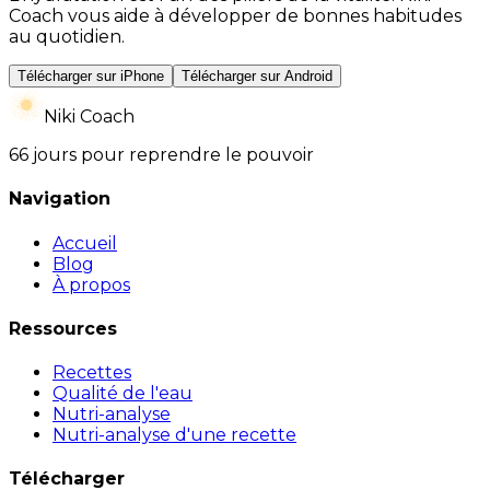
Coach vous aide à développer de bonnes habitudes
au quotidien.
Télécharger sur iPhone
Télécharger sur Android
Niki Coach
66 jours pour reprendre le pouvoir
Navigation
Accueil
Blog
À propos
Ressources
Recettes
Qualité de l'eau
Nutri-analyse
Nutri-analyse d'une recette
Télécharger