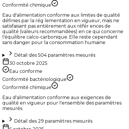
Conformité chimique
Eau d'alimentation conforme aux limites de qualité
définies par la rég lementation en vigueur, mais ne
satisfaisant pas entièrement aux référ ences de
qualité (valeurs recommandées) en ce qui concerne
l'équilibre calco-carbonique. Elle reste cependant
sans danger pour la consommation humaine
Détail des
504
paramètres mesurés
30 octobre 2025
Eau conforme
Conformité bactériologique
Conformité chimique
Eau d'alimentation conforme aux exigences de
qualité en vigueur pour l'ensemble des paramètres
mesurés.
Détail des
29
paramètres mesurés