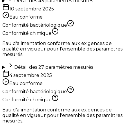
Détail des
43
paramètres mesurés
10 septembre 2025
Eau conforme
Conformité bactériologique
Conformité chimique
Eau d'alimentation conforme aux exigences de
qualité en vigueur pour l'ensemble des paramètres
mesurés.
Détail des
27
paramètres mesurés
4 septembre 2025
Eau conforme
Conformité bactériologique
Conformité chimique
Eau d'alimentation conforme aux exigences de
qualité en vigueur pour l'ensemble des paramètres
mesurés.