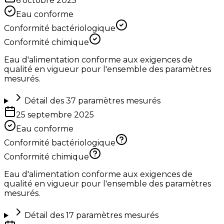
6 octobre 2025
Eau conforme
Conformité bactériologique
Conformité chimique
Eau d'alimentation conforme aux exigences de
qualité en vigueur pour l'ensemble des paramètres
mesurés.
Détail des
37
paramètres mesurés
25 septembre 2025
Eau conforme
Conformité bactériologique
Conformité chimique
Eau d'alimentation conforme aux exigences de
qualité en vigueur pour l'ensemble des paramètres
mesurés.
Détail des
17
paramètres mesurés