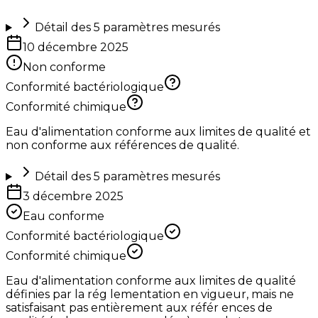
Détail des
5
paramètres mesurés
10 décembre 2025
Non conforme
Conformité bactériologique
Conformité chimique
Eau d'alimentation conforme aux limites de qualité et
non conforme aux références de qualité.
Détail des
5
paramètres mesurés
3 décembre 2025
Eau conforme
Conformité bactériologique
Conformité chimique
Eau d'alimentation conforme aux limites de qualité
définies par la rég lementation en vigueur, mais ne
satisfaisant pas entièrement aux référ ences de