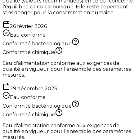
qualité (valeurs recommandées) en ce qui concerne
l'équilib re calco-carbonique. Elle reste cependant
sans danger pour la consommation humaine.
26 février 2026
Eau conforme
Conformité bactériologique
Conformité chimique
Eau d'alimentation conforme aux exigences de
qualité en vigueur pour l'ensemble des paramètres
mesurés.
29 décembre 2025
Eau conforme
Conformité bactériologique
Conformité chimique
Eau d'alimentation conforme aux exigences de
qualité en vigueur pour l'ensemble des paramètres
mesurés.