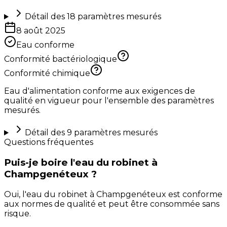
Détail des
18
paramètres mesurés
8 août 2025
Eau conforme
Conformité bactériologique
Conformité chimique
Eau d'alimentation conforme aux exigences de
qualité en vigueur pour l'ensemble des paramètres
mesurés.
Détail des
9
paramètres mesurés
Questions fréquentes
Puis-je boire l'eau du robinet à
Champgenéteux ?
Oui, l'eau du robinet à Champgenéteux est conforme
aux normes de qualité et peut être consommée sans
risque.