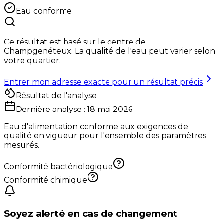
Eau conforme
Ce résultat est basé sur le centre de
Champgenéteux
. La qualité de l'eau peut varier selon
votre quartier.
Entrer mon adresse exacte pour un résultat précis
Résultat de l'analyse
Dernière analyse :
18 mai 2026
Eau d'alimentation conforme aux exigences de
qualité en vigueur pour l'ensemble des paramètres
mesurés.
Conformité bactériologique
Conformité chimique
Soyez alerté en cas de changement