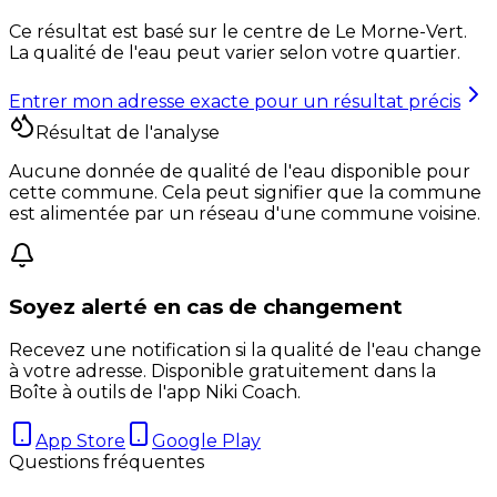
Ce résultat est basé sur le centre de
Le Morne-Vert
.
La qualité de l'eau peut varier selon votre quartier.
Entrer mon adresse exacte pour un résultat précis
Résultat de l'analyse
Aucune donnée de qualité de l'eau disponible pour
cette commune. Cela peut signifier que la commune
est alimentée par un réseau d'une commune voisine.
Soyez alerté en cas de changement
Recevez une notification si la qualité de l'eau change
à votre adresse. Disponible gratuitement dans la
Boîte à outils de l'app Niki Coach.
App Store
Google Play
Questions fréquentes