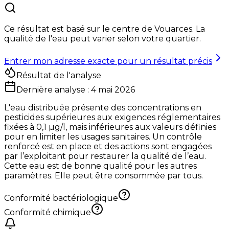
Ce résultat est basé sur le centre de
Vouarces
. La
qualité de l'eau peut varier selon votre quartier.
Entrer mon adresse exacte pour un résultat précis
Résultat de l'analyse
Dernière analyse :
4 mai 2026
L'eau distribuée présente des concentrations en
pesticides supérieures aux exigences réglementaires
fixées à 0,1 µg/l, mais inférieures aux valeurs définies
pour en limiter les usages sanitaires. Un contrôle
renforcé est en place et des actions sont engagées
par l’exploitant pour restaurer la qualité de l’eau.
Cette eau est de bonne qualité pour les autres
paramètres. Elle peut être consommée par tous.
Conformité bactériologique
Conformité chimique