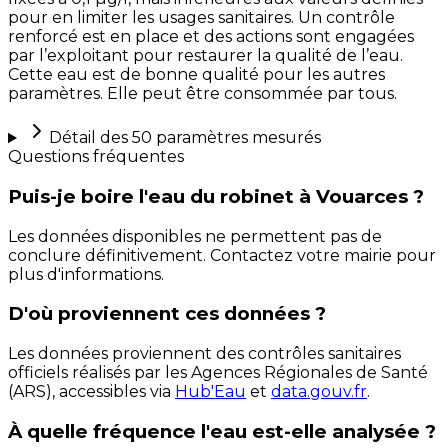
pour en limiter les usages sanitaires. Un contrôle
renforcé est en place et des actions sont engagées
par l’exploitant pour restaurer la qualité de l’eau.
Cette eau est de bonne qualité pour les autres
paramètres. Elle peut être consommée par tous.
Détail des
50
paramètres mesurés
Questions fréquentes
Puis-je boire l'eau du robinet à Vouarces ?
Les données disponibles ne permettent pas de
conclure définitivement. Contactez votre mairie pour
plus d'informations.
D'où proviennent ces données ?
Les données proviennent des contrôles sanitaires
officiels réalisés par les Agences Régionales de Santé
(ARS), accessibles via
Hub'Eau
et
data.gouv.fr
.
À quelle fréquence l'eau est-elle analysée ?