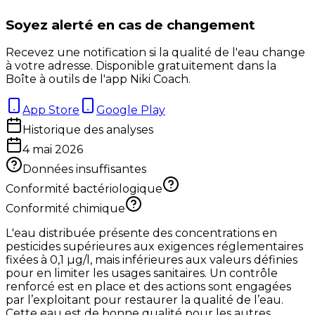
Soyez alerté en cas de changement
Recevez une notification si la qualité de l'eau change
à votre adresse. Disponible gratuitement dans la
Boîte à outils de l'app Niki Coach.
App Store
Google Play
Historique des analyses
4 mai 2026
Données insuffisantes
Conformité bactériologique
Conformité chimique
L'eau distribuée présente des concentrations en
pesticides supérieures aux exigences réglementaires
fixées à 0,1 µg/l, mais inférieures aux valeurs définies
pour en limiter les usages sanitaires. Un contrôle
renforcé est en place et des actions sont engagées
par l’exploitant pour restaurer la qualité de l’eau.
Cette eau est de bonne qualité pour les autres