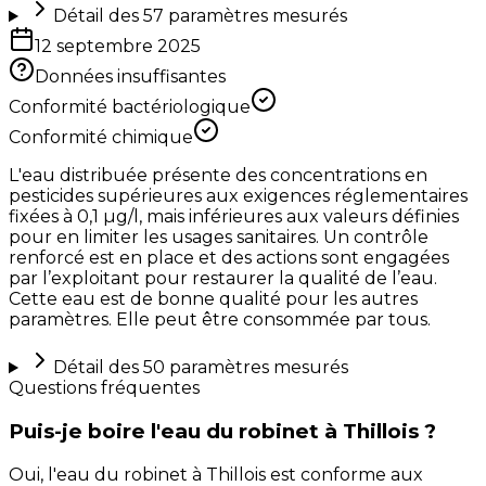
Détail des
57
paramètres mesurés
12 septembre 2025
Données insuffisantes
Conformité bactériologique
Conformité chimique
L'eau distribuée présente des concentrations en
pesticides supérieures aux exigences réglementaires
fixées à 0,1 µg/l, mais inférieures aux valeurs définies
pour en limiter les usages sanitaires. Un contrôle
renforcé est en place et des actions sont engagées
par l’exploitant pour restaurer la qualité de l’eau.
Cette eau est de bonne qualité pour les autres
paramètres. Elle peut être consommée par tous.
Détail des
50
paramètres mesurés
Questions fréquentes
Puis-je boire l'eau du robinet à Thillois ?
Oui, l'eau du robinet à Thillois est conforme aux