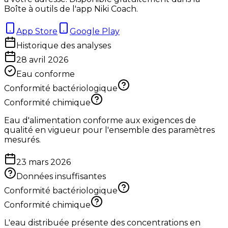
Boîte à outils de l'app Niki Coach.
App Store
Google Play
Historique des analyses
28 avril 2026
Eau conforme
Conformité bactériologique
Conformité chimique
Eau d'alimentation conforme aux exigences de
qualité en vigueur pour l'ensemble des paramètres
mesurés.
23 mars 2026
Données insuffisantes
Conformité bactériologique
Conformité chimique
L'eau distribuée présente des concentrations en