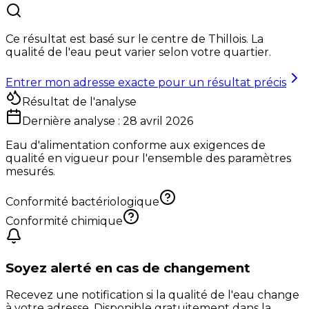
Ce résultat est basé sur le centre de
Thillois
. La
qualité de l'eau peut varier selon votre quartier.
Entrer mon adresse exacte pour un résultat précis
Résultat de l'analyse
Dernière analyse :
28 avril 2026
Eau d'alimentation conforme aux exigences de
qualité en vigueur pour l'ensemble des paramètres
mesurés.
Conformité bactériologique
Conformité chimique
Soyez alerté en cas de changement
Recevez une notification si la qualité de l'eau change
à votre adresse. Disponible gratuitement dans la