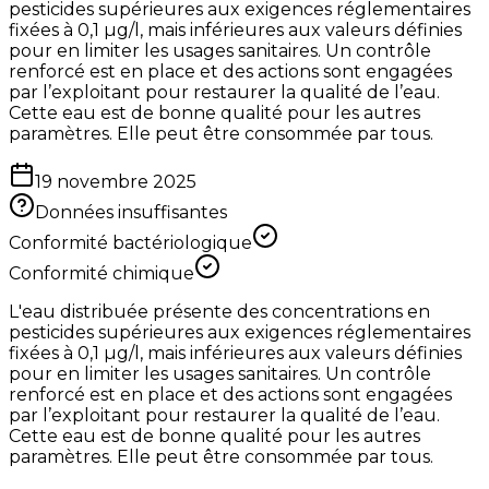
pesticides supérieures aux exigences réglementaires
fixées à 0,1 µg/l, mais inférieures aux valeurs définies
pour en limiter les usages sanitaires. Un contrôle
renforcé est en place et des actions sont engagées
par l’exploitant pour restaurer la qualité de l’eau.
Cette eau est de bonne qualité pour les autres
paramètres. Elle peut être consommée par tous.
19 novembre 2025
Données insuffisantes
Conformité bactériologique
Conformité chimique
L'eau distribuée présente des concentrations en
pesticides supérieures aux exigences réglementaires
fixées à 0,1 µg/l, mais inférieures aux valeurs définies
pour en limiter les usages sanitaires. Un contrôle
renforcé est en place et des actions sont engagées
par l’exploitant pour restaurer la qualité de l’eau.
Cette eau est de bonne qualité pour les autres
paramètres. Elle peut être consommée par tous.