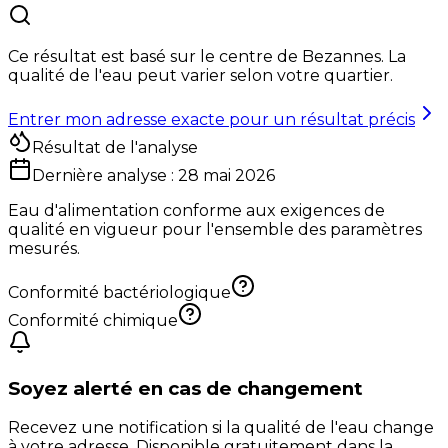
Ce résultat est basé sur le centre de
Bezannes
. La
qualité de l'eau peut varier selon votre quartier.
Entrer mon adresse exacte pour un résultat précis
Résultat de l'analyse
Dernière analyse :
28 mai 2026
Eau d'alimentation conforme aux exigences de
qualité en vigueur pour l'ensemble des paramètres
mesurés.
Conformité bactériologique
Conformité chimique
Soyez alerté en cas de changement
Recevez une notification si la qualité de l'eau change
à votre adresse. Disponible gratuitement dans la