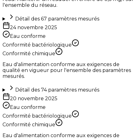
l'ensemble du réseau.
Détail des
67
paramètres mesurés
24 novembre 2025
Eau conforme
Conformité bactériologique
Conformité chimique
Eau d'alimentation conforme aux exigences de
qualité en vigueur pour l'ensemble des paramètres
mesurés.
Détail des
74
paramètres mesurés
20 novembre 2025
Eau conforme
Conformité bactériologique
Conformité chimique
Eau d'alimentation conforme aux exigences de