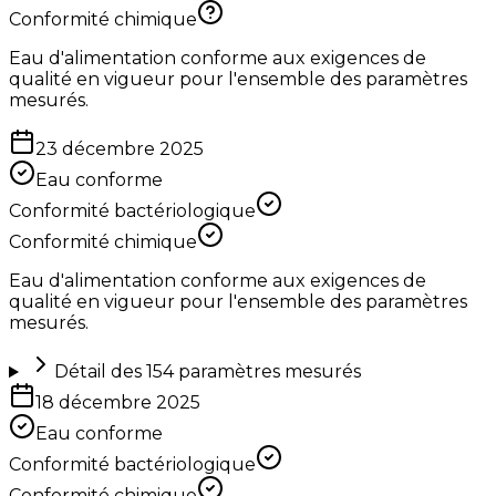
Conformité chimique
Eau d'alimentation conforme aux exigences de
qualité en vigueur pour l'ensemble des paramètres
mesurés.
23 décembre 2025
Eau conforme
Conformité bactériologique
Conformité chimique
Eau d'alimentation conforme aux exigences de
qualité en vigueur pour l'ensemble des paramètres
mesurés.
Détail des
154
paramètres mesurés
18 décembre 2025
Eau conforme
Conformité bactériologique
Conformité chimique