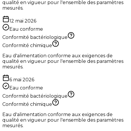
qualité en vigueur pour l'ensemble des paramètres
mesurés.
12 mai 2026
Eau conforme
Conformité bactériologique
Conformité chimique
Eau d'alimentation conforme aux exigences de
qualité en vigueur pour l'ensemble des paramètres
mesurés.
6 mai 2026
Eau conforme
Conformité bactériologique
Conformité chimique
Eau d'alimentation conforme aux exigences de
qualité en vigueur pour l'ensemble des paramètres
mesurés.