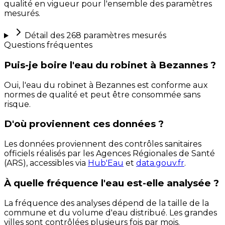
qualité en vigueur pour l'ensemble des paramètres
mesurés.
Détail des
268
paramètres mesurés
Questions fréquentes
Puis-je boire l'eau du robinet à Bezannes ?
Oui, l'eau du robinet à Bezannes est conforme aux
normes de qualité et peut être consommée sans
risque.
D'où proviennent ces données ?
Les données proviennent des contrôles sanitaires
officiels réalisés par les Agences Régionales de Santé
(ARS), accessibles via
Hub'Eau
et
data.gouv.fr
.
À quelle fréquence l'eau est-elle analysée ?
La fréquence des analyses dépend de la taille de la
commune et du volume d'eau distribué. Les grandes
villes sont contrôlées plusieurs fois par mois.