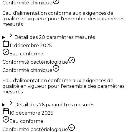
Conformité chimique
Eau d'alimentation conforme aux exigences de
qualité en vigueur pour l'ensemble des paramètres
mesurés.
Détail des
20
paramètres mesurés
11 décembre 2025
Eau conforme
Conformité bactériologique
Conformité chimique
Eau d'alimentation conforme aux exigences de
qualité en vigueur pour l'ensemble des paramètres
mesurés.
Détail des
76
paramètres mesurés
10 décembre 2025
Eau conforme
Conformité bactériologique