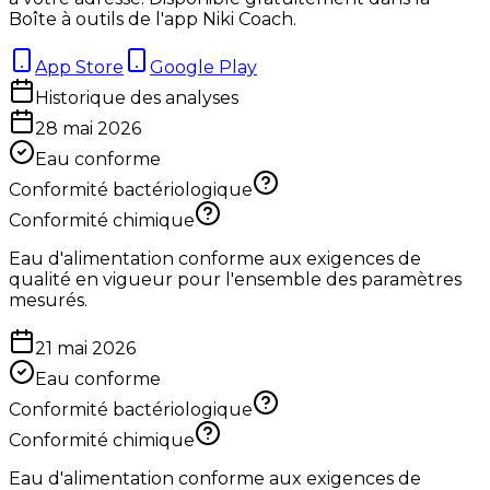
Boîte à outils de l'app Niki Coach.
App Store
Google Play
Historique des analyses
28 mai 2026
Eau conforme
Conformité bactériologique
Conformité chimique
Eau d'alimentation conforme aux exigences de
qualité en vigueur pour l'ensemble des paramètres
mesurés.
21 mai 2026
Eau conforme
Conformité bactériologique
Conformité chimique
Eau d'alimentation conforme aux exigences de