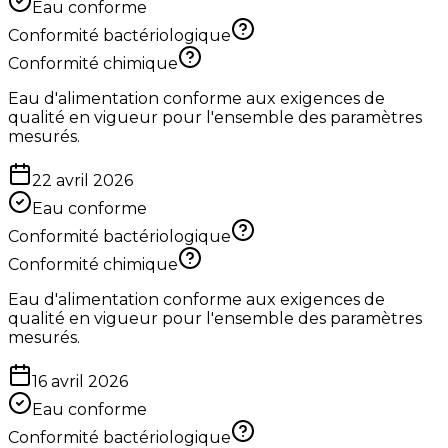
Eau conforme
Conformité bactériologique
Conformité chimique
Eau d'alimentation conforme aux exigences de
qualité en vigueur pour l'ensemble des paramètres
mesurés.
22 avril 2026
Eau conforme
Conformité bactériologique
Conformité chimique
Eau d'alimentation conforme aux exigences de
qualité en vigueur pour l'ensemble des paramètres
mesurés.
16 avril 2026
Eau conforme
Conformité bactériologique