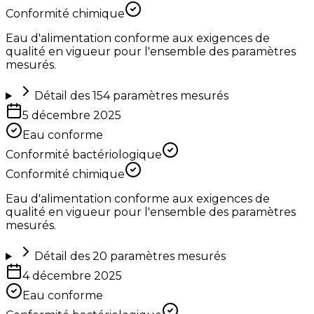
Conformité chimique
Eau d'alimentation conforme aux exigences de
qualité en vigueur pour l'ensemble des paramètres
mesurés.
Détail des
154
paramètres mesurés
5 décembre 2025
Eau conforme
Conformité bactériologique
Conformité chimique
Eau d'alimentation conforme aux exigences de
qualité en vigueur pour l'ensemble des paramètres
mesurés.
Détail des
20
paramètres mesurés
4 décembre 2025
Eau conforme