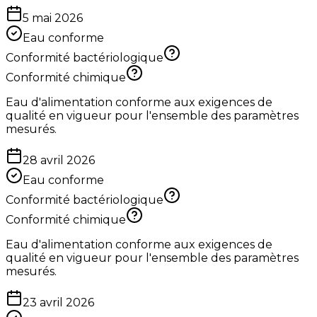
5 mai 2026
Eau conforme
Conformité bactériologique
Conformité chimique
Eau d'alimentation conforme aux exigences de
qualité en vigueur pour l'ensemble des paramètres
mesurés.
28 avril 2026
Eau conforme
Conformité bactériologique
Conformité chimique
Eau d'alimentation conforme aux exigences de
qualité en vigueur pour l'ensemble des paramètres
mesurés.
23 avril 2026