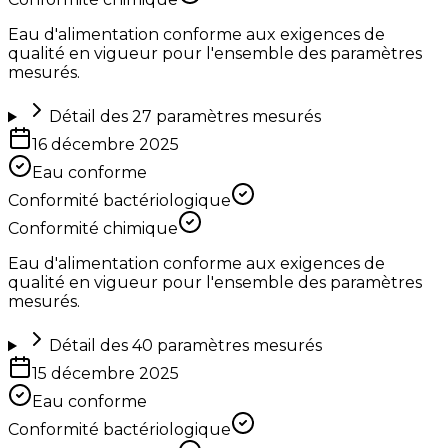
Eau d'alimentation conforme aux exigences de
qualité en vigueur pour l'ensemble des paramètres
mesurés.
Détail des
27
paramètres mesurés
16 décembre 2025
Eau conforme
Conformité bactériologique
Conformité chimique
Eau d'alimentation conforme aux exigences de
qualité en vigueur pour l'ensemble des paramètres
mesurés.
Détail des
40
paramètres mesurés
15 décembre 2025
Eau conforme
Conformité bactériologique