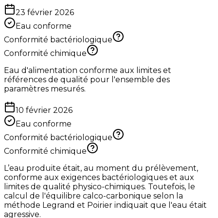
23 février 2026
Eau conforme
Conformité bactériologique
Conformité chimique
Eau d'alimentation conforme aux limites et
références de qualité pour l'ensemble des
paramètres mesurés.
10 février 2026
Eau conforme
Conformité bactériologique
Conformité chimique
L’eau produite était, au moment du prélèvement,
conforme aux exigences bactériologiques et aux
limites de qualité physico-chimiques. Toutefois, le
calcul de l'équilibre calco-carbonique selon la
méthode Legrand et Poirier indiquait que l'eau était
agressive.