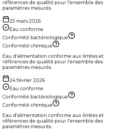
références de qualité pour l'ensemble des
paramètres mesurés.
25 mars 2026
Eau conforme
Conformité bactériologique
Conformité chimique
Eau d'alimentation conforme aux limites et
références de qualité pour l'ensemble des
paramètres mesurés.
24 février 2026
Eau conforme
Conformité bactériologique
Conformité chimique
Eau d'alimentation conforme aux limites et
références de qualité pour l'ensemble des
paramètres mesurés.