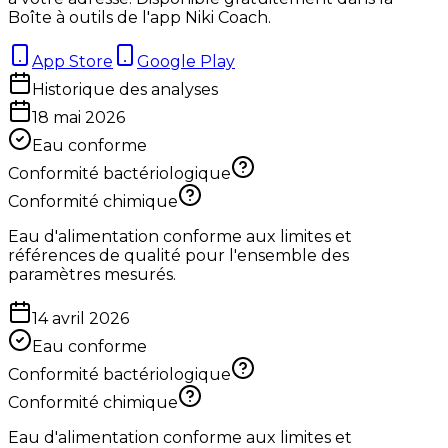
Boîte à outils de l'app Niki Coach.
App Store
Google Play
Historique des analyses
18 mai 2026
Eau conforme
Conformité bactériologique
Conformité chimique
Eau d'alimentation conforme aux limites et
références de qualité pour l'ensemble des
paramètres mesurés.
14 avril 2026
Eau conforme
Conformité bactériologique
Conformité chimique
Eau d'alimentation conforme aux limites et