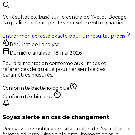
Ce résultat est basé sur le centre de
Yvetot-Bocage
.
La qualité de l'eau peut varier selon votre quartier.
Entrer mon adresse exacte pour un résultat précis
Résultat de l'analyse
Dernière analyse :
18 mai 2026
Eau d'alimentation conforme aux limites et
références de qualité pour l'ensemble des
paramètres mesurés.
Conformité bactériologique
Conformité chimique
Soyez alerté en cas de changement
Recevez une notification si la qualité de l'eau change
à votre adresse. Disponible gratuitement dans la