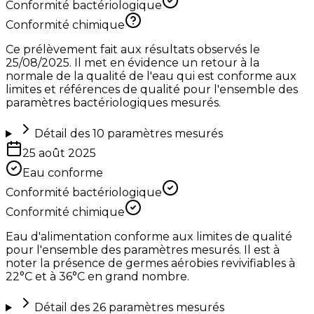
Conformité bactériologique
Conformité chimique
Ce prélèvement fait aux résultats observés le
25/08/2025. Il met en évidence un retour à la
normale de la qualité de l'eau qui est conforme aux
limites et références de qualité pour l'ensemble des
paramètres bactériologiques mesurés.
Détail des
10
paramètres mesurés
25 août 2025
Eau conforme
Conformité bactériologique
Conformité chimique
Eau d'alimentation conforme aux limites de qualité
pour l'ensemble des paramètres mesurés. Il est à
noter la présence de germes aérobies revivifiables à
22°C et à 36°C en grand nombre.
Détail des
26
paramètres mesurés