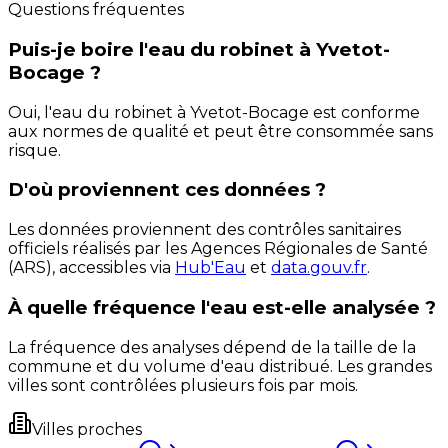
Questions fréquentes
Puis-je boire l'eau du robinet à Yvetot-
Bocage ?
Oui, l'eau du robinet à Yvetot-Bocage est conforme
aux normes de qualité et peut être consommée sans
risque.
D'où proviennent ces données ?
Les données proviennent des contrôles sanitaires
officiels réalisés par les Agences Régionales de Santé
(ARS), accessibles via
Hub'Eau
et
data.gouv.fr
.
À quelle fréquence l'eau est-elle analysée ?
La fréquence des analyses dépend de la taille de la
commune et du volume d'eau distribué. Les grandes
villes sont contrôlées plusieurs fois par mois.
Villes proches