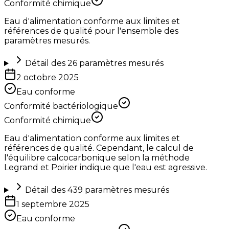
Conformité chimique
Eau d'alimentation conforme aux limites et
références de qualité pour l'ensemble des
paramètres mesurés.
Détail des
26
paramètres mesurés
2 octobre 2025
Eau conforme
Conformité bactériologique
Conformité chimique
Eau d'alimentation conforme aux limites et
références de qualité. Cependant, le calcul de
l'équilibre calcocarbonique selon la méthode
Legrand et Poirier indique que l'eau est agressive.
Détail des
439
paramètres mesurés
1 septembre 2025
Eau conforme