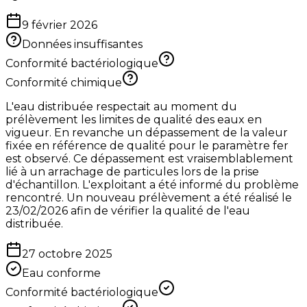
9 février 2026
Données insuffisantes
Conformité bactériologique
Conformité chimique
L'eau distribuée respectait au moment du
prélèvement les limites de qualité des eaux en
vigueur. En revanche un dépassement de la valeur
fixée en référence de qualité pour le paramètre fer
est observé. Ce dépassement est vraisemblablement
lié à un arrachage de particules lors de la prise
d'échantillon. L'exploitant a été informé du problème
rencontré. Un nouveau prélèvement a été réalisé le
23/02/2026 afin de vérifier la qualité de l'eau
distribuée.
27 octobre 2025
Eau conforme
Conformité bactériologique