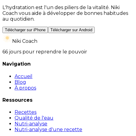
L'hydratation est l'un des piliers de la vitalité. Niki
Coach vous aide à développer de bonnes habitudes
au quotidien.
Télécharger sur iPhone
Télécharger sur Android
Niki Coach
66 jours pour reprendre le pouvoir
Navigation
Accueil
Blog
À propos
Ressources
Recettes
Qualité de l'eau
Nutri-analyse
Nutri-analyse d'une recette