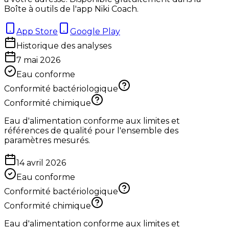
Boîte à outils de l'app Niki Coach.
App Store
Google Play
Historique des analyses
7 mai 2026
Eau conforme
Conformité bactériologique
Conformité chimique
Eau d'alimentation conforme aux limites et
références de qualité pour l'ensemble des
paramètres mesurés.
14 avril 2026
Eau conforme
Conformité bactériologique
Conformité chimique
Eau d'alimentation conforme aux limites et