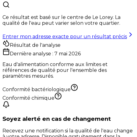
Ce résultat est basé sur le centre de
Le Lorey
. La
qualité de l'eau peut varier selon votre quartier.
Entrer mon adresse exacte pour un résultat précis
Résultat de l'analyse
Dernière analyse :
7 mai 2026
Eau d'alimentation conforme aux limites et
références de qualité pour l'ensemble des
paramètres mesurés.
Conformité bactériologique
Conformité chimique
Soyez alerté en cas de changement
Recevez une notification si la qualité de l'eau change
à votre adresse. Disponible gratuitement dans la