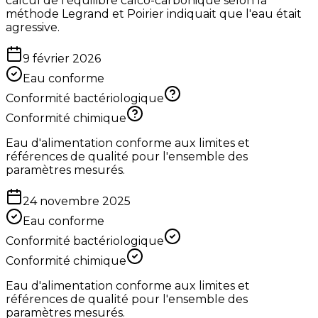
calcul de l'équilibre calco-carbonique selon la
méthode Legrand et Poirier indiquait que l'eau était
agressive.
9 février 2026
Eau conforme
Conformité bactériologique
Conformité chimique
Eau d'alimentation conforme aux limites et
références de qualité pour l'ensemble des
paramètres mesurés.
24 novembre 2025
Eau conforme
Conformité bactériologique
Conformité chimique
Eau d'alimentation conforme aux limites et
références de qualité pour l'ensemble des
paramètres mesurés.