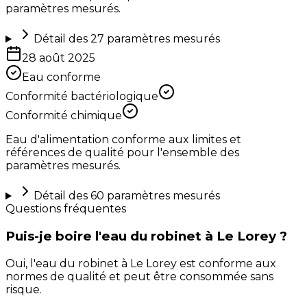
paramètres mesurés.
Détail des
27
paramètres mesurés
28 août 2025
Eau conforme
Conformité bactériologique
Conformité chimique
Eau d'alimentation conforme aux limites et
références de qualité pour l'ensemble des
paramètres mesurés.
Détail des
60
paramètres mesurés
Questions fréquentes
Puis-je boire l'eau du robinet à Le Lorey ?
Oui, l'eau du robinet à Le Lorey est conforme aux
normes de qualité et peut être consommée sans
risque.