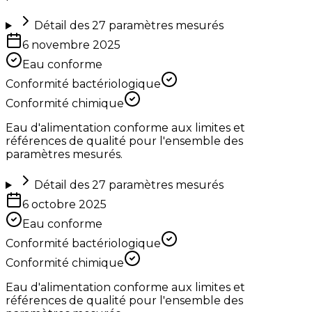
Détail des
27
paramètres mesurés
6 novembre 2025
Eau conforme
Conformité bactériologique
Conformité chimique
Eau d'alimentation conforme aux limites et
références de qualité pour l'ensemble des
paramètres mesurés.
Détail des
27
paramètres mesurés
6 octobre 2025
Eau conforme
Conformité bactériologique
Conformité chimique
Eau d'alimentation conforme aux limites et
références de qualité pour l'ensemble des