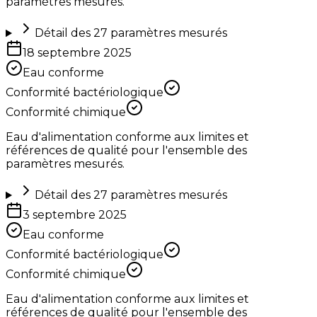
paramètres mesurés.
Détail des
27
paramètres mesurés
18 septembre 2025
Eau conforme
Conformité bactériologique
Conformité chimique
Eau d'alimentation conforme aux limites et
références de qualité pour l'ensemble des
paramètres mesurés.
Détail des
27
paramètres mesurés
3 septembre 2025
Eau conforme
Conformité bactériologique
Conformité chimique
Eau d'alimentation conforme aux limites et
références de qualité pour l'ensemble des