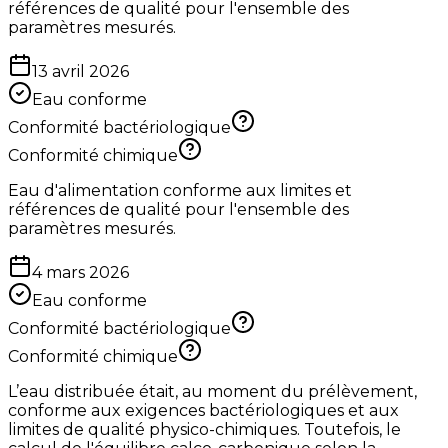
références de qualité pour l'ensemble des
paramètres mesurés.
13 avril 2026
Eau conforme
Conformité bactériologique
Conformité chimique
Eau d'alimentation conforme aux limites et
références de qualité pour l'ensemble des
paramètres mesurés.
4 mars 2026
Eau conforme
Conformité bactériologique
Conformité chimique
L’eau distribuée était, au moment du prélèvement,
conforme aux exigences bactériologiques et aux
limites de qualité physico-chimiques. Toutefois, le