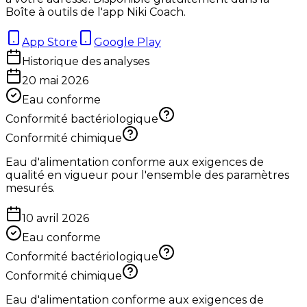
Boîte à outils de l'app Niki Coach.
App Store
Google Play
Historique des analyses
20 mai 2026
Eau conforme
Conformité bactériologique
Conformité chimique
Eau d'alimentation conforme aux exigences de
qualité en vigueur pour l'ensemble des paramètres
mesurés.
10 avril 2026
Eau conforme
Conformité bactériologique
Conformité chimique
Eau d'alimentation conforme aux exigences de