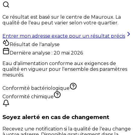
Ce résultat est basé sur le centre de
Mauroux
. La
qualité de l'eau peut varier selon votre quartier.
Entrer mon adresse exacte pour un résultat précis
Résultat de l'analyse
Dernière analyse :
20 mai 2026
Eau d'alimentation conforme aux exigences de
qualité en vigueur pour l'ensemble des paramètres
mesurés.
Conformité bactériologique
Conformité chimique
Soyez alerté en cas de changement
Recevez une notification si la qualité de l'eau change
à votre adresse. Disponible gratuitement dans la