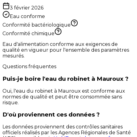
3 février 2026
Eau conforme
Conformité bactériologique
Conformité chimique
Eau d'alimentation conforme aux exigences de
qualité en vigueur pour l'ensemble des paramètres
mesurés.
Questions fréquentes
Puis-je boire l'eau du robinet à Mauroux ?
Oui, l'eau du robinet à Mauroux est conforme aux
normes de qualité et peut être consommée sans
risque.
D'où proviennent ces données ?
Les données proviennent des contrôles sanitaires
officiels réalisés par les Agences Régionales de Santé