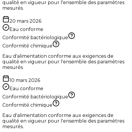
qualité en vigueur pour l'ensemble des paramètres
mesurés.
20 mars 2026
Eau conforme
Conformité bactériologique
Conformité chimique
Eau d'alimentation conforme aux exigences de
qualité en vigueur pour l'ensemble des paramètres
mesurés.
10 mars 2026
Eau conforme
Conformité bactériologique
Conformité chimique
Eau d'alimentation conforme aux exigences de
qualité en vigueur pour l'ensemble des paramètres
mesurés.