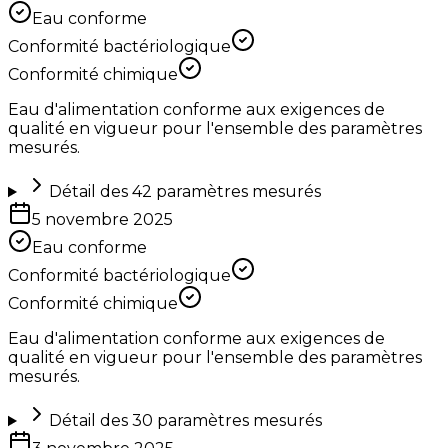
Eau conforme
Conformité bactériologique
Conformité chimique
Eau d'alimentation conforme aux exigences de
qualité en vigueur pour l'ensemble des paramètres
mesurés.
Détail des
42
paramètres mesurés
5 novembre 2025
Eau conforme
Conformité bactériologique
Conformité chimique
Eau d'alimentation conforme aux exigences de
qualité en vigueur pour l'ensemble des paramètres
mesurés.
Détail des
30
paramètres mesurés