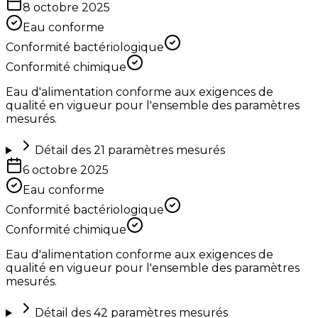
8 octobre 2025
Eau conforme
Conformité bactériologique
Conformité chimique
Eau d'alimentation conforme aux exigences de
qualité en vigueur pour l'ensemble des paramètres
mesurés.
Détail des
21
paramètres mesurés
6 octobre 2025
Eau conforme
Conformité bactériologique
Conformité chimique
Eau d'alimentation conforme aux exigences de
qualité en vigueur pour l'ensemble des paramètres
mesurés.
Détail des
42
paramètres mesurés