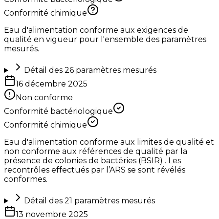
Conformité chimique
Eau d'alimentation conforme aux exigences de
qualité en vigueur pour l'ensemble des paramètres
mesurés.
Détail des
26
paramètres mesurés
16 décembre 2025
Non conforme
Conformité bactériologique
Conformité chimique
Eau d'alimentation conforme aux limites de qualité et
non conforme aux références de qualité par la
présence de colonies de bactéries (BSIR) . Les
recontrôles effectués par l’ARS se sont révélés
conformes.
Détail des
21
paramètres mesurés
13 novembre 2025