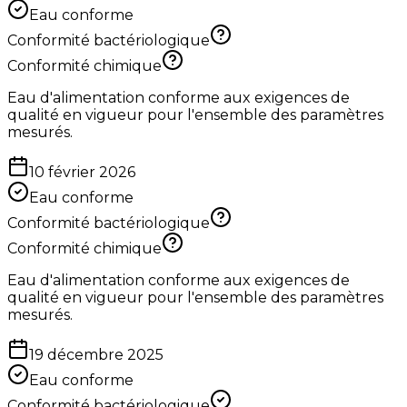
Eau conforme
Conformité bactériologique
Conformité chimique
Eau d'alimentation conforme aux exigences de
qualité en vigueur pour l'ensemble des paramètres
mesurés.
10 février 2026
Eau conforme
Conformité bactériologique
Conformité chimique
Eau d'alimentation conforme aux exigences de
qualité en vigueur pour l'ensemble des paramètres
mesurés.
19 décembre 2025
Eau conforme
Conformité bactériologique