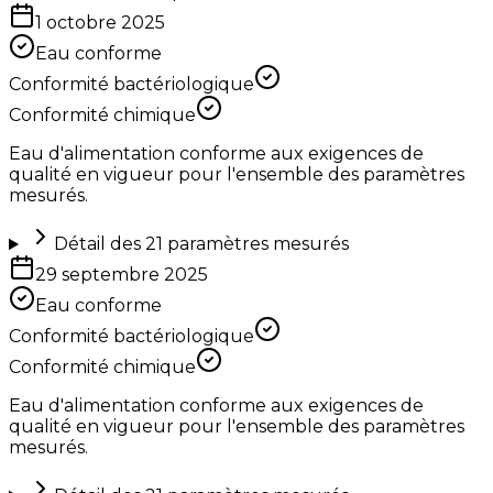
1 octobre 2025
Eau conforme
Conformité bactériologique
Conformité chimique
Eau d'alimentation conforme aux exigences de
qualité en vigueur pour l'ensemble des paramètres
mesurés.
Détail des
21
paramètres mesurés
29 septembre 2025
Eau conforme
Conformité bactériologique
Conformité chimique
Eau d'alimentation conforme aux exigences de
qualité en vigueur pour l'ensemble des paramètres
mesurés.