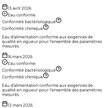
13 avril 2026
Eau conforme
Conformité bactériologique
Conformité chimique
Eau d'alimentation conforme aux exigences de
qualité en vigueur pour l'ensemble des paramètres
mesurés.
16 mars 2026
Eau conforme
Conformité bactériologique
Conformité chimique
Eau d'alimentation conforme aux exigences de
qualité en vigueur pour l'ensemble des paramètres
mesurés.
12 mars 2026