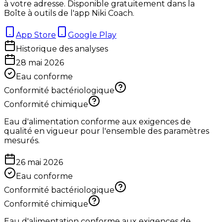
à votre adresse. Disponible gratuitement dans la
Boîte à outils de l'app Niki Coach.
App Store
Google Play
Historique des analyses
28 mai 2026
Eau conforme
Conformité bactériologique
Conformité chimique
Eau d'alimentation conforme aux exigences de
qualité en vigueur pour l'ensemble des paramètres
mesurés.
26 mai 2026
Eau conforme
Conformité bactériologique
Conformité chimique
Eau d'alimentation conforme aux exigences de