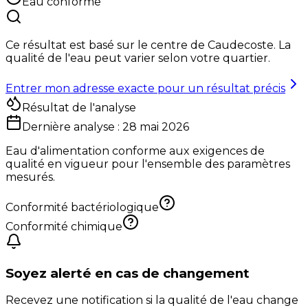
Eau conforme
Ce résultat est basé sur le centre de
Caudecoste
. La
qualité de l'eau peut varier selon votre quartier.
Entrer mon adresse exacte pour un résultat précis
Résultat de l'analyse
Dernière analyse :
28 mai 2026
Eau d'alimentation conforme aux exigences de
qualité en vigueur pour l'ensemble des paramètres
mesurés.
Conformité bactériologique
Conformité chimique
Soyez alerté en cas de changement
Recevez une notification si la qualité de l'eau change