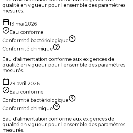
qualité en vigueur pour l'ensemble des paramètres
mesurés.
13 mai 2026
Eau conforme
Conformité bactériologique
Conformité chimique
Eau d'alimentation conforme aux exigences de
qualité en vigueur pour l'ensemble des paramètres
mesurés.
29 avril 2026
Eau conforme
Conformité bactériologique
Conformité chimique
Eau d'alimentation conforme aux exigences de
qualité en vigueur pour l'ensemble des paramètres
mesurés.