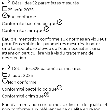
Détail des
52
paramètres mesurés
25 août 2025
Eau conforme
Conformité bactériologique
Conformité chimique
Eau d'alimentation conforme aux normes en vigueur
pour l'ensemble des paramètres mesurés. A noter
une température élevée de l'eau nécessitant une
attention particulière vis à vis du traitement de
désinfection.
Détail des
325
paramètres mesurés
21 août 2025
Non conforme
Conformité bactériologique
Conformité chimique
Eau d'alimentation conforme aux limites de qualité et
non conforme aux références de qualité en raison