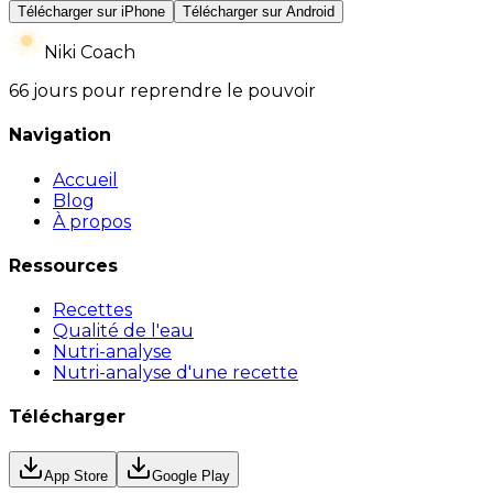
Télécharger sur iPhone
Télécharger sur Android
Niki Coach
66 jours pour reprendre le pouvoir
Navigation
Accueil
Blog
À propos
Ressources
Recettes
Qualité de l'eau
Nutri-analyse
Nutri-analyse d'une recette
Télécharger
App Store
Google Play