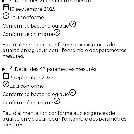
Détail des
21
paramètres mesurés
10 septembre 2025
Eau conforme
Conformité bactériologique
Conformité chimique
Eau d'alimentation conforme aux exigences de
qualité en vigueur pour l'ensemble des paramètres
mesurés.
Détail des
42
paramètres mesurés
3 septembre 2025
Eau conforme
Conformité bactériologique
Conformité chimique
Eau d'alimentation conforme aux exigences de
qualité en vigueur pour l'ensemble des paramètres
mesurés.