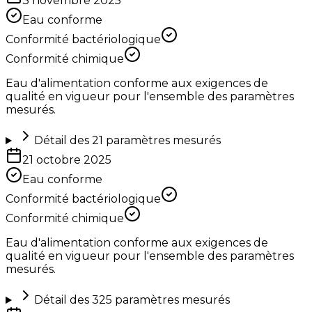
3 novembre 2025
Eau conforme
Conformité bactériologique
Conformité chimique
Eau d'alimentation conforme aux exigences de
qualité en vigueur pour l'ensemble des paramètres
mesurés.
Détail des
21
paramètres mesurés
21 octobre 2025
Eau conforme
Conformité bactériologique
Conformité chimique
Eau d'alimentation conforme aux exigences de
qualité en vigueur pour l'ensemble des paramètres
mesurés.
Détail des
325
paramètres mesurés